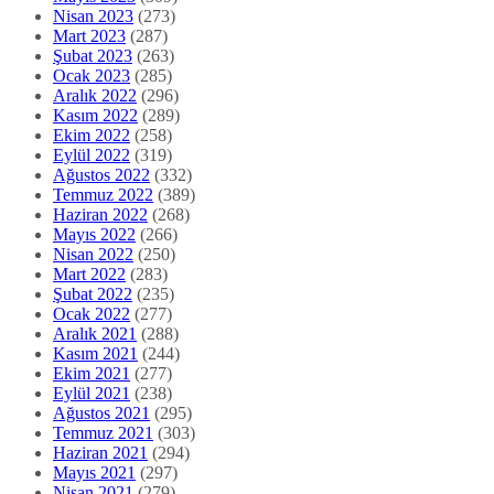
Nisan 2023
(273)
Mart 2023
(287)
Şubat 2023
(263)
Ocak 2023
(285)
Aralık 2022
(296)
Kasım 2022
(289)
Ekim 2022
(258)
Eylül 2022
(319)
Ağustos 2022
(332)
Temmuz 2022
(389)
Haziran 2022
(268)
Mayıs 2022
(266)
Nisan 2022
(250)
Mart 2022
(283)
Şubat 2022
(235)
Ocak 2022
(277)
Aralık 2021
(288)
Kasım 2021
(244)
Ekim 2021
(277)
Eylül 2021
(238)
Ağustos 2021
(295)
Temmuz 2021
(303)
Haziran 2021
(294)
Mayıs 2021
(297)
Nisan 2021
(279)