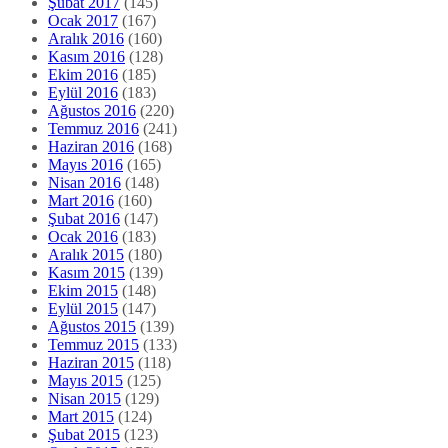
Şubat 2017
(145)
Ocak 2017
(167)
Aralık 2016
(160)
Kasım 2016
(128)
Ekim 2016
(185)
Eylül 2016
(183)
Ağustos 2016
(220)
Temmuz 2016
(241)
Haziran 2016
(168)
Mayıs 2016
(165)
Nisan 2016
(148)
Mart 2016
(160)
Şubat 2016
(147)
Ocak 2016
(183)
Aralık 2015
(180)
Kasım 2015
(139)
Ekim 2015
(148)
Eylül 2015
(147)
Ağustos 2015
(139)
Temmuz 2015
(133)
Haziran 2015
(118)
Mayıs 2015
(125)
Nisan 2015
(129)
Mart 2015
(124)
Şubat 2015
(123)