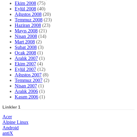
Ekim 2008
(75)
Eylül 2008
(40)
Ağustos 2008
(20)
Temmuz 2008
(23)
Haziran 2008
(23)
Mayıs 2008
(21)
Nisan 2008
(14)
Mart 2008
(2)
Şubat 2008
(3)
Ocak 2008
(1)
Aralık 2007
(1)
Ekim 2007
(4)
Eylül 2007
(12)
Ağustos 2007
(8)
Temmuz 2007
(2)
Nisan 2007
(1)
Aralık 2006
(1)
Kasım 2006
(1)
Linkler 1
Acer
Alpine Linux
Android
antiX