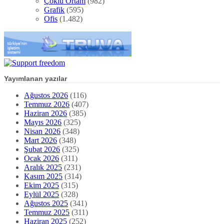
Çoklu Ortam
(982)
Grafik
(595)
Ofis
(1.482)
Yayımlanan yazılar
Ağustos 2026
(116)
Temmuz 2026
(407)
Haziran 2026
(385)
Mayıs 2026
(325)
Nisan 2026
(348)
Mart 2026
(348)
Şubat 2026
(325)
Ocak 2026
(311)
Aralık 2025
(231)
Kasım 2025
(314)
Ekim 2025
(315)
Eylül 2025
(328)
Ağustos 2025
(341)
Temmuz 2025
(311)
Haziran 2025
(252)