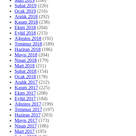
Mart 2019
(268)
Şubat 2019
(226)
Ocak 2019
(216)
Aralık 2018
(292)
Kasım 2018
(238)
Ekim 2018
(204)
Eylül 2018
(213)
Ağustos 2018
(192)
Temmuz 2018
(189)
Haziran 2018
(186)
Mayıs 2018
(204)
Nisan 2018
(179)
Mart 2018
(211)
Şubat 2018
(154)
Ocak 2018
(178)
Aralık 2017
(212)
Kasım 2017
(225)
Ekim 2017
(208)
Eylül 2017
(184)
Ağustos 2017
(199)
Temmuz 2017
(197)
Haziran 2017
(203)
Mayıs 2017
(173)
Nisan 2017
(186)
Mart 2017
(195)