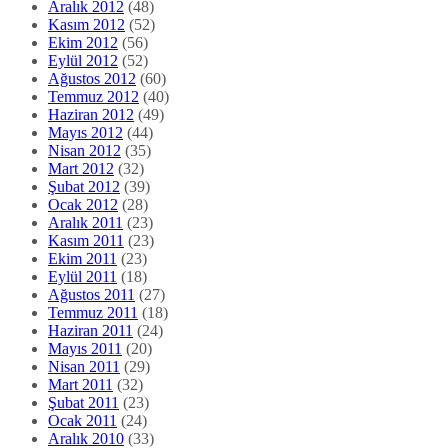
Aralık 2012
(48)
Kasım 2012
(52)
Ekim 2012
(56)
Eylül 2012
(52)
Ağustos 2012
(60)
Temmuz 2012
(40)
Haziran 2012
(49)
Mayıs 2012
(44)
Nisan 2012
(35)
Mart 2012
(32)
Şubat 2012
(39)
Ocak 2012
(28)
Aralık 2011
(23)
Kasım 2011
(23)
Ekim 2011
(23)
Eylül 2011
(18)
Ağustos 2011
(27)
Temmuz 2011
(18)
Haziran 2011
(24)
Mayıs 2011
(20)
Nisan 2011
(29)
Mart 2011
(32)
Şubat 2011
(23)
Ocak 2011
(24)
Aralık 2010
(33)