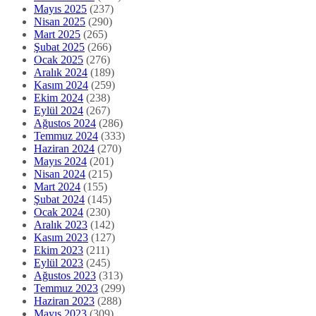
Mayıs 2025
(237)
Nisan 2025
(290)
Mart 2025
(265)
Şubat 2025
(266)
Ocak 2025
(276)
Aralık 2024
(189)
Kasım 2024
(259)
Ekim 2024
(238)
Eylül 2024
(267)
Ağustos 2024
(286)
Temmuz 2024
(333)
Haziran 2024
(270)
Mayıs 2024
(201)
Nisan 2024
(215)
Mart 2024
(155)
Şubat 2024
(145)
Ocak 2024
(230)
Aralık 2023
(142)
Kasım 2023
(127)
Ekim 2023
(211)
Eylül 2023
(245)
Ağustos 2023
(313)
Temmuz 2023
(299)
Haziran 2023
(288)
Mayıs 2023
(309)