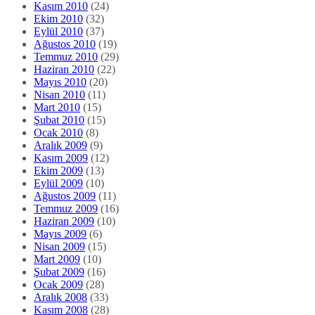
Kasım 2010
(24)
Ekim 2010
(32)
Eylül 2010
(37)
Ağustos 2010
(19)
Temmuz 2010
(29)
Haziran 2010
(22)
Mayıs 2010
(20)
Nisan 2010
(11)
Mart 2010
(15)
Şubat 2010
(15)
Ocak 2010
(8)
Aralık 2009
(9)
Kasım 2009
(12)
Ekim 2009
(13)
Eylül 2009
(10)
Ağustos 2009
(11)
Temmuz 2009
(16)
Haziran 2009
(10)
Mayıs 2009
(6)
Nisan 2009
(15)
Mart 2009
(10)
Şubat 2009
(16)
Ocak 2009
(28)
Aralık 2008
(33)
Kasım 2008
(28)