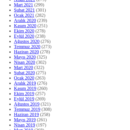
Mart 2021
(299)
Şubat 2021
(301)
Ocak 2021
(282)
Aralık 2020
(239)
Kasım 2020
(251)
Ekim 2020
(278)
Eylül 2020
(238)
Ağustos 2020
(276)
Temmuz 2020
(273)
Haziran 2020
(278)
Mayıs 2020
(325)
Nisan 2020
(302)
Mart 2020
(322)
Şubat 2020
(275)
Ocak 2020
(263)
Aralık 2019
(276)
Kasım 2019
(260)
Ekim 2019
(257)
Eylül 2019
(269)
Ağustos 2019
(321)
Temmuz 2019
(308)
Haziran 2019
(258)
Mayıs 2019
(261)
Nisan 2019
(197)