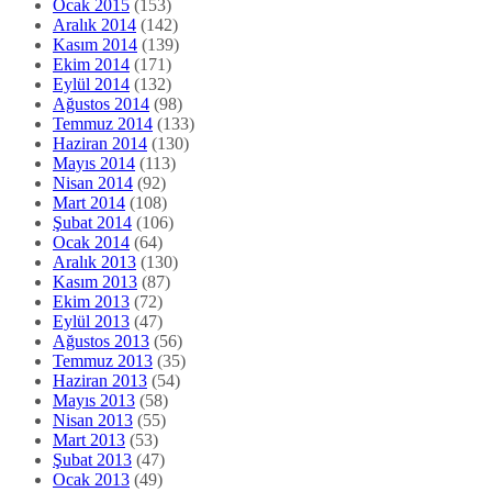
Ocak 2015
(153)
Aralık 2014
(142)
Kasım 2014
(139)
Ekim 2014
(171)
Eylül 2014
(132)
Ağustos 2014
(98)
Temmuz 2014
(133)
Haziran 2014
(130)
Mayıs 2014
(113)
Nisan 2014
(92)
Mart 2014
(108)
Şubat 2014
(106)
Ocak 2014
(64)
Aralık 2013
(130)
Kasım 2013
(87)
Ekim 2013
(72)
Eylül 2013
(47)
Ağustos 2013
(56)
Temmuz 2013
(35)
Haziran 2013
(54)
Mayıs 2013
(58)
Nisan 2013
(55)
Mart 2013
(53)
Şubat 2013
(47)
Ocak 2013
(49)