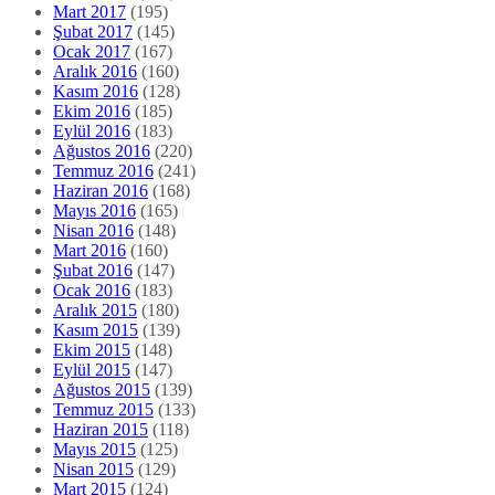
Mart 2017
(195)
Şubat 2017
(145)
Ocak 2017
(167)
Aralık 2016
(160)
Kasım 2016
(128)
Ekim 2016
(185)
Eylül 2016
(183)
Ağustos 2016
(220)
Temmuz 2016
(241)
Haziran 2016
(168)
Mayıs 2016
(165)
Nisan 2016
(148)
Mart 2016
(160)
Şubat 2016
(147)
Ocak 2016
(183)
Aralık 2015
(180)
Kasım 2015
(139)
Ekim 2015
(148)
Eylül 2015
(147)
Ağustos 2015
(139)
Temmuz 2015
(133)
Haziran 2015
(118)
Mayıs 2015
(125)
Nisan 2015
(129)
Mart 2015
(124)