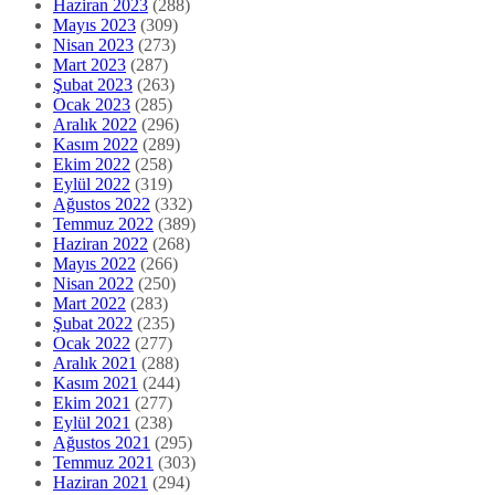
Haziran 2023
(288)
Mayıs 2023
(309)
Nisan 2023
(273)
Mart 2023
(287)
Şubat 2023
(263)
Ocak 2023
(285)
Aralık 2022
(296)
Kasım 2022
(289)
Ekim 2022
(258)
Eylül 2022
(319)
Ağustos 2022
(332)
Temmuz 2022
(389)
Haziran 2022
(268)
Mayıs 2022
(266)
Nisan 2022
(250)
Mart 2022
(283)
Şubat 2022
(235)
Ocak 2022
(277)
Aralık 2021
(288)
Kasım 2021
(244)
Ekim 2021
(277)
Eylül 2021
(238)
Ağustos 2021
(295)
Temmuz 2021
(303)
Haziran 2021
(294)