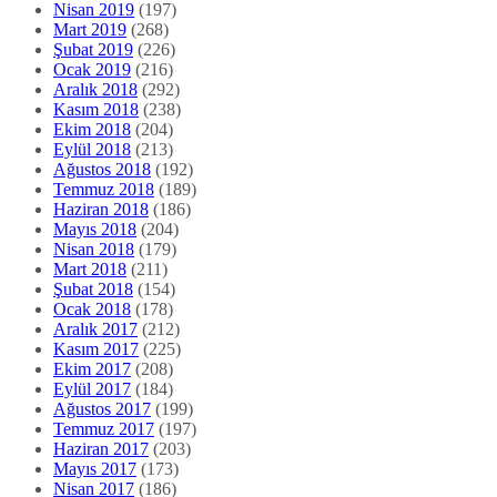
Nisan 2019
(197)
Mart 2019
(268)
Şubat 2019
(226)
Ocak 2019
(216)
Aralık 2018
(292)
Kasım 2018
(238)
Ekim 2018
(204)
Eylül 2018
(213)
Ağustos 2018
(192)
Temmuz 2018
(189)
Haziran 2018
(186)
Mayıs 2018
(204)
Nisan 2018
(179)
Mart 2018
(211)
Şubat 2018
(154)
Ocak 2018
(178)
Aralık 2017
(212)
Kasım 2017
(225)
Ekim 2017
(208)
Eylül 2017
(184)
Ağustos 2017
(199)
Temmuz 2017
(197)
Haziran 2017
(203)
Mayıs 2017
(173)
Nisan 2017
(186)