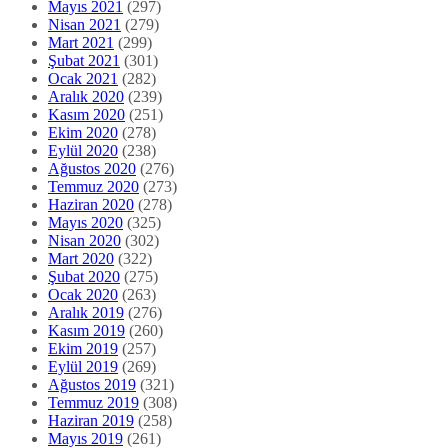
Mayıs 2021
(297)
Nisan 2021
(279)
Mart 2021
(299)
Şubat 2021
(301)
Ocak 2021
(282)
Aralık 2020
(239)
Kasım 2020
(251)
Ekim 2020
(278)
Eylül 2020
(238)
Ağustos 2020
(276)
Temmuz 2020
(273)
Haziran 2020
(278)
Mayıs 2020
(325)
Nisan 2020
(302)
Mart 2020
(322)
Şubat 2020
(275)
Ocak 2020
(263)
Aralık 2019
(276)
Kasım 2019
(260)
Ekim 2019
(257)
Eylül 2019
(269)
Ağustos 2019
(321)
Temmuz 2019
(308)
Haziran 2019
(258)
Mayıs 2019
(261)