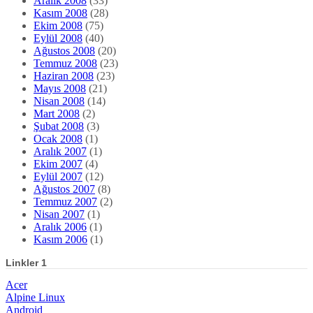
Aralık 2008
(33)
Kasım 2008
(28)
Ekim 2008
(75)
Eylül 2008
(40)
Ağustos 2008
(20)
Temmuz 2008
(23)
Haziran 2008
(23)
Mayıs 2008
(21)
Nisan 2008
(14)
Mart 2008
(2)
Şubat 2008
(3)
Ocak 2008
(1)
Aralık 2007
(1)
Ekim 2007
(4)
Eylül 2007
(12)
Ağustos 2007
(8)
Temmuz 2007
(2)
Nisan 2007
(1)
Aralık 2006
(1)
Kasım 2006
(1)
Linkler 1
Acer
Alpine Linux
Android