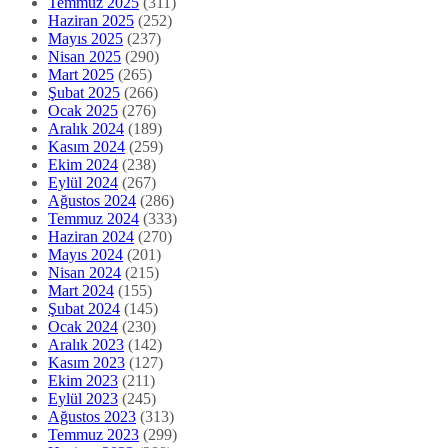
Temmuz 2025
(311)
Haziran 2025
(252)
Mayıs 2025
(237)
Nisan 2025
(290)
Mart 2025
(265)
Şubat 2025
(266)
Ocak 2025
(276)
Aralık 2024
(189)
Kasım 2024
(259)
Ekim 2024
(238)
Eylül 2024
(267)
Ağustos 2024
(286)
Temmuz 2024
(333)
Haziran 2024
(270)
Mayıs 2024
(201)
Nisan 2024
(215)
Mart 2024
(155)
Şubat 2024
(145)
Ocak 2024
(230)
Aralık 2023
(142)
Kasım 2023
(127)
Ekim 2023
(211)
Eylül 2023
(245)
Ağustos 2023
(313)
Temmuz 2023
(299)