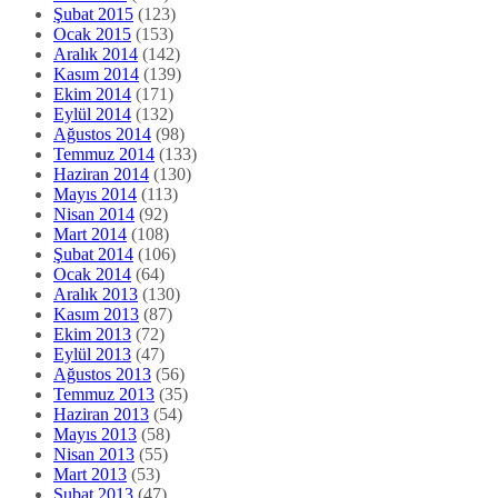
Şubat 2015
(123)
Ocak 2015
(153)
Aralık 2014
(142)
Kasım 2014
(139)
Ekim 2014
(171)
Eylül 2014
(132)
Ağustos 2014
(98)
Temmuz 2014
(133)
Haziran 2014
(130)
Mayıs 2014
(113)
Nisan 2014
(92)
Mart 2014
(108)
Şubat 2014
(106)
Ocak 2014
(64)
Aralık 2013
(130)
Kasım 2013
(87)
Ekim 2013
(72)
Eylül 2013
(47)
Ağustos 2013
(56)
Temmuz 2013
(35)
Haziran 2013
(54)
Mayıs 2013
(58)
Nisan 2013
(55)
Mart 2013
(53)
Şubat 2013
(47)