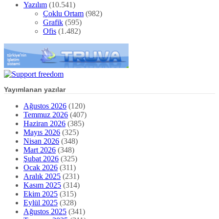
Yazılım
(10.541)
Çoklu Ortam
(982)
Grafik
(595)
Ofis
(1.482)
Yayımlanan yazılar
Ağustos 2026
(120)
Temmuz 2026
(407)
Haziran 2026
(385)
Mayıs 2026
(325)
Nisan 2026
(348)
Mart 2026
(348)
Şubat 2026
(325)
Ocak 2026
(311)
Aralık 2025
(231)
Kasım 2025
(314)
Ekim 2025
(315)
Eylül 2025
(328)
Ağustos 2025
(341)