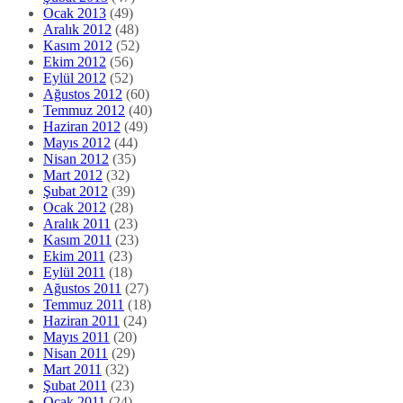
Ocak 2013
(49)
Aralık 2012
(48)
Kasım 2012
(52)
Ekim 2012
(56)
Eylül 2012
(52)
Ağustos 2012
(60)
Temmuz 2012
(40)
Haziran 2012
(49)
Mayıs 2012
(44)
Nisan 2012
(35)
Mart 2012
(32)
Şubat 2012
(39)
Ocak 2012
(28)
Aralık 2011
(23)
Kasım 2011
(23)
Ekim 2011
(23)
Eylül 2011
(18)
Ağustos 2011
(27)
Temmuz 2011
(18)
Haziran 2011
(24)
Mayıs 2011
(20)
Nisan 2011
(29)
Mart 2011
(32)
Şubat 2011
(23)
Ocak 2011
(24)