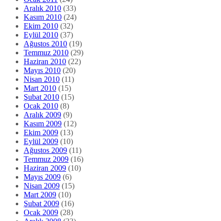
Aralık 2010
(33)
Kasım 2010
(24)
Ekim 2010
(32)
Eylül 2010
(37)
Ağustos 2010
(19)
Temmuz 2010
(29)
Haziran 2010
(22)
Mayıs 2010
(20)
Nisan 2010
(11)
Mart 2010
(15)
Şubat 2010
(15)
Ocak 2010
(8)
Aralık 2009
(9)
Kasım 2009
(12)
Ekim 2009
(13)
Eylül 2009
(10)
Ağustos 2009
(11)
Temmuz 2009
(16)
Haziran 2009
(10)
Mayıs 2009
(6)
Nisan 2009
(15)
Mart 2009
(10)
Şubat 2009
(16)
Ocak 2009
(28)