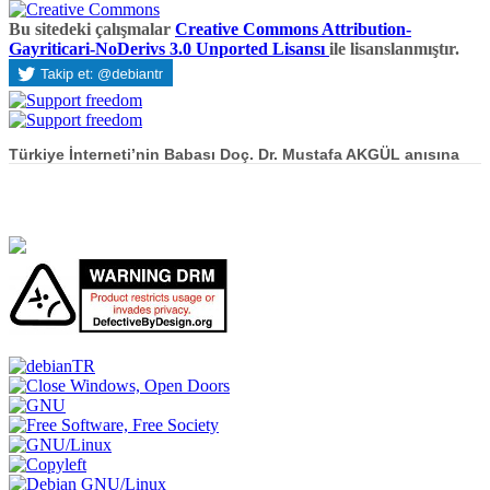
Bu sitedeki çalışmalar
Creative Commons Attribution-
Gayriticari-NoDerivs 3.0 Unported Lisansı
ile lisanslanmıştır.
Türkiye İnterneti’nin Babası Doç. Dr. Mustafa AKGÜL anısına