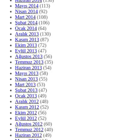
Haziran 2014
(130)
Mayıs 2014
(113)
Nisan 2014
(92)
Mart 2014
(108)
Şubat 2014
(106)
Ocak 2014
(64)
Aralık 2013
(130)
Kasım 2013
(87)
Ekim 2013
(72)
Eylül 2013
(47)
Ağustos 2013
(56)
Temmuz 2013
(35)
Haziran 2013
(54)
Mayıs 2013
(58)
Nisan 2013
(55)
Mart 2013
(53)
Şubat 2013
(47)
Ocak 2013
(49)
Aralık 2012
(48)
Kasım 2012
(52)
Ekim 2012
(56)
Eylül 2012
(52)
Ağustos 2012
(60)
Temmuz 2012
(40)
Haziran 2012
(49)