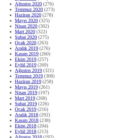
Ağustos 2020
(276)
Temmuz 2020
(273)
Haziran 2020
(278)
Mayıs 2020
(325)
Nisan 2020
(302)
Mart 2020
(322)
Şubat 2020
(275)
Ocak 2020
(263)
Aralık 2019
(276)
Kasım 2019
(260)
Ekim 2019
(257)
Eylül 2019
(269)
Ağustos 2019
(321)
Temmuz 2019
(308)
Haziran 2019
(258)
Mayıs 2019
(261)
Nisan 2019
(197)
Mart 2019
(268)
Şubat 2019
(226)
Ocak 2019
(216)
Aralık 2018
(292)
Kasım 2018
(238)
Ekim 2018
(204)
Eylül 2018
(213)
Ağustos 2018
(192)