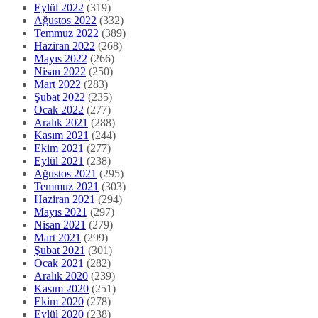
Eylül 2022
(319)
Ağustos 2022
(332)
Temmuz 2022
(389)
Haziran 2022
(268)
Mayıs 2022
(266)
Nisan 2022
(250)
Mart 2022
(283)
Şubat 2022
(235)
Ocak 2022
(277)
Aralık 2021
(288)
Kasım 2021
(244)
Ekim 2021
(277)
Eylül 2021
(238)
Ağustos 2021
(295)
Temmuz 2021
(303)
Haziran 2021
(294)
Mayıs 2021
(297)
Nisan 2021
(279)
Mart 2021
(299)
Şubat 2021
(301)
Ocak 2021
(282)
Aralık 2020
(239)
Kasım 2020
(251)
Ekim 2020
(278)
Eylül 2020
(238)