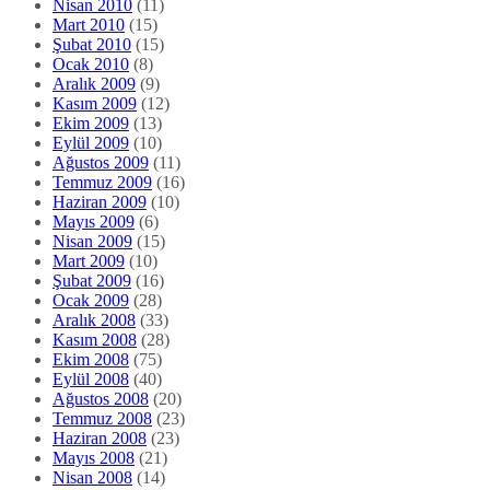
Nisan 2010
(11)
Mart 2010
(15)
Şubat 2010
(15)
Ocak 2010
(8)
Aralık 2009
(9)
Kasım 2009
(12)
Ekim 2009
(13)
Eylül 2009
(10)
Ağustos 2009
(11)
Temmuz 2009
(16)
Haziran 2009
(10)
Mayıs 2009
(6)
Nisan 2009
(15)
Mart 2009
(10)
Şubat 2009
(16)
Ocak 2009
(28)
Aralık 2008
(33)
Kasım 2008
(28)
Ekim 2008
(75)
Eylül 2008
(40)
Ağustos 2008
(20)
Temmuz 2008
(23)
Haziran 2008
(23)
Mayıs 2008
(21)
Nisan 2008
(14)