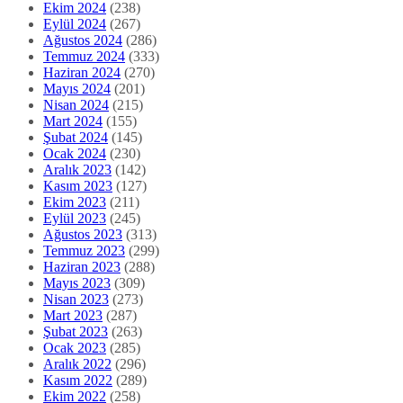
Ekim 2024
(238)
Eylül 2024
(267)
Ağustos 2024
(286)
Temmuz 2024
(333)
Haziran 2024
(270)
Mayıs 2024
(201)
Nisan 2024
(215)
Mart 2024
(155)
Şubat 2024
(145)
Ocak 2024
(230)
Aralık 2023
(142)
Kasım 2023
(127)
Ekim 2023
(211)
Eylül 2023
(245)
Ağustos 2023
(313)
Temmuz 2023
(299)
Haziran 2023
(288)
Mayıs 2023
(309)
Nisan 2023
(273)
Mart 2023
(287)
Şubat 2023
(263)
Ocak 2023
(285)
Aralık 2022
(296)
Kasım 2022
(289)
Ekim 2022
(258)