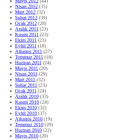
Mayıs 2012
(44)
Nisan 2012
(35)
Mart 2012
(32)
Şubat 2012
(39)
Ocak 2012
(28)
Aralık 2011
(23)
Kasım 2011
(23)
Ekim 2011
(23)
Eylül 2011
(18)
Ağustos 2011
(27)
Temmuz 2011
(18)
Haziran 2011
(24)
Mayıs 2011
(20)
Nisan 2011
(29)
Mart 2011
(32)
Şubat 2011
(23)
Ocak 2011
(24)
Aralık 2010
(33)
Kasım 2010
(24)
Ekim 2010
(32)
Eylül 2010
(37)
Ağustos 2010
(19)
Temmuz 2010
(29)
Haziran 2010
(22)
Mayıs 2010
(20)