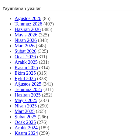
Yayımlanan yazılar
Ağustos 2026
(85)
Temmuz 2026
(407)
Haziran 2026
(385)
Mayıs 2026
(325)
Nisan 2026
(348)
Mart 2026
(348)
Şubat 2026
(325)
Ocak 2026
(311)
Aralık 2025
(231)
Kasım 2025
(314)
Ekim 2025
(315)
Eylül 2025
(328)
Ağustos 2025
(341)
Temmuz 2025
(311)
Haziran 2025
(252)
Mayıs 2025
(237)
Nisan 2025
(290)
Mart 2025
(265)
Şubat 2025
(266)
Ocak 2025
(276)
Aralık 2024
(189)
Kasım 2024
(259)