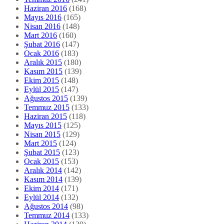
Haziran 2016
(168)
Mayıs 2016
(165)
Nisan 2016
(148)
Mart 2016
(160)
Şubat 2016
(147)
Ocak 2016
(183)
Aralık 2015
(180)
Kasım 2015
(139)
Ekim 2015
(148)
Eylül 2015
(147)
Ağustos 2015
(139)
Temmuz 2015
(133)
Haziran 2015
(118)
Mayıs 2015
(125)
Nisan 2015
(129)
Mart 2015
(124)
Şubat 2015
(123)
Ocak 2015
(153)
Aralık 2014
(142)
Kasım 2014
(139)
Ekim 2014
(171)
Eylül 2014
(132)
Ağustos 2014
(98)
Temmuz 2014
(133)