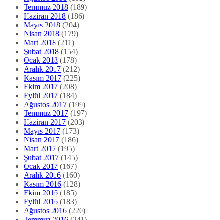
Temmuz 2018
(189)
Haziran 2018
(186)
Mayıs 2018
(204)
Nisan 2018
(179)
Mart 2018
(211)
Şubat 2018
(154)
Ocak 2018
(178)
Aralık 2017
(212)
Kasım 2017
(225)
Ekim 2017
(208)
Eylül 2017
(184)
Ağustos 2017
(199)
Temmuz 2017
(197)
Haziran 2017
(203)
Mayıs 2017
(173)
Nisan 2017
(186)
Mart 2017
(195)
Şubat 2017
(145)
Ocak 2017
(167)
Aralık 2016
(160)
Kasım 2016
(128)
Ekim 2016
(185)
Eylül 2016
(183)
Ağustos 2016
(220)
Temmuz 2016
(241)