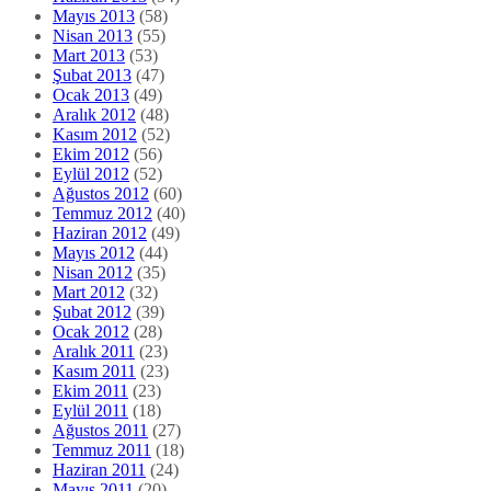
Mayıs 2013
(58)
Nisan 2013
(55)
Mart 2013
(53)
Şubat 2013
(47)
Ocak 2013
(49)
Aralık 2012
(48)
Kasım 2012
(52)
Ekim 2012
(56)
Eylül 2012
(52)
Ağustos 2012
(60)
Temmuz 2012
(40)
Haziran 2012
(49)
Mayıs 2012
(44)
Nisan 2012
(35)
Mart 2012
(32)
Şubat 2012
(39)
Ocak 2012
(28)
Aralık 2011
(23)
Kasım 2011
(23)
Ekim 2011
(23)
Eylül 2011
(18)
Ağustos 2011
(27)
Temmuz 2011
(18)
Haziran 2011
(24)
Mayıs 2011
(20)