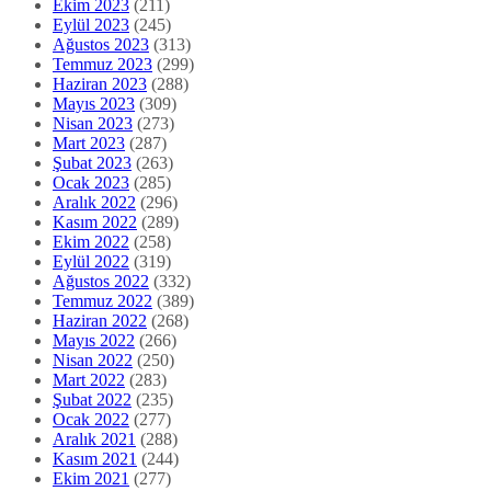
Ekim 2023
(211)
Eylül 2023
(245)
Ağustos 2023
(313)
Temmuz 2023
(299)
Haziran 2023
(288)
Mayıs 2023
(309)
Nisan 2023
(273)
Mart 2023
(287)
Şubat 2023
(263)
Ocak 2023
(285)
Aralık 2022
(296)
Kasım 2022
(289)
Ekim 2022
(258)
Eylül 2022
(319)
Ağustos 2022
(332)
Temmuz 2022
(389)
Haziran 2022
(268)
Mayıs 2022
(266)
Nisan 2022
(250)
Mart 2022
(283)
Şubat 2022
(235)
Ocak 2022
(277)
Aralık 2021
(288)
Kasım 2021
(244)
Ekim 2021
(277)