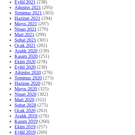
Eylül 2021
(238)
Ağustos 2021
(295)
Temmuz 2021
(303)
Haziran 2021
(294)
Mayıs 2021
(297)
Nisan 2021
(279)
Mart 2021
(299)
Şubat 2021
(301)
Ocak 2021
(282)
Aralık 2020
(239)
Kasım 2020
(251)
Ekim 2020
(278)
Eylül 2020
(238)
Ağustos 2020
(276)
Temmuz 2020
(273)
Haziran 2020
(278)
Mayıs 2020
(325)
Nisan 2020
(302)
Mart 2020
(322)
Şubat 2020
(275)
Ocak 2020
(263)
Aralık 2019
(276)
Kasım 2019
(260)
Ekim 2019
(257)
Eylül 2019
(269)