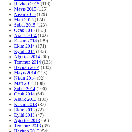
Haziran 2015
(118)
Mayıs 2015
(125)
Nisan 2015
(129)
Mart 2015
(124)
Şubat 2015
(123)
Ocak 2015
(153)
Aralık 2014
(142)
Kasım 2014
(139)
Ekim 2014
(171)
Eylül 2014
(132)
Ağustos 2014
(98)
Temmuz 2014
(133)
Haziran 2014
(130)
Mayıs 2014
(113)
Nisan 2014
(92)
Mart 2014
(108)
Şubat 2014
(106)
Ocak 2014
(64)
Aralık 2013
(130)
Kasım 2013
(87)
Ekim 2013
(72)
Eylül 2013
(47)
Ağustos 2013
(56)
Temmuz 2013
(35)
Haziran 2013
(54)