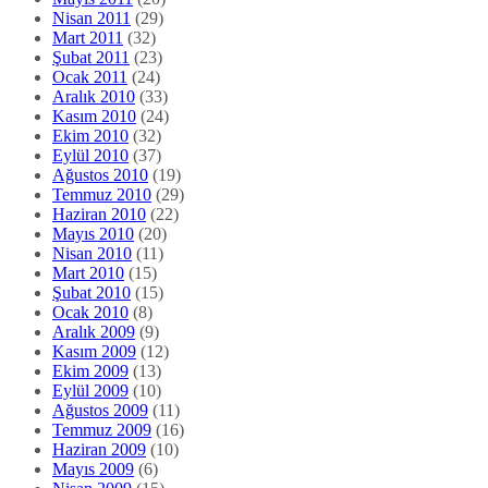
Nisan 2011
(29)
Mart 2011
(32)
Şubat 2011
(23)
Ocak 2011
(24)
Aralık 2010
(33)
Kasım 2010
(24)
Ekim 2010
(32)
Eylül 2010
(37)
Ağustos 2010
(19)
Temmuz 2010
(29)
Haziran 2010
(22)
Mayıs 2010
(20)
Nisan 2010
(11)
Mart 2010
(15)
Şubat 2010
(15)
Ocak 2010
(8)
Aralık 2009
(9)
Kasım 2009
(12)
Ekim 2009
(13)
Eylül 2009
(10)
Ağustos 2009
(11)
Temmuz 2009
(16)
Haziran 2009
(10)
Mayıs 2009
(6)