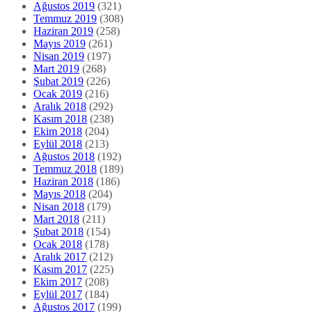
Ağustos 2019
(321)
Temmuz 2019
(308)
Haziran 2019
(258)
Mayıs 2019
(261)
Nisan 2019
(197)
Mart 2019
(268)
Şubat 2019
(226)
Ocak 2019
(216)
Aralık 2018
(292)
Kasım 2018
(238)
Ekim 2018
(204)
Eylül 2018
(213)
Ağustos 2018
(192)
Temmuz 2018
(189)
Haziran 2018
(186)
Mayıs 2018
(204)
Nisan 2018
(179)
Mart 2018
(211)
Şubat 2018
(154)
Ocak 2018
(178)
Aralık 2017
(212)
Kasım 2017
(225)
Ekim 2017
(208)
Eylül 2017
(184)
Ağustos 2017
(199)