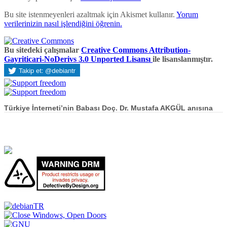
Bu site istenmeyenleri azaltmak için Akismet kullanır.
Yorum
verilerinizin nasıl işlendiğini öğrenin.
Bu sitedeki çalışmalar
Creative Commons Attribution-
Gayriticari-NoDerivs 3.0 Unported Lisansı
ile lisanslanmıştır.
Türkiye İnterneti’nin Babası Doç. Dr. Mustafa AKGÜL anısına