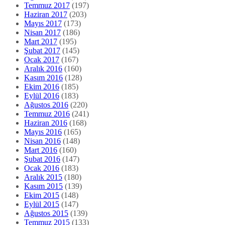
Temmuz 2017
(197)
Haziran 2017
(203)
Mayıs 2017
(173)
Nisan 2017
(186)
Mart 2017
(195)
Şubat 2017
(145)
Ocak 2017
(167)
Aralık 2016
(160)
Kasım 2016
(128)
Ekim 2016
(185)
Eylül 2016
(183)
Ağustos 2016
(220)
Temmuz 2016
(241)
Haziran 2016
(168)
Mayıs 2016
(165)
Nisan 2016
(148)
Mart 2016
(160)
Şubat 2016
(147)
Ocak 2016
(183)
Aralık 2015
(180)
Kasım 2015
(139)
Ekim 2015
(148)
Eylül 2015
(147)
Ağustos 2015
(139)
Temmuz 2015
(133)