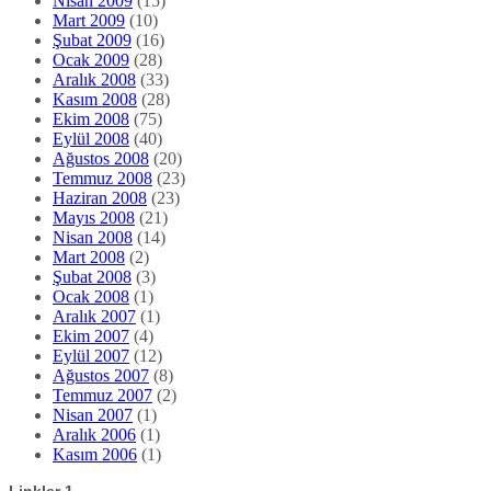
Nisan 2009
(15)
Mart 2009
(10)
Şubat 2009
(16)
Ocak 2009
(28)
Aralık 2008
(33)
Kasım 2008
(28)
Ekim 2008
(75)
Eylül 2008
(40)
Ağustos 2008
(20)
Temmuz 2008
(23)
Haziran 2008
(23)
Mayıs 2008
(21)
Nisan 2008
(14)
Mart 2008
(2)
Şubat 2008
(3)
Ocak 2008
(1)
Aralık 2007
(1)
Ekim 2007
(4)
Eylül 2007
(12)
Ağustos 2007
(8)
Temmuz 2007
(2)
Nisan 2007
(1)
Aralık 2006
(1)
Kasım 2006
(1)
Linkler 1