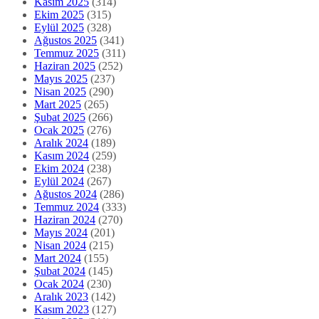
Kasım 2025
(314)
Ekim 2025
(315)
Eylül 2025
(328)
Ağustos 2025
(341)
Temmuz 2025
(311)
Haziran 2025
(252)
Mayıs 2025
(237)
Nisan 2025
(290)
Mart 2025
(265)
Şubat 2025
(266)
Ocak 2025
(276)
Aralık 2024
(189)
Kasım 2024
(259)
Ekim 2024
(238)
Eylül 2024
(267)
Ağustos 2024
(286)
Temmuz 2024
(333)
Haziran 2024
(270)
Mayıs 2024
(201)
Nisan 2024
(215)
Mart 2024
(155)
Şubat 2024
(145)
Ocak 2024
(230)
Aralık 2023
(142)
Kasım 2023
(127)