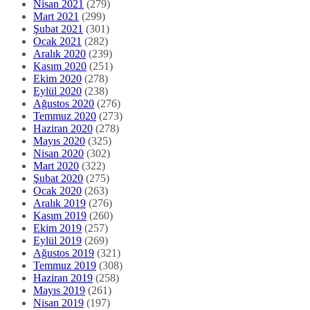
Nisan 2021
(279)
Mart 2021
(299)
Şubat 2021
(301)
Ocak 2021
(282)
Aralık 2020
(239)
Kasım 2020
(251)
Ekim 2020
(278)
Eylül 2020
(238)
Ağustos 2020
(276)
Temmuz 2020
(273)
Haziran 2020
(278)
Mayıs 2020
(325)
Nisan 2020
(302)
Mart 2020
(322)
Şubat 2020
(275)
Ocak 2020
(263)
Aralık 2019
(276)
Kasım 2019
(260)
Ekim 2019
(257)
Eylül 2019
(269)
Ağustos 2019
(321)
Temmuz 2019
(308)
Haziran 2019
(258)
Mayıs 2019
(261)
Nisan 2019
(197)