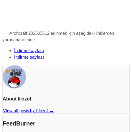
Archcraft 2026.05.12 edinmek için aşağıdaki linklerden
yararlanabilirsiniz.
İndirme sayfası
İndirme sayfası
About filozof
View all posts by filozof
→
FeedBurner