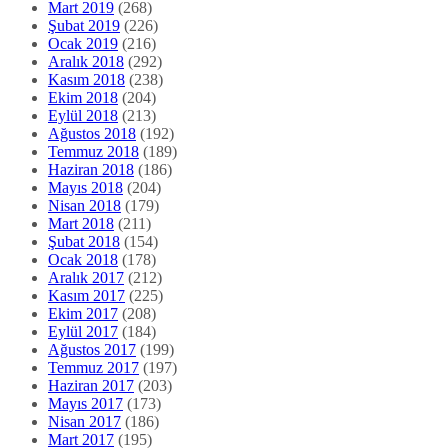
Mart 2019
(268)
Şubat 2019
(226)
Ocak 2019
(216)
Aralık 2018
(292)
Kasım 2018
(238)
Ekim 2018
(204)
Eylül 2018
(213)
Ağustos 2018
(192)
Temmuz 2018
(189)
Haziran 2018
(186)
Mayıs 2018
(204)
Nisan 2018
(179)
Mart 2018
(211)
Şubat 2018
(154)
Ocak 2018
(178)
Aralık 2017
(212)
Kasım 2017
(225)
Ekim 2017
(208)
Eylül 2017
(184)
Ağustos 2017
(199)
Temmuz 2017
(197)
Haziran 2017
(203)
Mayıs 2017
(173)
Nisan 2017
(186)
Mart 2017
(195)