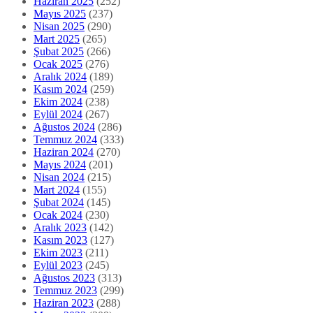
Haziran 2025
(252)
Mayıs 2025
(237)
Nisan 2025
(290)
Mart 2025
(265)
Şubat 2025
(266)
Ocak 2025
(276)
Aralık 2024
(189)
Kasım 2024
(259)
Ekim 2024
(238)
Eylül 2024
(267)
Ağustos 2024
(286)
Temmuz 2024
(333)
Haziran 2024
(270)
Mayıs 2024
(201)
Nisan 2024
(215)
Mart 2024
(155)
Şubat 2024
(145)
Ocak 2024
(230)
Aralık 2023
(142)
Kasım 2023
(127)
Ekim 2023
(211)
Eylül 2023
(245)
Ağustos 2023
(313)
Temmuz 2023
(299)
Haziran 2023
(288)