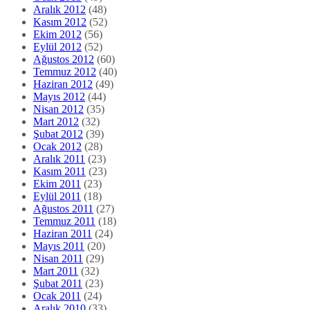
Aralık 2012
(48)
Kasım 2012
(52)
Ekim 2012
(56)
Eylül 2012
(52)
Ağustos 2012
(60)
Temmuz 2012
(40)
Haziran 2012
(49)
Mayıs 2012
(44)
Nisan 2012
(35)
Mart 2012
(32)
Şubat 2012
(39)
Ocak 2012
(28)
Aralık 2011
(23)
Kasım 2011
(23)
Ekim 2011
(23)
Eylül 2011
(18)
Ağustos 2011
(27)
Temmuz 2011
(18)
Haziran 2011
(24)
Mayıs 2011
(20)
Nisan 2011
(29)
Mart 2011
(32)
Şubat 2011
(23)
Ocak 2011
(24)
Aralık 2010
(33)