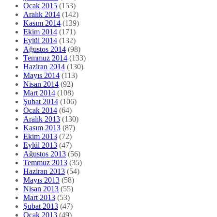
Ocak 2015
(153)
Aralık 2014
(142)
Kasım 2014
(139)
Ekim 2014
(171)
Eylül 2014
(132)
Ağustos 2014
(98)
Temmuz 2014
(133)
Haziran 2014
(130)
Mayıs 2014
(113)
Nisan 2014
(92)
Mart 2014
(108)
Şubat 2014
(106)
Ocak 2014
(64)
Aralık 2013
(130)
Kasım 2013
(87)
Ekim 2013
(72)
Eylül 2013
(47)
Ağustos 2013
(56)
Temmuz 2013
(35)
Haziran 2013
(54)
Mayıs 2013
(58)
Nisan 2013
(55)
Mart 2013
(53)
Şubat 2013
(47)
Ocak 2013
(49)