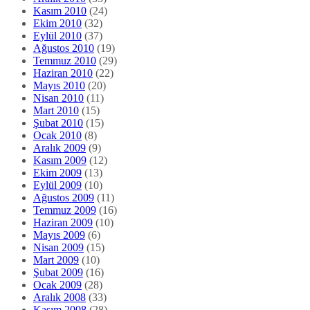
Kasım 2010
(24)
Ekim 2010
(32)
Eylül 2010
(37)
Ağustos 2010
(19)
Temmuz 2010
(29)
Haziran 2010
(22)
Mayıs 2010
(20)
Nisan 2010
(11)
Mart 2010
(15)
Şubat 2010
(15)
Ocak 2010
(8)
Aralık 2009
(9)
Kasım 2009
(12)
Ekim 2009
(13)
Eylül 2009
(10)
Ağustos 2009
(11)
Temmuz 2009
(16)
Haziran 2009
(10)
Mayıs 2009
(6)
Nisan 2009
(15)
Mart 2009
(10)
Şubat 2009
(16)
Ocak 2009
(28)
Aralık 2008
(33)
Kasım 2008
(28)