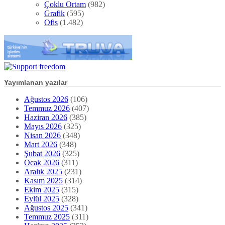
Çoklu Ortam
(982)
Grafik
(595)
Ofis
(1.482)
Yayımlanan yazılar
Ağustos 2026
(106)
Temmuz 2026
(407)
Haziran 2026
(385)
Mayıs 2026
(325)
Nisan 2026
(348)
Mart 2026
(348)
Şubat 2026
(325)
Ocak 2026
(311)
Aralık 2025
(231)
Kasım 2025
(314)
Ekim 2025
(315)
Eylül 2025
(328)
Ağustos 2025
(341)
Temmuz 2025
(311)