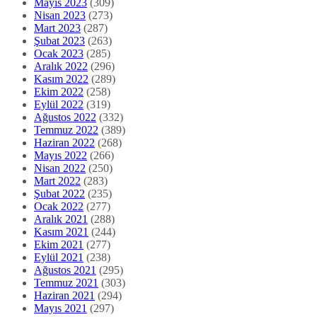
Mayıs 2023
(309)
Nisan 2023
(273)
Mart 2023
(287)
Şubat 2023
(263)
Ocak 2023
(285)
Aralık 2022
(296)
Kasım 2022
(289)
Ekim 2022
(258)
Eylül 2022
(319)
Ağustos 2022
(332)
Temmuz 2022
(389)
Haziran 2022
(268)
Mayıs 2022
(266)
Nisan 2022
(250)
Mart 2022
(283)
Şubat 2022
(235)
Ocak 2022
(277)
Aralık 2021
(288)
Kasım 2021
(244)
Ekim 2021
(277)
Eylül 2021
(238)
Ağustos 2021
(295)
Temmuz 2021
(303)
Haziran 2021
(294)
Mayıs 2021
(297)