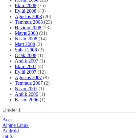
Ekim 2008
(75)
Eylül 2008
(40)
Ağustos 2008
(20)
Temmuz 2008
(23)
Haziran 2008
(23)
Mayıs 2008
(21)
Nisan 2008
(14)
Mart 2008
(2)
Şubat 2008
(3)
Ocak 2008
(1)
Aralık 2007
(1)
Ekim 2007
(4)
Eylül 2007
(12)
Ağustos 2007
(8)
Temmuz 2007
(2)
Nisan 2007
(1)
Aralık 2006
(1)
Kasım 2006
(1)
Linkler 1
Acer
Alpine Linux
Android
antiX