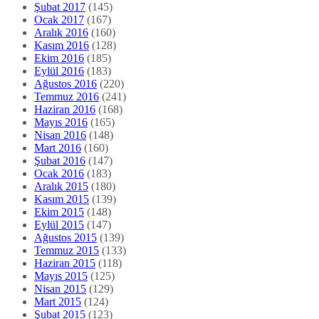
Şubat 2017
(145)
Ocak 2017
(167)
Aralık 2016
(160)
Kasım 2016
(128)
Ekim 2016
(185)
Eylül 2016
(183)
Ağustos 2016
(220)
Temmuz 2016
(241)
Haziran 2016
(168)
Mayıs 2016
(165)
Nisan 2016
(148)
Mart 2016
(160)
Şubat 2016
(147)
Ocak 2016
(183)
Aralık 2015
(180)
Kasım 2015
(139)
Ekim 2015
(148)
Eylül 2015
(147)
Ağustos 2015
(139)
Temmuz 2015
(133)
Haziran 2015
(118)
Mayıs 2015
(125)
Nisan 2015
(129)
Mart 2015
(124)
Şubat 2015
(123)