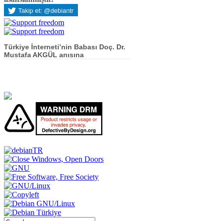
Türkiye İnterneti’nin Babası Doç. Dr.
Mustafa AKGÜL anısına