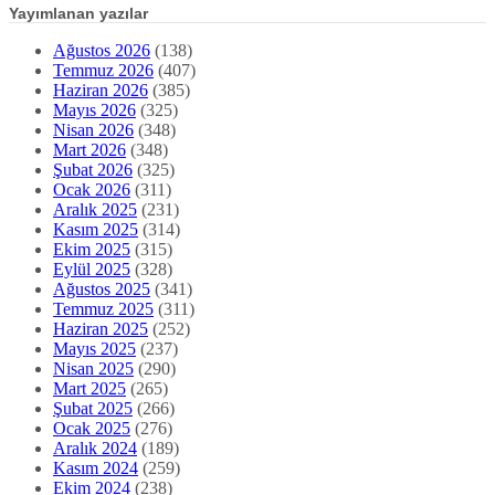
Yayımlanan yazılar
Ağustos 2026
(138)
Temmuz 2026
(407)
Haziran 2026
(385)
Mayıs 2026
(325)
Nisan 2026
(348)
Mart 2026
(348)
Şubat 2026
(325)
Ocak 2026
(311)
Aralık 2025
(231)
Kasım 2025
(314)
Ekim 2025
(315)
Eylül 2025
(328)
Ağustos 2025
(341)
Temmuz 2025
(311)
Haziran 2025
(252)
Mayıs 2025
(237)
Nisan 2025
(290)
Mart 2025
(265)
Şubat 2025
(266)
Ocak 2025
(276)
Aralık 2024
(189)
Kasım 2024
(259)
Ekim 2024
(238)