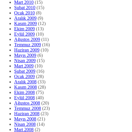
Mart 2010
(15)
Şubat 2010
(15)
Ocak 2010
(8)
Aralık 2009
(9)
Kasım 2009
(12)
Ekim 2009
(13)
Eylül 2009
(10)
Ağustos 2009
(11)
Temmuz 2009
(16)
Haziran 2009
(10)
Mayıs 2009
(6)
Nisan 2009
(15)
Mart 2009
(10)
Şubat 2009
(16)
Ocak 2009
(28)
Aralık 2008
(33)
Kasım 2008
(28)
Ekim 2008
(75)
Eylül 2008
(40)
Ağustos 2008
(20)
Temmuz 2008
(23)
Haziran 2008
(23)
Mayıs 2008
(21)
Nisan 2008
(14)
Mart 2008
(2)