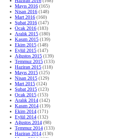
Haziran 2016
(168)
Mayıs 2016
(165)
Nisan 2016
(148)
Mart 2016
(160)
Şubat 2016
(147)
Ocak 2016
(183)
Aralık 2015
(180)
Kasım 2015
(139)
Ekim 2015
(148)
Eylül 2015
(147)
Ağustos 2015
(139)
Temmuz 2015
(133)
Haziran 2015
(118)
Mayıs 2015
(125)
Nisan 2015
(129)
Mart 2015
(124)
Şubat 2015
(123)
Ocak 2015
(153)
Aralık 2014
(142)
Kasım 2014
(139)
Ekim 2014
(171)
Eylül 2014
(132)
Ağustos 2014
(98)
Temmuz 2014
(133)
Haziran 2014
(130)