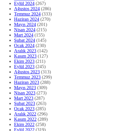
Eylül 2024
(267)
Ağustos 2024
(286)
Temmuz 2024
(333)
Haziran 2024
(270)
Mayıs 2024
(201)
Nisan 2024
(215)
Mart 2024
(155)
Şubat 2024
(145)
Ocak 2024
(230)
Aralık 2023
(142)
Kasım 2023
(127)
Ekim 2023
(211)
Eylül 2023
(245)
Ağustos 2023
(313)
Temmuz 2023
(299)
Haziran 2023
(288)
Mayıs 2023
(309)
Nisan 2023
(273)
Mart 2023
(287)
Şubat 2023
(263)
Ocak 2023
(285)
Aralık 2022
(296)
Kasım 2022
(289)
Ekim 2022
(258)
Eylül 2022
(319)