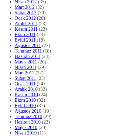
Nisan 2012
(35)
Mart 2012
(32)
Şubat 2012
(39)
Ocak 2012
(28)
Aralık 2011
(23)
Kasım 2011
(23)
Ekim 2011
(23)
Eylül 2011
(18)
Ağustos 2011
(27)
Temmuz 2011
(18)
Haziran 2011
(24)
Mayıs 2011
(20)
Nisan 2011
(29)
Mart 2011
(32)
Şubat 2011
(23)
Ocak 2011
(24)
Aralık 2010
(33)
Kasım 2010
(24)
Ekim 2010
(32)
Eylül 2010
(37)
Ağustos 2010
(19)
Temmuz 2010
(29)
Haziran 2010
(22)
Mayıs 2010
(20)
Nisan 2010
(11)