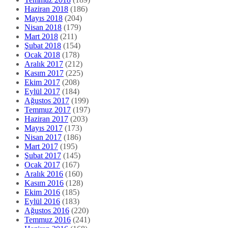
Haziran 2018
(186)
Mayıs 2018
(204)
Nisan 2018
(179)
Mart 2018
(211)
Şubat 2018
(154)
Ocak 2018
(178)
Aralık 2017
(212)
Kasım 2017
(225)
Ekim 2017
(208)
Eylül 2017
(184)
Ağustos 2017
(199)
Temmuz 2017
(197)
Haziran 2017
(203)
Mayıs 2017
(173)
Nisan 2017
(186)
Mart 2017
(195)
Şubat 2017
(145)
Ocak 2017
(167)
Aralık 2016
(160)
Kasım 2016
(128)
Ekim 2016
(185)
Eylül 2016
(183)
Ağustos 2016
(220)
Temmuz 2016
(241)