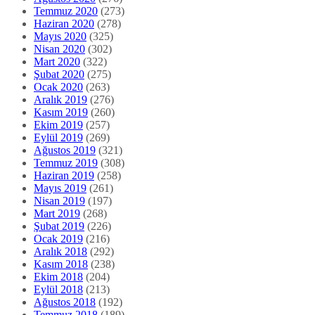
Temmuz 2020
(273)
Haziran 2020
(278)
Mayıs 2020
(325)
Nisan 2020
(302)
Mart 2020
(322)
Şubat 2020
(275)
Ocak 2020
(263)
Aralık 2019
(276)
Kasım 2019
(260)
Ekim 2019
(257)
Eylül 2019
(269)
Ağustos 2019
(321)
Temmuz 2019
(308)
Haziran 2019
(258)
Mayıs 2019
(261)
Nisan 2019
(197)
Mart 2019
(268)
Şubat 2019
(226)
Ocak 2019
(216)
Aralık 2018
(292)
Kasım 2018
(238)
Ekim 2018
(204)
Eylül 2018
(213)
Ağustos 2018
(192)
Temmuz 2018
(189)