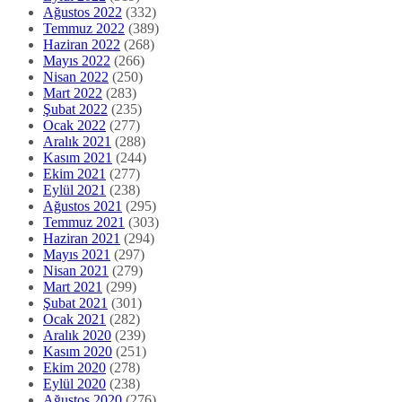
Ağustos 2022
(332)
Temmuz 2022
(389)
Haziran 2022
(268)
Mayıs 2022
(266)
Nisan 2022
(250)
Mart 2022
(283)
Şubat 2022
(235)
Ocak 2022
(277)
Aralık 2021
(288)
Kasım 2021
(244)
Ekim 2021
(277)
Eylül 2021
(238)
Ağustos 2021
(295)
Temmuz 2021
(303)
Haziran 2021
(294)
Mayıs 2021
(297)
Nisan 2021
(279)
Mart 2021
(299)
Şubat 2021
(301)
Ocak 2021
(282)
Aralık 2020
(239)
Kasım 2020
(251)
Ekim 2020
(278)
Eylül 2020
(238)
Ağustos 2020
(276)