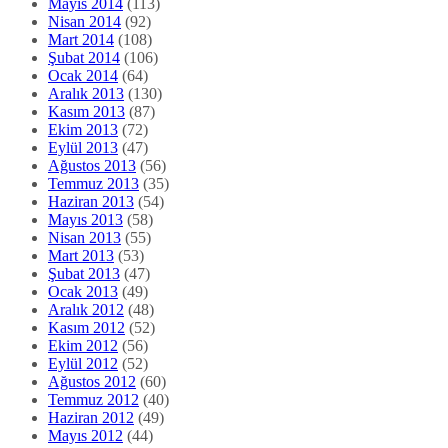
Mayıs 2014
(113)
Nisan 2014
(92)
Mart 2014
(108)
Şubat 2014
(106)
Ocak 2014
(64)
Aralık 2013
(130)
Kasım 2013
(87)
Ekim 2013
(72)
Eylül 2013
(47)
Ağustos 2013
(56)
Temmuz 2013
(35)
Haziran 2013
(54)
Mayıs 2013
(58)
Nisan 2013
(55)
Mart 2013
(53)
Şubat 2013
(47)
Ocak 2013
(49)
Aralık 2012
(48)
Kasım 2012
(52)
Ekim 2012
(56)
Eylül 2012
(52)
Ağustos 2012
(60)
Temmuz 2012
(40)
Haziran 2012
(49)
Mayıs 2012
(44)