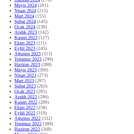
Mayıs 2024
(201)
Nisan 2024
(215)
Mart 2024
(155)
Şubat 2024
(145)
Ocak 2024
(230)
Aralık 2023
(142)
Kasım 2023
(127)
Ekim 2023
(211)
Eylül 2023
(245)
Ağustos 2023
(313)
Temmuz 2023
(299)
Haziran 2023
(288)
Mayıs 2023
(309)
Nisan 2023
(273)
Mart 2023
(287)
Şubat 2023
(263)
Ocak 2023
(285)
Aralık 2022
(296)
Kasım 2022
(289)
Ekim 2022
(258)
Eylül 2022
(319)
Ağustos 2022
(332)
Temmuz 2022
(389)
Haziran 2022
(268)