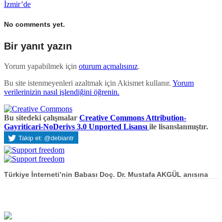
İzmir’de
No comments yet.
Bir yanıt yazın
Yorum yapabilmek için
oturum açmalısınız
.
Bu site istenmeyenleri azaltmak için Akismet kullanır.
Yorum
verilerinizin nasıl işlendiğini öğrenin.
Bu sitedeki çalışmalar
Creative Commons Attribution-
Gayriticari-NoDerivs 3.0 Unported Lisansı
ile lisanslanmıştır.
Türkiye İnterneti’nin Babası Doç. Dr. Mustafa AKGÜL anısına