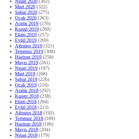
Nisan 2020
(302)
Mart 2020
(322)
Şubat 2020
(275)
Ocak 2020
(263)
Aralık 2019
(276)
Kasım 2019
(260)
Ekim 2019
(257)
Eylül 2019
(269)
Ağustos 2019
(321)
Temmuz 2019
(308)
Haziran 2019
(258)
Mayıs 2019
(261)
Nisan 2019
(197)
Mart 2019
(268)
Şubat 2019
(226)
Ocak 2019
(216)
Aralık 2018
(292)
Kasım 2018
(238)
Ekim 2018
(204)
Eylül 2018
(213)
Ağustos 2018
(192)
Temmuz 2018
(189)
Haziran 2018
(186)
Mayıs 2018
(204)
Nisan 2018
(179)