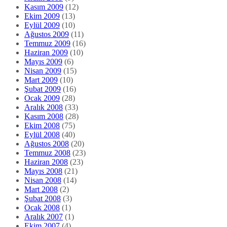
Kasım 2009
(12)
Ekim 2009
(13)
Eylül 2009
(10)
Ağustos 2009
(11)
Temmuz 2009
(16)
Haziran 2009
(10)
Mayıs 2009
(6)
Nisan 2009
(15)
Mart 2009
(10)
Şubat 2009
(16)
Ocak 2009
(28)
Aralık 2008
(33)
Kasım 2008
(28)
Ekim 2008
(75)
Eylül 2008
(40)
Ağustos 2008
(20)
Temmuz 2008
(23)
Haziran 2008
(23)
Mayıs 2008
(21)
Nisan 2008
(14)
Mart 2008
(2)
Şubat 2008
(3)
Ocak 2008
(1)
Aralık 2007
(1)
Ekim 2007
(4)