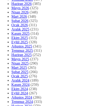
Haziran 2026
(385)
Mayıs 2026
(325)
Nisan 2026
(348)
Mart 2026
(348)
Şubat 2026
(325)
Ocak 2026
(311)
Aralık 2025
(231)
Kasım 2025
(314)
Ekim 2025
(315)
Eylül 2025
(328)
Ağustos 2025
(341)
Temmuz 2025
(311)
Haziran 2025
(252)
Mayıs 2025
(237)
Nisan 2025
(290)
Mart 2025
(265)
Şubat 2025
(266)
Ocak 2025
(276)
Aralık 2024
(189)
Kasım 2024
(259)
Ekim 2024
(238)
Eylül 2024
(267)
Ağustos 2024
(286)
Temmuz 2024
(333)
Haziran 2024
(270)