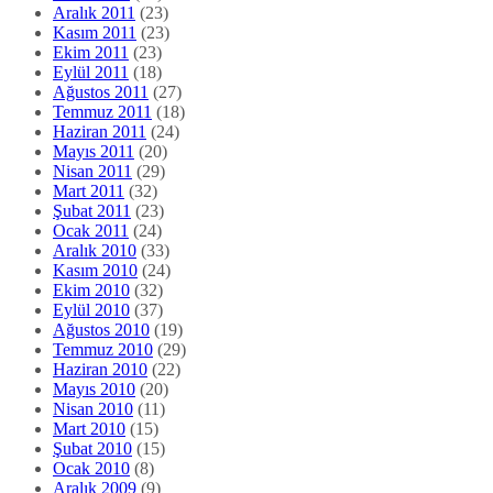
Aralık 2011
(23)
Kasım 2011
(23)
Ekim 2011
(23)
Eylül 2011
(18)
Ağustos 2011
(27)
Temmuz 2011
(18)
Haziran 2011
(24)
Mayıs 2011
(20)
Nisan 2011
(29)
Mart 2011
(32)
Şubat 2011
(23)
Ocak 2011
(24)
Aralık 2010
(33)
Kasım 2010
(24)
Ekim 2010
(32)
Eylül 2010
(37)
Ağustos 2010
(19)
Temmuz 2010
(29)
Haziran 2010
(22)
Mayıs 2010
(20)
Nisan 2010
(11)
Mart 2010
(15)
Şubat 2010
(15)
Ocak 2010
(8)
Aralık 2009
(9)