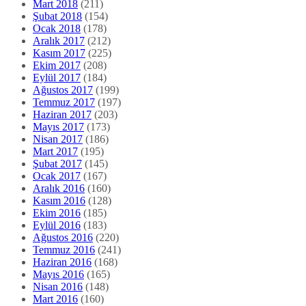
Mart 2018
(211)
Şubat 2018
(154)
Ocak 2018
(178)
Aralık 2017
(212)
Kasım 2017
(225)
Ekim 2017
(208)
Eylül 2017
(184)
Ağustos 2017
(199)
Temmuz 2017
(197)
Haziran 2017
(203)
Mayıs 2017
(173)
Nisan 2017
(186)
Mart 2017
(195)
Şubat 2017
(145)
Ocak 2017
(167)
Aralık 2016
(160)
Kasım 2016
(128)
Ekim 2016
(185)
Eylül 2016
(183)
Ağustos 2016
(220)
Temmuz 2016
(241)
Haziran 2016
(168)
Mayıs 2016
(165)
Nisan 2016
(148)
Mart 2016
(160)