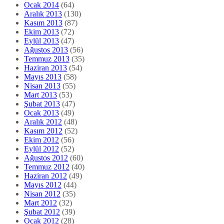
Ocak 2014
(64)
Aralık 2013
(130)
Kasım 2013
(87)
Ekim 2013
(72)
Eylül 2013
(47)
Ağustos 2013
(56)
Temmuz 2013
(35)
Haziran 2013
(54)
Mayıs 2013
(58)
Nisan 2013
(55)
Mart 2013
(53)
Şubat 2013
(47)
Ocak 2013
(49)
Aralık 2012
(48)
Kasım 2012
(52)
Ekim 2012
(56)
Eylül 2012
(52)
Ağustos 2012
(60)
Temmuz 2012
(40)
Haziran 2012
(49)
Mayıs 2012
(44)
Nisan 2012
(35)
Mart 2012
(32)
Şubat 2012
(39)
Ocak 2012
(28)