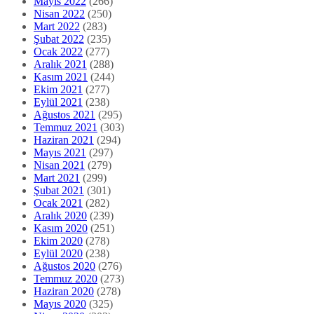
Mayıs 2022
(266)
Nisan 2022
(250)
Mart 2022
(283)
Şubat 2022
(235)
Ocak 2022
(277)
Aralık 2021
(288)
Kasım 2021
(244)
Ekim 2021
(277)
Eylül 2021
(238)
Ağustos 2021
(295)
Temmuz 2021
(303)
Haziran 2021
(294)
Mayıs 2021
(297)
Nisan 2021
(279)
Mart 2021
(299)
Şubat 2021
(301)
Ocak 2021
(282)
Aralık 2020
(239)
Kasım 2020
(251)
Ekim 2020
(278)
Eylül 2020
(238)
Ağustos 2020
(276)
Temmuz 2020
(273)
Haziran 2020
(278)
Mayıs 2020
(325)