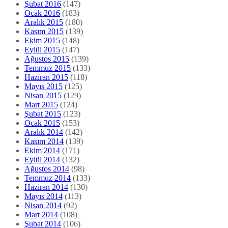
Şubat 2016
(147)
Ocak 2016
(183)
Aralık 2015
(180)
Kasım 2015
(139)
Ekim 2015
(148)
Eylül 2015
(147)
Ağustos 2015
(139)
Temmuz 2015
(133)
Haziran 2015
(118)
Mayıs 2015
(125)
Nisan 2015
(129)
Mart 2015
(124)
Şubat 2015
(123)
Ocak 2015
(153)
Aralık 2014
(142)
Kasım 2014
(139)
Ekim 2014
(171)
Eylül 2014
(132)
Ağustos 2014
(98)
Temmuz 2014
(133)
Haziran 2014
(130)
Mayıs 2014
(113)
Nisan 2014
(92)
Mart 2014
(108)
Şubat 2014
(106)