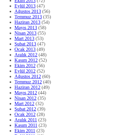
Ekim 2013
(72)
Eylül 2013
(47)
Ağustos 2013
(56)
Temmuz 2013
(35)
Haziran 2013
(54)
Mayıs 2013
(58)
Nisan 2013
(55)
Mart 2013
(53)
Şubat 2013
(47)
Ocak 2013
(49)
Aralık 2012
(48)
Kasım 2012
(52)
Ekim 2012
(56)
Eylül 2012
(52)
Ağustos 2012
(60)
Temmuz 2012
(40)
Haziran 2012
(49)
Mayıs 2012
(44)
Nisan 2012
(35)
Mart 2012
(32)
Şubat 2012
(39)
Ocak 2012
(28)
Aralık 2011
(23)
Kasım 2011
(23)
Ekim 2011
(23)