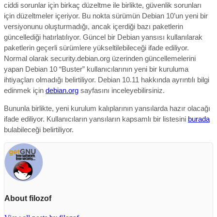
ciddi sorunlar için birkaç düzeltme ile birlikte, güvenlik sorunları
için düzeltmeler içeriyor.
Bu nokta sürümün Debian 10’un yeni bir
versiyonunu oluşturmadığı, ancak içerdiği bazı paketlerin
güncellediği hatırlatılıyor. G
üncel bir Debian yansısı kullanılarak
paketlerin geçerli sürümlere yükseltilebileceği ifade ediliyor.
Normal olarak security.debian.org üzerinden güncellemelerini
yapan Debian 10 “Buster” kullanıcılarının yeni bir kuruluma
ihtiyaçları olmadığı belirtiliyor. Debian 10.11 hakkında ayrıntılı bilgi
edinmek için
debian.org
sayfasını inceleyebilirsiniz.
Bununla birlikte, yeni kurulum kalıplarının yansılarda hazır olacağı
ifade ediliyor. Kullanıcıların yansıların kapsamlı bir listesini
burada
bulabileceği belirtiliyor.
About filozof