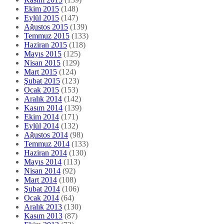
Ekim 2015
(148)
Eylül 2015
(147)
Ağustos 2015
(139)
Temmuz 2015
(133)
Haziran 2015
(118)
Mayıs 2015
(125)
Nisan 2015
(129)
Mart 2015
(124)
Şubat 2015
(123)
Ocak 2015
(153)
Aralık 2014
(142)
Kasım 2014
(139)
Ekim 2014
(171)
Eylül 2014
(132)
Ağustos 2014
(98)
Temmuz 2014
(133)
Haziran 2014
(130)
Mayıs 2014
(113)
Nisan 2014
(92)
Mart 2014
(108)
Şubat 2014
(106)
Ocak 2014
(64)
Aralık 2013
(130)
Kasım 2013
(87)