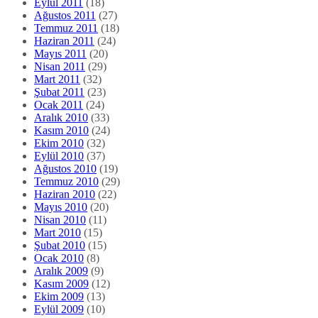
Eylül 2011
(18)
Ağustos 2011
(27)
Temmuz 2011
(18)
Haziran 2011
(24)
Mayıs 2011
(20)
Nisan 2011
(29)
Mart 2011
(32)
Şubat 2011
(23)
Ocak 2011
(24)
Aralık 2010
(33)
Kasım 2010
(24)
Ekim 2010
(32)
Eylül 2010
(37)
Ağustos 2010
(19)
Temmuz 2010
(29)
Haziran 2010
(22)
Mayıs 2010
(20)
Nisan 2010
(11)
Mart 2010
(15)
Şubat 2010
(15)
Ocak 2010
(8)
Aralık 2009
(9)
Kasım 2009
(12)
Ekim 2009
(13)
Eylül 2009
(10)