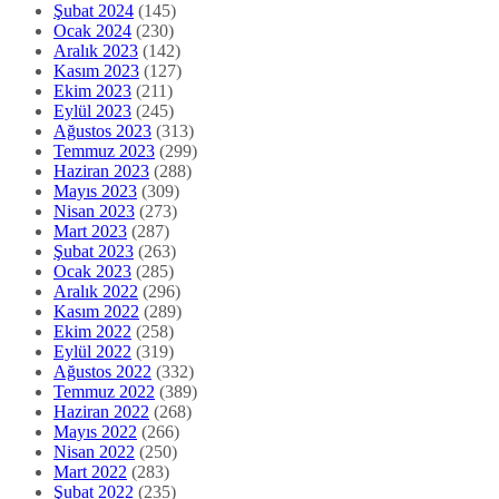
Şubat 2024
(145)
Ocak 2024
(230)
Aralık 2023
(142)
Kasım 2023
(127)
Ekim 2023
(211)
Eylül 2023
(245)
Ağustos 2023
(313)
Temmuz 2023
(299)
Haziran 2023
(288)
Mayıs 2023
(309)
Nisan 2023
(273)
Mart 2023
(287)
Şubat 2023
(263)
Ocak 2023
(285)
Aralık 2022
(296)
Kasım 2022
(289)
Ekim 2022
(258)
Eylül 2022
(319)
Ağustos 2022
(332)
Temmuz 2022
(389)
Haziran 2022
(268)
Mayıs 2022
(266)
Nisan 2022
(250)
Mart 2022
(283)
Şubat 2022
(235)