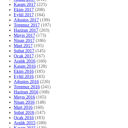
Kasım 2017
(225)
Ekim 2017
(208)
Eylül 2017
(184)
Ağustos 2017
(199)
Temmuz 2017
(197)
Haziran 2017
(203)
Mayıs 2017
(173)
Nisan 2017
(186)
Mart 2017
(195)
Şubat 2017
(145)
Ocak 2017
(167)
Aralık 2016
(160)
Kasım 2016
(128)
Ekim 2016
(185)
Eylül 2016
(183)
Ağustos 2016
(220)
Temmuz 2016
(241)
Haziran 2016
(168)
Mayıs 2016
(165)
Nisan 2016
(148)
Mart 2016
(160)
Şubat 2016
(147)
Ocak 2016
(183)
Aralık 2015
(180)
Kasım 2015
(139)