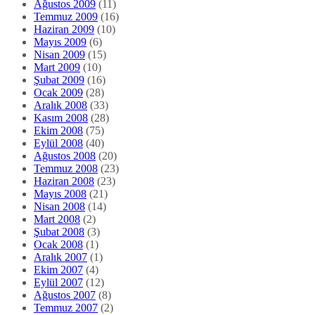
Ağustos 2009
(11)
Temmuz 2009
(16)
Haziran 2009
(10)
Mayıs 2009
(6)
Nisan 2009
(15)
Mart 2009
(10)
Şubat 2009
(16)
Ocak 2009
(28)
Aralık 2008
(33)
Kasım 2008
(28)
Ekim 2008
(75)
Eylül 2008
(40)
Ağustos 2008
(20)
Temmuz 2008
(23)
Haziran 2008
(23)
Mayıs 2008
(21)
Nisan 2008
(14)
Mart 2008
(2)
Şubat 2008
(3)
Ocak 2008
(1)
Aralık 2007
(1)
Ekim 2007
(4)
Eylül 2007
(12)
Ağustos 2007
(8)
Temmuz 2007
(2)