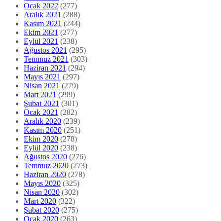
Ocak 2022
(277)
Aralık 2021
(288)
Kasım 2021
(244)
Ekim 2021
(277)
Eylül 2021
(238)
Ağustos 2021
(295)
Temmuz 2021
(303)
Haziran 2021
(294)
Mayıs 2021
(297)
Nisan 2021
(279)
Mart 2021
(299)
Şubat 2021
(301)
Ocak 2021
(282)
Aralık 2020
(239)
Kasım 2020
(251)
Ekim 2020
(278)
Eylül 2020
(238)
Ağustos 2020
(276)
Temmuz 2020
(273)
Haziran 2020
(278)
Mayıs 2020
(325)
Nisan 2020
(302)
Mart 2020
(322)
Şubat 2020
(275)
Ocak 2020
(263)