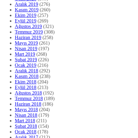
Aralık 2019
(276)
Kasım 2019
(260)
Ekim 2019
(257)
Eylül 2019
(269)
Ağustos 2019
(321)
Temmuz 2019
(308)
Haziran 2019
(258)
Mayıs 2019
(261)
Nisan 2019
(197)
Mart 2019
(268)
Şubat 2019
(226)
Ocak 2019
(216)
Aralık 2018
(292)
Kasım 2018
(238)
Ekim 2018
(204)
Eylül 2018
(213)
Ağustos 2018
(192)
Temmuz 2018
(189)
Haziran 2018
(186)
Mayıs 2018
(204)
Nisan 2018
(179)
Mart 2018
(211)
Şubat 2018
(154)
Ocak 2018
(178)
Aralık 2017
(212)