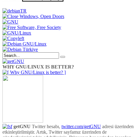
WHY GNU/LINUX IS BETTER?
getGNU
Twitter hesabı,
twitter.com/getGNU
adresi üzerinden
etkinleştirilmiştir. Artık, Twitter sayfamız üzerinden de