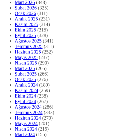
Mart 2026
(348)
Şubat 2026
(325)
Ocak 2026
(311)
Aralık 2025
(231)
Kasım 2025
(314)
Ekim 2025
(315)
Eylül 2025
(328)
Ağustos 2025
(341)
Temmuz 2025
(311)
Haziran 2025
(252)
Mayıs 2025
(237)
Nisan 2025
(290)
Mart 2025
(265)
Şubat 2025
(266)
Ocak 2025
(276)
Aralık 2024
(189)
Kasım 2024
(259)
Ekim 2024
(238)
Eylül 2024
(267)
Ağustos 2024
(286)
Temmuz 2024
(333)
Haziran 2024
(270)
Mayıs 2024
(201)
Nisan 2024
(215)
Mart 2024
(155)