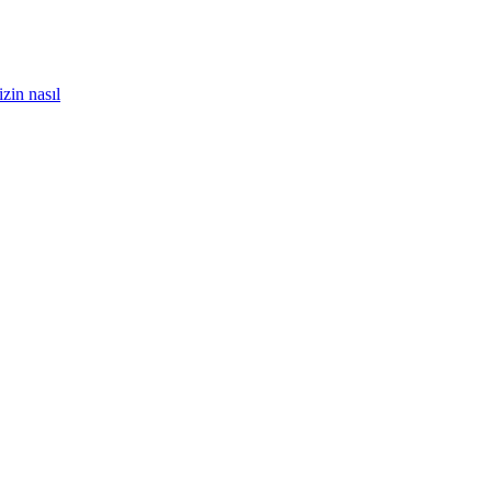
zin nasıl