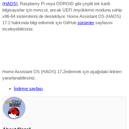
(HAOS)
, Raspberry Pi veya ODROID gibi çeşitli tek kartlı
bilgisayarlar için mevcut, ancak UEFI önyükleme moduna sahip
x86-64 sistemlerini de destekliyor. Home Assistant OS (HAOS)
17.2 hakkında bilgi edinmek için GitHub
sürümler
sayfasını
inceleyebilirsiniz.
Home Assistant OS (HAOS) 17.2edinmek için aşağıdaki linkten
yararlanabilirsiniz.
İndirme sayfası