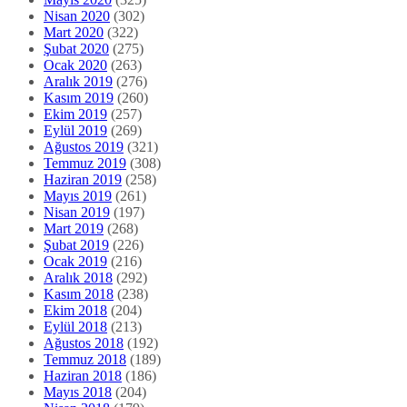
Nisan 2020
(302)
Mart 2020
(322)
Şubat 2020
(275)
Ocak 2020
(263)
Aralık 2019
(276)
Kasım 2019
(260)
Ekim 2019
(257)
Eylül 2019
(269)
Ağustos 2019
(321)
Temmuz 2019
(308)
Haziran 2019
(258)
Mayıs 2019
(261)
Nisan 2019
(197)
Mart 2019
(268)
Şubat 2019
(226)
Ocak 2019
(216)
Aralık 2018
(292)
Kasım 2018
(238)
Ekim 2018
(204)
Eylül 2018
(213)
Ağustos 2018
(192)
Temmuz 2018
(189)
Haziran 2018
(186)
Mayıs 2018
(204)