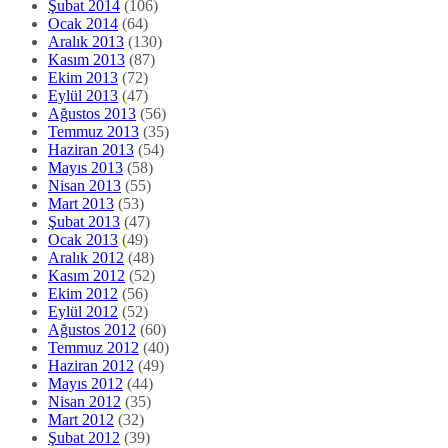
Şubat 2014
(106)
Ocak 2014
(64)
Aralık 2013
(130)
Kasım 2013
(87)
Ekim 2013
(72)
Eylül 2013
(47)
Ağustos 2013
(56)
Temmuz 2013
(35)
Haziran 2013
(54)
Mayıs 2013
(58)
Nisan 2013
(55)
Mart 2013
(53)
Şubat 2013
(47)
Ocak 2013
(49)
Aralık 2012
(48)
Kasım 2012
(52)
Ekim 2012
(56)
Eylül 2012
(52)
Ağustos 2012
(60)
Temmuz 2012
(40)
Haziran 2012
(49)
Mayıs 2012
(44)
Nisan 2012
(35)
Mart 2012
(32)
Şubat 2012
(39)