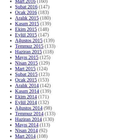
Mart 2016
(160)
Şubat 2016
(147)
Ocak 2016
(183)
Aralık 2015
(180)
Kasım 2015
(139)
Ekim 2015
(148)
Eylül 2015
(147)
Ağustos 2015
(139)
Temmuz 2015
(133)
Haziran 2015
(118)
Mayıs 2015
(125)
Nisan 2015
(129)
Mart 2015
(124)
Şubat 2015
(123)
Ocak 2015
(153)
Aralık 2014
(142)
Kasım 2014
(139)
Ekim 2014
(171)
Eylül 2014
(132)
Ağustos 2014
(98)
Temmuz 2014
(133)
Haziran 2014
(130)
Mayıs 2014
(113)
Nisan 2014
(92)
Mart 2014
(108)