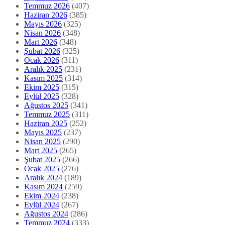
Temmuz 2026
(407)
Haziran 2026
(385)
Mayıs 2026
(325)
Nisan 2026
(348)
Mart 2026
(348)
Şubat 2026
(325)
Ocak 2026
(311)
Aralık 2025
(231)
Kasım 2025
(314)
Ekim 2025
(315)
Eylül 2025
(328)
Ağustos 2025
(341)
Temmuz 2025
(311)
Haziran 2025
(252)
Mayıs 2025
(237)
Nisan 2025
(290)
Mart 2025
(265)
Şubat 2025
(266)
Ocak 2025
(276)
Aralık 2024
(189)
Kasım 2024
(259)
Ekim 2024
(238)
Eylül 2024
(267)
Ağustos 2024
(286)
Temmuz 2024
(333)