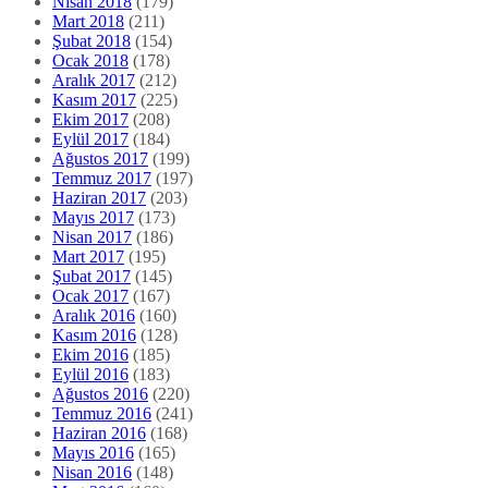
Nisan 2018
(179)
Mart 2018
(211)
Şubat 2018
(154)
Ocak 2018
(178)
Aralık 2017
(212)
Kasım 2017
(225)
Ekim 2017
(208)
Eylül 2017
(184)
Ağustos 2017
(199)
Temmuz 2017
(197)
Haziran 2017
(203)
Mayıs 2017
(173)
Nisan 2017
(186)
Mart 2017
(195)
Şubat 2017
(145)
Ocak 2017
(167)
Aralık 2016
(160)
Kasım 2016
(128)
Ekim 2016
(185)
Eylül 2016
(183)
Ağustos 2016
(220)
Temmuz 2016
(241)
Haziran 2016
(168)
Mayıs 2016
(165)
Nisan 2016
(148)