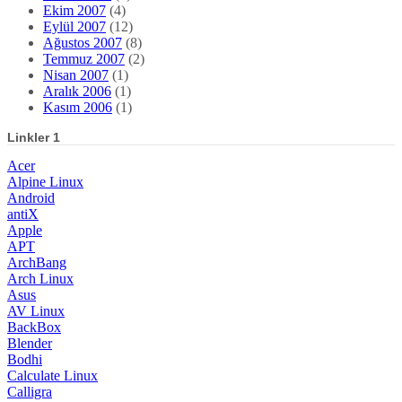
Ekim 2007
(4)
Eylül 2007
(12)
Ağustos 2007
(8)
Temmuz 2007
(2)
Nisan 2007
(1)
Aralık 2006
(1)
Kasım 2006
(1)
Linkler 1
Acer
Alpine Linux
Android
antiX
Apple
APT
ArchBang
Arch Linux
Asus
AV Linux
BackBox
Blender
Bodhi
Calculate Linux
Calligra