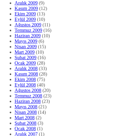
Aralık 2009
(9)
Kasım 2009
(12)
Ekim 2009
(13)
Eylül 2009
(10)
Ağustos 2009
(11)
Temmuz 2009
(16)
Haziran 2009
(10)
Mayıs 2009
(6)
Nisan 2009
(15)
Mart 2009
(10)
Şubat 2009
(16)
Ocak 2009
(28)
Aralık 2008
(33)
Kasım 2008
(28)
Ekim 2008
(75)
Eylül 2008
(40)
Ağustos 2008
(20)
Temmuz 2008
(23)
Haziran 2008
(23)
Mayıs 2008
(21)
Nisan 2008
(14)
Mart 2008
(2)
Şubat 2008
(3)
Ocak 2008
(1)
Aralık 2007
(1)