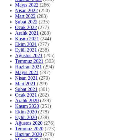
Mayıs 2022
(266)
Nisan 2022
(250)
Mart 2022
(283)
Şubat 2022
(235)
Ocak 2022
(277)
Aralık 2021
(288)
Kasım 2021
(244)
Ekim 2021
(277)
Eylül 2021
(238)
Ağustos 2021
(295)
Temmuz 2021
(303)
Haziran 2021
(294)
Mayıs 2021
(297)
Nisan 2021
(279)
Mart 2021
(299)
Şubat 2021
(301)
Ocak 2021
(282)
Aralık 2020
(239)
Kasım 2020
(251)
Ekim 2020
(278)
Eylül 2020
(238)
Ağustos 2020
(276)
Temmuz 2020
(273)
Haziran 2020
(278)
Mayıs 2020
(325)