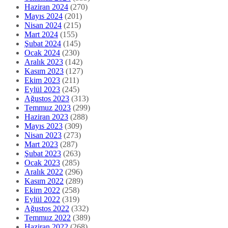
Haziran 2024
(270)
Mayıs 2024
(201)
Nisan 2024
(215)
Mart 2024
(155)
Şubat 2024
(145)
Ocak 2024
(230)
Aralık 2023
(142)
Kasım 2023
(127)
Ekim 2023
(211)
Eylül 2023
(245)
Ağustos 2023
(313)
Temmuz 2023
(299)
Haziran 2023
(288)
Mayıs 2023
(309)
Nisan 2023
(273)
Mart 2023
(287)
Şubat 2023
(263)
Ocak 2023
(285)
Aralık 2022
(296)
Kasım 2022
(289)
Ekim 2022
(258)
Eylül 2022
(319)
Ağustos 2022
(332)
Temmuz 2022
(389)
Haziran 2022
(268)