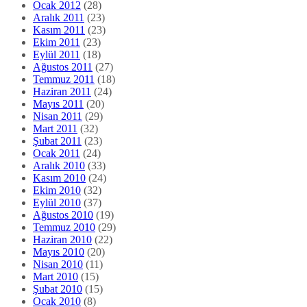
Ocak 2012
(28)
Aralık 2011
(23)
Kasım 2011
(23)
Ekim 2011
(23)
Eylül 2011
(18)
Ağustos 2011
(27)
Temmuz 2011
(18)
Haziran 2011
(24)
Mayıs 2011
(20)
Nisan 2011
(29)
Mart 2011
(32)
Şubat 2011
(23)
Ocak 2011
(24)
Aralık 2010
(33)
Kasım 2010
(24)
Ekim 2010
(32)
Eylül 2010
(37)
Ağustos 2010
(19)
Temmuz 2010
(29)
Haziran 2010
(22)
Mayıs 2010
(20)
Nisan 2010
(11)
Mart 2010
(15)
Şubat 2010
(15)
Ocak 2010
(8)