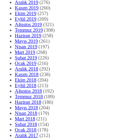
Aralık 2019
(276)
Kasım 2019
(260)
Ekim 2019
(257)
Eylül 2019
(269)
Ağustos 2019
(321)
Temmuz 2019
(308)
Haziran 2019
(258)
Mayıs 2019
(261)
Nisan 2019
(197)
Mart 2019
(268)
Şubat 2019
(226)
Ocak 2019
(216)
Aralık 2018
(292)
Kasım 2018
(238)
Ekim 2018
(204)
Eylül 2018
(213)
Ağustos 2018
(192)
Temmuz 2018
(189)
Haziran 2018
(186)
Mayıs 2018
(204)
Nisan 2018
(179)
Mart 2018
(211)
Şubat 2018
(154)
Ocak 2018
(178)
Aralık 2017
(212)