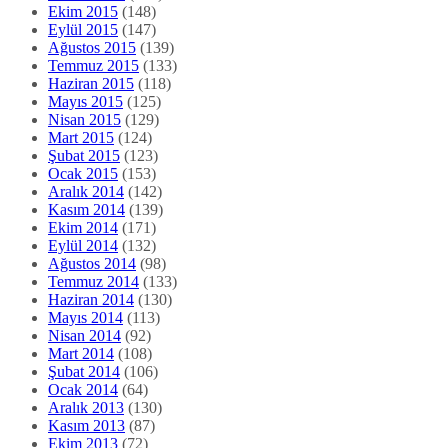
Ekim 2015
(148)
Eylül 2015
(147)
Ağustos 2015
(139)
Temmuz 2015
(133)
Haziran 2015
(118)
Mayıs 2015
(125)
Nisan 2015
(129)
Mart 2015
(124)
Şubat 2015
(123)
Ocak 2015
(153)
Aralık 2014
(142)
Kasım 2014
(139)
Ekim 2014
(171)
Eylül 2014
(132)
Ağustos 2014
(98)
Temmuz 2014
(133)
Haziran 2014
(130)
Mayıs 2014
(113)
Nisan 2014
(92)
Mart 2014
(108)
Şubat 2014
(106)
Ocak 2014
(64)
Aralık 2013
(130)
Kasım 2013
(87)
Ekim 2013
(72)