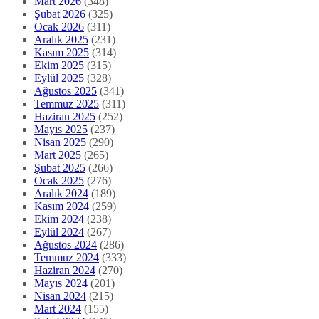
Mart 2026
(348)
Şubat 2026
(325)
Ocak 2026
(311)
Aralık 2025
(231)
Kasım 2025
(314)
Ekim 2025
(315)
Eylül 2025
(328)
Ağustos 2025
(341)
Temmuz 2025
(311)
Haziran 2025
(252)
Mayıs 2025
(237)
Nisan 2025
(290)
Mart 2025
(265)
Şubat 2025
(266)
Ocak 2025
(276)
Aralık 2024
(189)
Kasım 2024
(259)
Ekim 2024
(238)
Eylül 2024
(267)
Ağustos 2024
(286)
Temmuz 2024
(333)
Haziran 2024
(270)
Mayıs 2024
(201)
Nisan 2024
(215)
Mart 2024
(155)