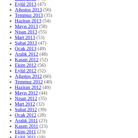
Eylül 2013
(47)
Ağustos 2013
(56)
Temmuz 2013
(35)
Haziran 2013
(54)
Mayıs 2013
(58)
Nisan 2013
(55)
Mart 2013
(53)
Şubat 2013
(47)
Ocak 2013
(49)
Aralık 2012
(48)
Kasım 2012
(52)
Ekim 2012
(56)
Eylül 2012
(52)
Ağustos 2012
(60)
Temmuz 2012
(40)
Haziran 2012
(49)
Mayıs 2012
(44)
Nisan 2012
(35)
Mart 2012
(32)
Şubat 2012
(39)
Ocak 2012
(28)
Aralık 2011
(23)
Kasım 2011
(23)
Ekim 2011
(23)
Eylül 2011
(18)