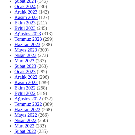
Şubat 2024
(145)
Ocak 2024
(230)
Aralık 2023
(142)
Kasım 2023
(127)
Ekim 2023
(211)
Eylül 2023
(245)
Ağustos 2023
(313)
Temmuz 2023
(299)
Haziran 2023
(288)
Mayıs 2023
(309)
Nisan 2023
(273)
Mart 2023
(287)
Şubat 2023
(263)
Ocak 2023
(285)
Aralık 2022
(296)
Kasım 2022
(289)
Ekim 2022
(258)
Eylül 2022
(319)
Ağustos 2022
(332)
Temmuz 2022
(389)
Haziran 2022
(268)
Mayıs 2022
(266)
Nisan 2022
(250)
Mart 2022
(283)
Şubat 2022
(235)