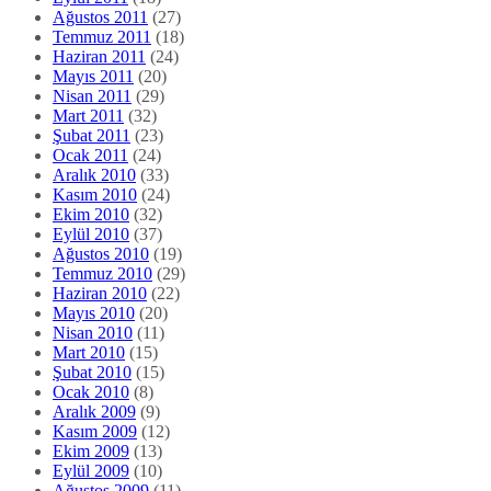
Ağustos 2011
(27)
Temmuz 2011
(18)
Haziran 2011
(24)
Mayıs 2011
(20)
Nisan 2011
(29)
Mart 2011
(32)
Şubat 2011
(23)
Ocak 2011
(24)
Aralık 2010
(33)
Kasım 2010
(24)
Ekim 2010
(32)
Eylül 2010
(37)
Ağustos 2010
(19)
Temmuz 2010
(29)
Haziran 2010
(22)
Mayıs 2010
(20)
Nisan 2010
(11)
Mart 2010
(15)
Şubat 2010
(15)
Ocak 2010
(8)
Aralık 2009
(9)
Kasım 2009
(12)
Ekim 2009
(13)
Eylül 2009
(10)
Ağustos 2009
(11)