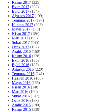
Kasım 2017
(225)
Ekim 2017
(208)
Eylül 2017
(184)
Ağustos 2017
(199)
Temmuz 2017
(197)
Haziran 2017
(203)
Mayıs 2017
(173)
Nisan 2017
(186)
Mart 2017
(195)
Şubat 2017
(145)
Ocak 2017
(167)
Aralık 2016
(160)
Kasım 2016
(128)
Ekim 2016
(185)
Eylül 2016
(183)
Ağustos 2016
(220)
Temmuz 2016
(241)
Haziran 2016
(168)
Mayıs 2016
(165)
Nisan 2016
(148)
Mart 2016
(160)
Şubat 2016
(147)
Ocak 2016
(183)
Aralık 2015
(180)
Kasım 2015
(139)