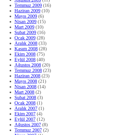
Temmuz 2009
(16)
Haziran 2009
(10)
Mayıs 2009
(6)
Nisan 2009
(15)
Mart 2009
(10)
Şubat 2009
(16)
Ocak 2009
(28)
Aralık 2008
(33)
Kasım 2008
(28)
Ekim 2008
(75)
Eylül 2008
(40)
Ağustos 2008
(20)
Temmuz 2008
(23)
Haziran 2008
(23)
Mayıs 2008
(21)
Nisan 2008
(14)
Mart 2008
(2)
Şubat 2008
(3)
Ocak 2008
(1)
Aralık 2007
(1)
Ekim 2007
(4)
Eylül 2007
(12)
Ağustos 2007
(8)
Temmuz 2007
(2)