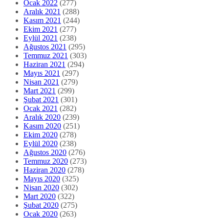
Ocak 2022
(277)
Aralık 2021
(288)
Kasım 2021
(244)
Ekim 2021
(277)
Eylül 2021
(238)
Ağustos 2021
(295)
Temmuz 2021
(303)
Haziran 2021
(294)
Mayıs 2021
(297)
Nisan 2021
(279)
Mart 2021
(299)
Şubat 2021
(301)
Ocak 2021
(282)
Aralık 2020
(239)
Kasım 2020
(251)
Ekim 2020
(278)
Eylül 2020
(238)
Ağustos 2020
(276)
Temmuz 2020
(273)
Haziran 2020
(278)
Mayıs 2020
(325)
Nisan 2020
(302)
Mart 2020
(322)
Şubat 2020
(275)
Ocak 2020
(263)