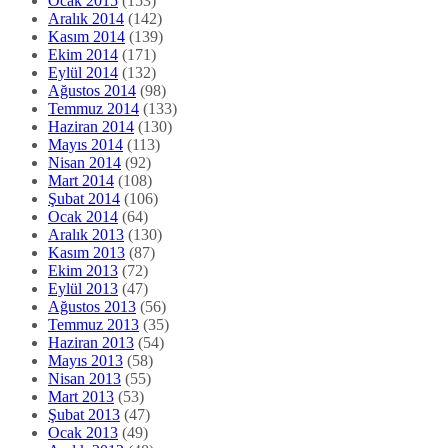
Ocak 2015
(153)
Aralık 2014
(142)
Kasım 2014
(139)
Ekim 2014
(171)
Eylül 2014
(132)
Ağustos 2014
(98)
Temmuz 2014
(133)
Haziran 2014
(130)
Mayıs 2014
(113)
Nisan 2014
(92)
Mart 2014
(108)
Şubat 2014
(106)
Ocak 2014
(64)
Aralık 2013
(130)
Kasım 2013
(87)
Ekim 2013
(72)
Eylül 2013
(47)
Ağustos 2013
(56)
Temmuz 2013
(35)
Haziran 2013
(54)
Mayıs 2013
(58)
Nisan 2013
(55)
Mart 2013
(53)
Şubat 2013
(47)
Ocak 2013
(49)