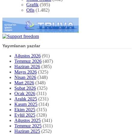
Grafik
(595)
Ofis
(1.482)
Yayımlanan yazılar
Ağustos 2026
(91)
Temmuz 2026
(407)
Haziran 2026
(385)
Mayıs 2026
(325)
Nisan 2026
(348)
Mart 2026
(348)
Şubat 2026
(325)
Ocak 2026
(311)
Aralık 2025
(231)
Kasım 2025
(314)
Ekim 2025
(315)
Eylül 2025
(328)
Ağustos 2025
(341)
Temmuz 2025
(311)
Haziran 2025
(252)