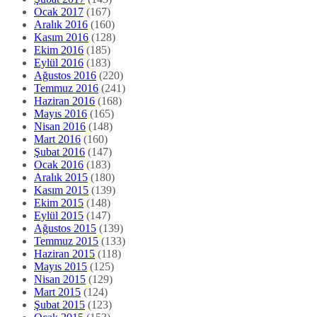
Ocak 2017
(167)
Aralık 2016
(160)
Kasım 2016
(128)
Ekim 2016
(185)
Eylül 2016
(183)
Ağustos 2016
(220)
Temmuz 2016
(241)
Haziran 2016
(168)
Mayıs 2016
(165)
Nisan 2016
(148)
Mart 2016
(160)
Şubat 2016
(147)
Ocak 2016
(183)
Aralık 2015
(180)
Kasım 2015
(139)
Ekim 2015
(148)
Eylül 2015
(147)
Ağustos 2015
(139)
Temmuz 2015
(133)
Haziran 2015
(118)
Mayıs 2015
(125)
Nisan 2015
(129)
Mart 2015
(124)
Şubat 2015
(123)