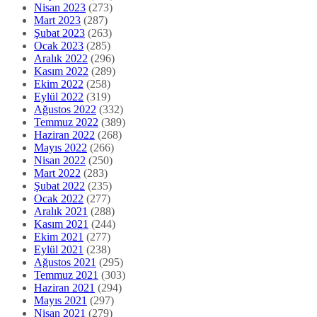
Nisan 2023
(273)
Mart 2023
(287)
Şubat 2023
(263)
Ocak 2023
(285)
Aralık 2022
(296)
Kasım 2022
(289)
Ekim 2022
(258)
Eylül 2022
(319)
Ağustos 2022
(332)
Temmuz 2022
(389)
Haziran 2022
(268)
Mayıs 2022
(266)
Nisan 2022
(250)
Mart 2022
(283)
Şubat 2022
(235)
Ocak 2022
(277)
Aralık 2021
(288)
Kasım 2021
(244)
Ekim 2021
(277)
Eylül 2021
(238)
Ağustos 2021
(295)
Temmuz 2021
(303)
Haziran 2021
(294)
Mayıs 2021
(297)
Nisan 2021
(279)