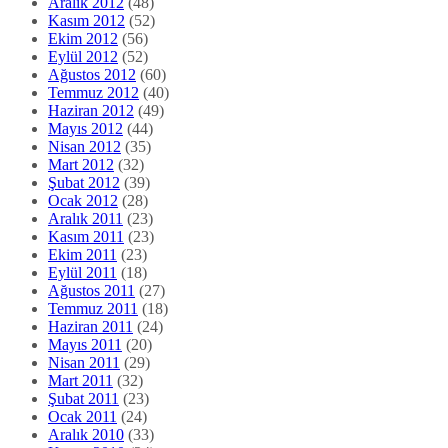
Aralık 2012
(48)
Kasım 2012
(52)
Ekim 2012
(56)
Eylül 2012
(52)
Ağustos 2012
(60)
Temmuz 2012
(40)
Haziran 2012
(49)
Mayıs 2012
(44)
Nisan 2012
(35)
Mart 2012
(32)
Şubat 2012
(39)
Ocak 2012
(28)
Aralık 2011
(23)
Kasım 2011
(23)
Ekim 2011
(23)
Eylül 2011
(18)
Ağustos 2011
(27)
Temmuz 2011
(18)
Haziran 2011
(24)
Mayıs 2011
(20)
Nisan 2011
(29)
Mart 2011
(32)
Şubat 2011
(23)
Ocak 2011
(24)
Aralık 2010
(33)