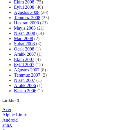
Ekim 2008
(75)
Eylül 2008
(40)
Ağustos 2008
(20)
Temmuz 2008
(23)
Haziran 2008
(23)
Mayıs 2008
(21)
Nisan 2008
(14)
Mart 2008
(2)
Şubat 2008
(3)
Ocak 2008
(1)
Aralık 2007
(1)
Ekim 2007
(4)
Eylül 2007
(12)
Ağustos 2007
(8)
Temmuz 2007
(2)
Nisan 2007
(1)
Aralık 2006
(1)
Kasım 2006
(1)
Linkler 1
Acer
Alpine Linux
Android
antiX