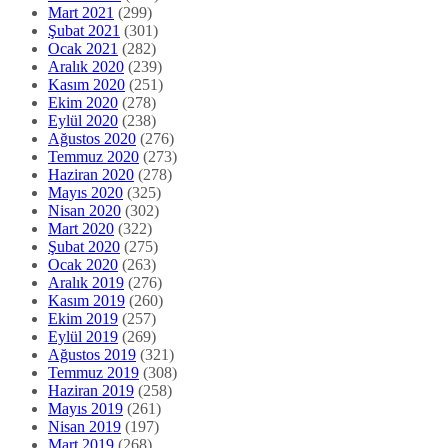
Mart 2021
(299)
Şubat 2021
(301)
Ocak 2021
(282)
Aralık 2020
(239)
Kasım 2020
(251)
Ekim 2020
(278)
Eylül 2020
(238)
Ağustos 2020
(276)
Temmuz 2020
(273)
Haziran 2020
(278)
Mayıs 2020
(325)
Nisan 2020
(302)
Mart 2020
(322)
Şubat 2020
(275)
Ocak 2020
(263)
Aralık 2019
(276)
Kasım 2019
(260)
Ekim 2019
(257)
Eylül 2019
(269)
Ağustos 2019
(321)
Temmuz 2019
(308)
Haziran 2019
(258)
Mayıs 2019
(261)
Nisan 2019
(197)
Mart 2019
(268)