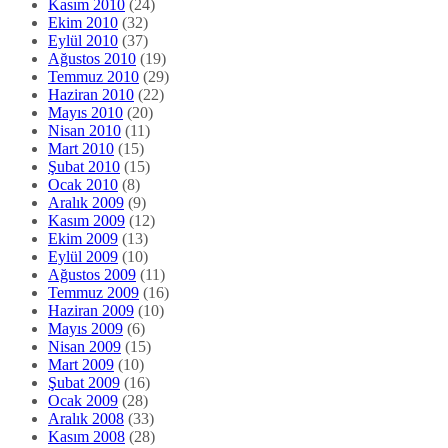
Kasım 2010
(24)
Ekim 2010
(32)
Eylül 2010
(37)
Ağustos 2010
(19)
Temmuz 2010
(29)
Haziran 2010
(22)
Mayıs 2010
(20)
Nisan 2010
(11)
Mart 2010
(15)
Şubat 2010
(15)
Ocak 2010
(8)
Aralık 2009
(9)
Kasım 2009
(12)
Ekim 2009
(13)
Eylül 2009
(10)
Ağustos 2009
(11)
Temmuz 2009
(16)
Haziran 2009
(10)
Mayıs 2009
(6)
Nisan 2009
(15)
Mart 2009
(10)
Şubat 2009
(16)
Ocak 2009
(28)
Aralık 2008
(33)
Kasım 2008
(28)