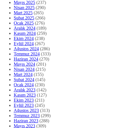
Mayıs 2025
(237)
Nisan 2025
(290)
Mart 2025
(265)
Şubat 2025
(266)
Ocak 2025
(276)
Aralık 2024
(189)
Kasım 2024
(259)
Ekim 2024
(238)
Eylül 2024
(267)
Ağustos 2024
(286)
Temmuz 2024
(333)
Haziran 2024
(270)
Mayıs 2024
(201)
Nisan 2024
(215)
Mart 2024
(155)
Şubat 2024
(145)
Ocak 2024
(230)
Aralık 2023
(142)
Kasım 2023
(127)
Ekim 2023
(211)
Eylül 2023
(245)
Ağustos 2023
(313)
Temmuz 2023
(299)
Haziran 2023
(288)
Mayıs 2023
(309)