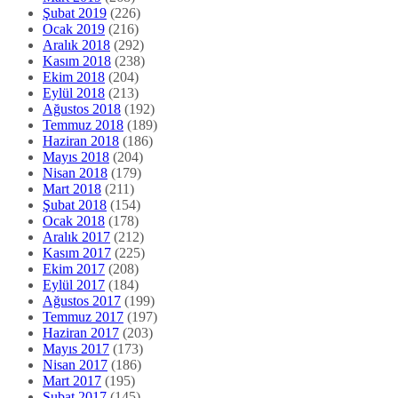
Şubat 2019
(226)
Ocak 2019
(216)
Aralık 2018
(292)
Kasım 2018
(238)
Ekim 2018
(204)
Eylül 2018
(213)
Ağustos 2018
(192)
Temmuz 2018
(189)
Haziran 2018
(186)
Mayıs 2018
(204)
Nisan 2018
(179)
Mart 2018
(211)
Şubat 2018
(154)
Ocak 2018
(178)
Aralık 2017
(212)
Kasım 2017
(225)
Ekim 2017
(208)
Eylül 2017
(184)
Ağustos 2017
(199)
Temmuz 2017
(197)
Haziran 2017
(203)
Mayıs 2017
(173)
Nisan 2017
(186)
Mart 2017
(195)
Şubat 2017
(145)