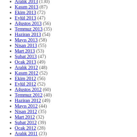
Aralık 2013
(130)
Kasım 2013
(87)
Ekim 2013
(72)
Eylül 2013
(47)
Ağustos 2013
(56)
Temmuz 2013
(35)
Haziran 2013
(54)
Mayıs 2013
(58)
Nisan 2013
(55)
Mart 2013
(53)
Şubat 2013
(47)
Ocak 2013
(49)
Aralık 2012
(48)
Kasım 2012
(52)
Ekim 2012
(56)
Eylül 2012
(52)
Ağustos 2012
(60)
Temmuz 2012
(40)
Haziran 2012
(49)
Mayıs 2012
(44)
Nisan 2012
(35)
Mart 2012
(32)
Şubat 2012
(39)
Ocak 2012
(28)
Aralık 2011
(23)