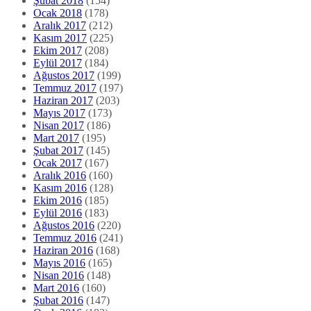
Şubat 2018
(154)
Ocak 2018
(178)
Aralık 2017
(212)
Kasım 2017
(225)
Ekim 2017
(208)
Eylül 2017
(184)
Ağustos 2017
(199)
Temmuz 2017
(197)
Haziran 2017
(203)
Mayıs 2017
(173)
Nisan 2017
(186)
Mart 2017
(195)
Şubat 2017
(145)
Ocak 2017
(167)
Aralık 2016
(160)
Kasım 2016
(128)
Ekim 2016
(185)
Eylül 2016
(183)
Ağustos 2016
(220)
Temmuz 2016
(241)
Haziran 2016
(168)
Mayıs 2016
(165)
Nisan 2016
(148)
Mart 2016
(160)
Şubat 2016
(147)