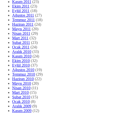
Kasım 2011
(23)
Ekim 2011
(23)
Eylül 2011
(18)
Ağustos 2011
(27)
Temmuz 2011
(18)
Haziran 2011
(24)
Mayıs 2011
(20)
Nisan 2011
(29)
Mart 2011
(32)
Şubat 2011
(23)
Ocak 2011
(24)
Aralık 2010
(33)
Kasım 2010
(24)
Ekim 2010
(32)
Eylül 2010
(37)
Ağustos 2010
(19)
Temmuz 2010
(29)
Haziran 2010
(22)
Mayıs 2010
(20)
Nisan 2010
(11)
Mart 2010
(15)
Şubat 2010
(15)
Ocak 2010
(8)
Aralık 2009
(9)
Kasım 2009
(12)