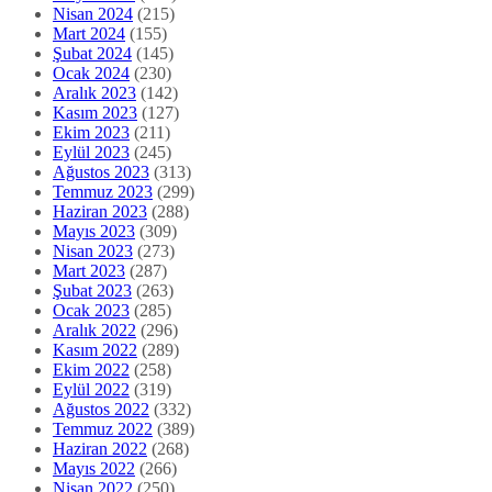
Nisan 2024
(215)
Mart 2024
(155)
Şubat 2024
(145)
Ocak 2024
(230)
Aralık 2023
(142)
Kasım 2023
(127)
Ekim 2023
(211)
Eylül 2023
(245)
Ağustos 2023
(313)
Temmuz 2023
(299)
Haziran 2023
(288)
Mayıs 2023
(309)
Nisan 2023
(273)
Mart 2023
(287)
Şubat 2023
(263)
Ocak 2023
(285)
Aralık 2022
(296)
Kasım 2022
(289)
Ekim 2022
(258)
Eylül 2022
(319)
Ağustos 2022
(332)
Temmuz 2022
(389)
Haziran 2022
(268)
Mayıs 2022
(266)
Nisan 2022
(250)