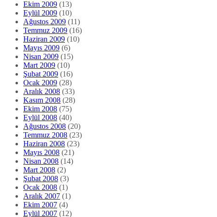
Ekim 2009
(13)
Eylül 2009
(10)
Ağustos 2009
(11)
Temmuz 2009
(16)
Haziran 2009
(10)
Mayıs 2009
(6)
Nisan 2009
(15)
Mart 2009
(10)
Şubat 2009
(16)
Ocak 2009
(28)
Aralık 2008
(33)
Kasım 2008
(28)
Ekim 2008
(75)
Eylül 2008
(40)
Ağustos 2008
(20)
Temmuz 2008
(23)
Haziran 2008
(23)
Mayıs 2008
(21)
Nisan 2008
(14)
Mart 2008
(2)
Şubat 2008
(3)
Ocak 2008
(1)
Aralık 2007
(1)
Ekim 2007
(4)
Eylül 2007
(12)