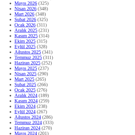
Mayıs 2026
(325)
Nisan 2026
(348)
Mart 2026
(348)
Şubat 2026
(325)
Ocak 2026
(311)
Aralık 2025
(231)
Kasım 2025
(314)
Ekim 2025
(315)
Eylül 2025
(328)
Ağustos 2025
(341)
Temmuz 2025
(311)
Haziran 2025
(252)
Mayıs 2025
(237)
Nisan 2025
(290)
Mart 2025
(265)
Şubat 2025
(266)
Ocak 2025
(276)
Aralık 2024
(189)
Kasım 2024
(259)
Ekim 2024
(238)
Eylül 2024
(267)
Ağustos 2024
(286)
Temmuz 2024
(333)
Haziran 2024
(270)
Mayıs 2024
(201)