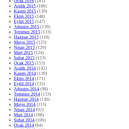
Ocak 2016
(183)
Aralık 2015
(180)
Kasım 2015
(139)
Ekim 2015
(148)
Eylül 2015
(147)
Ağustos 2015
(139)
Temmuz 2015
(133)
Haziran 2015
(118)
Mayıs 2015
(125)
Nisan 2015
(129)
Mart 2015
(124)
Şubat 2015
(123)
Ocak 2015
(153)
Aralık 2014
(142)
Kasım 2014
(139)
Ekim 2014
(171)
Eylül 2014
(132)
Ağustos 2014
(98)
Temmuz 2014
(133)
Haziran 2014
(130)
Mayıs 2014
(113)
Nisan 2014
(92)
Mart 2014
(108)
Şubat 2014
(106)
Ocak 2014
(64)