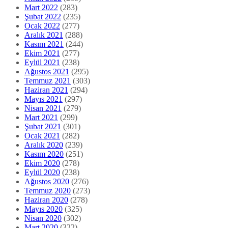
Mart 2022
(283)
Şubat 2022
(235)
Ocak 2022
(277)
Aralık 2021
(288)
Kasım 2021
(244)
Ekim 2021
(277)
Eylül 2021
(238)
Ağustos 2021
(295)
Temmuz 2021
(303)
Haziran 2021
(294)
Mayıs 2021
(297)
Nisan 2021
(279)
Mart 2021
(299)
Şubat 2021
(301)
Ocak 2021
(282)
Aralık 2020
(239)
Kasım 2020
(251)
Ekim 2020
(278)
Eylül 2020
(238)
Ağustos 2020
(276)
Temmuz 2020
(273)
Haziran 2020
(278)
Mayıs 2020
(325)
Nisan 2020
(302)
Mart 2020
(322)