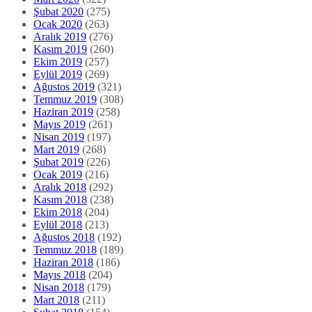
Şubat 2020
(275)
Ocak 2020
(263)
Aralık 2019
(276)
Kasım 2019
(260)
Ekim 2019
(257)
Eylül 2019
(269)
Ağustos 2019
(321)
Temmuz 2019
(308)
Haziran 2019
(258)
Mayıs 2019
(261)
Nisan 2019
(197)
Mart 2019
(268)
Şubat 2019
(226)
Ocak 2019
(216)
Aralık 2018
(292)
Kasım 2018
(238)
Ekim 2018
(204)
Eylül 2018
(213)
Ağustos 2018
(192)
Temmuz 2018
(189)
Haziran 2018
(186)
Mayıs 2018
(204)
Nisan 2018
(179)
Mart 2018
(211)