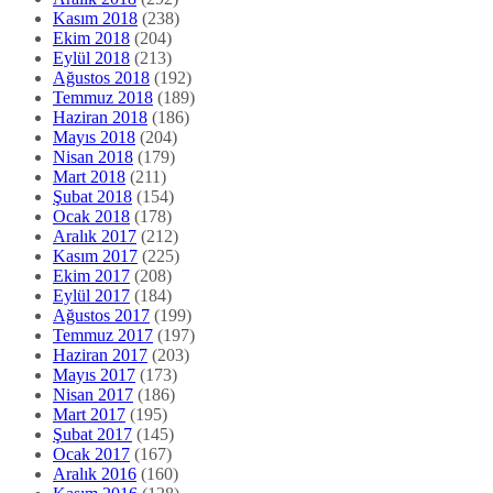
Kasım 2018
(238)
Ekim 2018
(204)
Eylül 2018
(213)
Ağustos 2018
(192)
Temmuz 2018
(189)
Haziran 2018
(186)
Mayıs 2018
(204)
Nisan 2018
(179)
Mart 2018
(211)
Şubat 2018
(154)
Ocak 2018
(178)
Aralık 2017
(212)
Kasım 2017
(225)
Ekim 2017
(208)
Eylül 2017
(184)
Ağustos 2017
(199)
Temmuz 2017
(197)
Haziran 2017
(203)
Mayıs 2017
(173)
Nisan 2017
(186)
Mart 2017
(195)
Şubat 2017
(145)
Ocak 2017
(167)
Aralık 2016
(160)