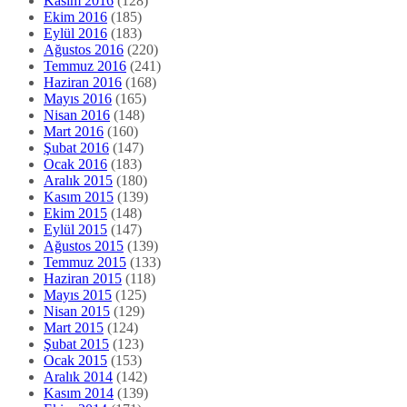
Kasım 2016
(128)
Ekim 2016
(185)
Eylül 2016
(183)
Ağustos 2016
(220)
Temmuz 2016
(241)
Haziran 2016
(168)
Mayıs 2016
(165)
Nisan 2016
(148)
Mart 2016
(160)
Şubat 2016
(147)
Ocak 2016
(183)
Aralık 2015
(180)
Kasım 2015
(139)
Ekim 2015
(148)
Eylül 2015
(147)
Ağustos 2015
(139)
Temmuz 2015
(133)
Haziran 2015
(118)
Mayıs 2015
(125)
Nisan 2015
(129)
Mart 2015
(124)
Şubat 2015
(123)
Ocak 2015
(153)
Aralık 2014
(142)
Kasım 2014
(139)