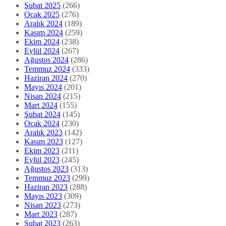
Şubat 2025
(266)
Ocak 2025
(276)
Aralık 2024
(189)
Kasım 2024
(259)
Ekim 2024
(238)
Eylül 2024
(267)
Ağustos 2024
(286)
Temmuz 2024
(333)
Haziran 2024
(270)
Mayıs 2024
(201)
Nisan 2024
(215)
Mart 2024
(155)
Şubat 2024
(145)
Ocak 2024
(230)
Aralık 2023
(142)
Kasım 2023
(127)
Ekim 2023
(211)
Eylül 2023
(245)
Ağustos 2023
(313)
Temmuz 2023
(299)
Haziran 2023
(288)
Mayıs 2023
(309)
Nisan 2023
(273)
Mart 2023
(287)
Şubat 2023
(263)