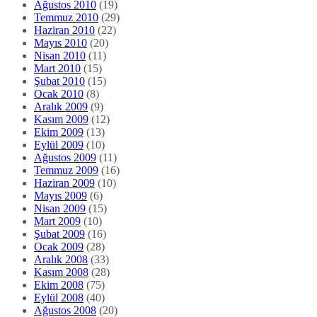
Ağustos 2010
(19)
Temmuz 2010
(29)
Haziran 2010
(22)
Mayıs 2010
(20)
Nisan 2010
(11)
Mart 2010
(15)
Şubat 2010
(15)
Ocak 2010
(8)
Aralık 2009
(9)
Kasım 2009
(12)
Ekim 2009
(13)
Eylül 2009
(10)
Ağustos 2009
(11)
Temmuz 2009
(16)
Haziran 2009
(10)
Mayıs 2009
(6)
Nisan 2009
(15)
Mart 2009
(10)
Şubat 2009
(16)
Ocak 2009
(28)
Aralık 2008
(33)
Kasım 2008
(28)
Ekim 2008
(75)
Eylül 2008
(40)
Ağustos 2008
(20)