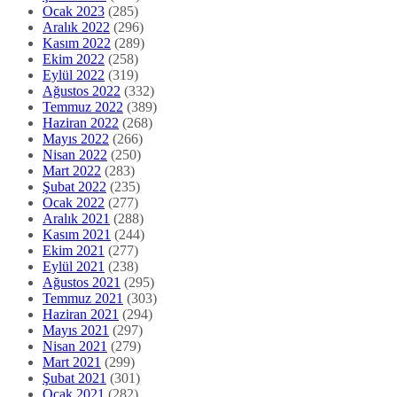
Ocak 2023
(285)
Aralık 2022
(296)
Kasım 2022
(289)
Ekim 2022
(258)
Eylül 2022
(319)
Ağustos 2022
(332)
Temmuz 2022
(389)
Haziran 2022
(268)
Mayıs 2022
(266)
Nisan 2022
(250)
Mart 2022
(283)
Şubat 2022
(235)
Ocak 2022
(277)
Aralık 2021
(288)
Kasım 2021
(244)
Ekim 2021
(277)
Eylül 2021
(238)
Ağustos 2021
(295)
Temmuz 2021
(303)
Haziran 2021
(294)
Mayıs 2021
(297)
Nisan 2021
(279)
Mart 2021
(299)
Şubat 2021
(301)
Ocak 2021
(282)