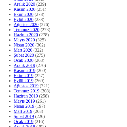
Aralık 2020
(239)
Kasım 2020
(251)
Ekim 2020
(278)
Eylül 2020
(238)
Ağustos 2020
(276)
Temmuz 2020
(273)
Haziran 2020
(278)
Mayıs 2020
(325)
Nisan 2020
(302)
Mart 2020
(322)
Şubat 2020
(275)
Ocak 2020
(263)
Aralık 2019
(276)
Kasım 2019
(260)
Ekim 2019
(257)
Eylül 2019
(269)
Ağustos 2019
(321)
Temmuz 2019
(308)
Haziran 2019
(258)
Mayıs 2019
(261)
Nisan 2019
(197)
Mart 2019
(268)
Şubat 2019
(226)
Ocak 2019
(216)
Aralık 2018
(292)