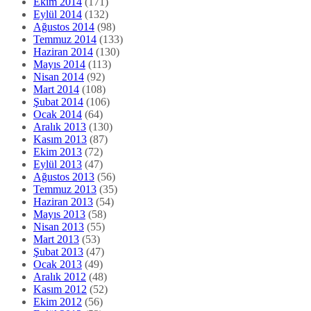
Ekim 2014
(171)
Eylül 2014
(132)
Ağustos 2014
(98)
Temmuz 2014
(133)
Haziran 2014
(130)
Mayıs 2014
(113)
Nisan 2014
(92)
Mart 2014
(108)
Şubat 2014
(106)
Ocak 2014
(64)
Aralık 2013
(130)
Kasım 2013
(87)
Ekim 2013
(72)
Eylül 2013
(47)
Ağustos 2013
(56)
Temmuz 2013
(35)
Haziran 2013
(54)
Mayıs 2013
(58)
Nisan 2013
(55)
Mart 2013
(53)
Şubat 2013
(47)
Ocak 2013
(49)
Aralık 2012
(48)
Kasım 2012
(52)
Ekim 2012
(56)