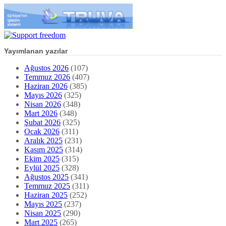
Yayımlanan yazılar
Ağustos 2026
(107)
Temmuz 2026
(407)
Haziran 2026
(385)
Mayıs 2026
(325)
Nisan 2026
(348)
Mart 2026
(348)
Şubat 2026
(325)
Ocak 2026
(311)
Aralık 2025
(231)
Kasım 2025
(314)
Ekim 2025
(315)
Eylül 2025
(328)
Ağustos 2025
(341)
Temmuz 2025
(311)
Haziran 2025
(252)
Mayıs 2025
(237)
Nisan 2025
(290)
Mart 2025
(265)