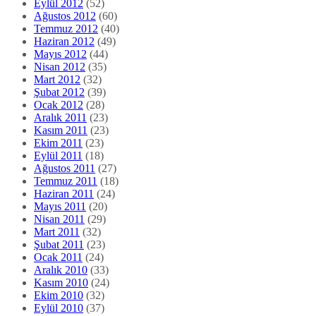
Eylül 2012
(52)
Ağustos 2012
(60)
Temmuz 2012
(40)
Haziran 2012
(49)
Mayıs 2012
(44)
Nisan 2012
(35)
Mart 2012
(32)
Şubat 2012
(39)
Ocak 2012
(28)
Aralık 2011
(23)
Kasım 2011
(23)
Ekim 2011
(23)
Eylül 2011
(18)
Ağustos 2011
(27)
Temmuz 2011
(18)
Haziran 2011
(24)
Mayıs 2011
(20)
Nisan 2011
(29)
Mart 2011
(32)
Şubat 2011
(23)
Ocak 2011
(24)
Aralık 2010
(33)
Kasım 2010
(24)
Ekim 2010
(32)
Eylül 2010
(37)