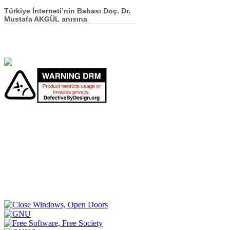
Türkiye İnterneti’nin Babası Doç. Dr.
Mustafa AKGÜL anısına