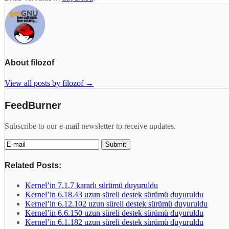
About filozof
View all posts by filozof
→
FeedBurner
Subscribe to our e-mail newsletter to receive updates.
Related Posts:
Kernel’in 7.1.7 kararlı sürümü duyuruldu
Kernel’in 6.18.43 uzun süreli destek sürümü duyuruldu
Kernel’in 6.12.102 uzun süreli destek sürümü duyuruldu
Kernel’in 6.6.150 uzun süreli destek sürümü duyuruldu
Kernel’in 6.1.182 uzun süreli destek sürümü duyuruldu