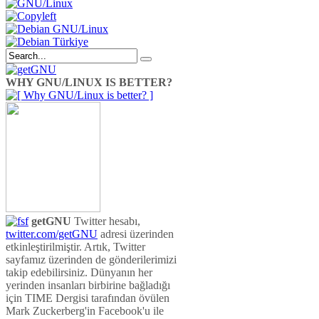
WHY GNU/LINUX IS BETTER?
getGNU
Twitter hesabı,
twitter.com/getGNU
adresi üzerinden
etkinleştirilmiştir. Artık, Twitter
sayfamız üzerinden de gönderilerimizi
takip edebilirsiniz. Dünyanın her
yerinden insanları birbirine bağladığı
için TIME Dergisi tarafından övülen
Mark Zuckerberg'in Facebook'u ile