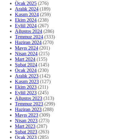
Ocak 2025
(276)
Aralık 2024
(189)
Kasım 2024
(259)
Ekim 2024
(238)
Eylül 2024
(267)
Ağustos 2024
(286)
Temmuz 2024
(333)
Haziran 2024
(270)
Mayıs 2024
(201)
Nisan 2024
(215)
Mart 2024
(155)
Şubat 2024
(145)
Ocak 2024
(230)
Aralık 2023
(142)
Kasım 2023
(127)
Ekim 2023
(211)
Eylül 2023
(245)
Ağustos 2023
(313)
Temmuz 2023
(299)
Haziran 2023
(288)
Mayıs 2023
(309)
Nisan 2023
(273)
Mart 2023
(287)
Şubat 2023
(263)
Ocak 2023
(285)