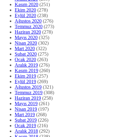
Kasım 2020
(251)
Ekim 2020
(278)
Eylül 2020
(238)
Ağustos 2020
(276)
Temmuz 2020
(273)
Haziran 2020
(278)
Mayıs 2020
(325)
Nisan 2020
(302)
Mart 2020
(322)
Şubat 2020
(275)
Ocak 2020
(263)
Aralık 2019
(276)
Kasım 2019
(260)
Ekim 2019
(257)
Eylül 2019
(269)
Ağustos 2019
(321)
Temmuz 2019
(308)
Haziran 2019
(258)
Mayıs 2019
(261)
Nisan 2019
(197)
Mart 2019
(268)
Şubat 2019
(226)
Ocak 2019
(216)
Aralık 2018
(292)
Kasım 2018
(238)