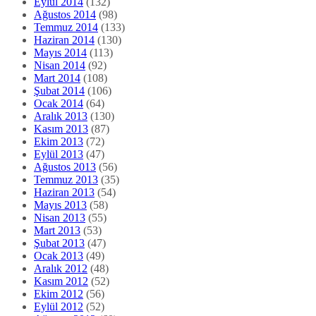
Eylül 2014
(132)
Ağustos 2014
(98)
Temmuz 2014
(133)
Haziran 2014
(130)
Mayıs 2014
(113)
Nisan 2014
(92)
Mart 2014
(108)
Şubat 2014
(106)
Ocak 2014
(64)
Aralık 2013
(130)
Kasım 2013
(87)
Ekim 2013
(72)
Eylül 2013
(47)
Ağustos 2013
(56)
Temmuz 2013
(35)
Haziran 2013
(54)
Mayıs 2013
(58)
Nisan 2013
(55)
Mart 2013
(53)
Şubat 2013
(47)
Ocak 2013
(49)
Aralık 2012
(48)
Kasım 2012
(52)
Ekim 2012
(56)
Eylül 2012
(52)