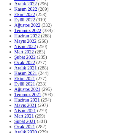
Aralık 2022
(296)
Kasım 2022
(289)
Ekim 2022
(258)
Eylül 2022
(319)
Ağustos 2022
(332)
Temmuz 2022
(389)
Haziran 2022
(268)
Mayıs 2022
(266)
Nisan 2022
(250)
Mart 2022
(283)
Şubat 2022
(235)
Ocak 2022
(277)
Aralık 2021
(288)
Kasım 2021
(244)
Ekim 2021
(277)
Eylül 2021
(238)
Ağustos 2021
(295)
Temmuz 2021
(303)
Haziran 2021
(294)
Mayıs 2021
(297)
Nisan 2021
(279)
Mart 2021
(299)
Şubat 2021
(301)
Ocak 2021
(282)
Aralık 2020
(239)