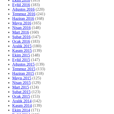
Ekim 2016
(185)
Eylül 2016
(183)
Ağustos 2016
(220)
Temmuz 2016
(241)
Haziran 2016
(168)
Mayıs 2016
(165)
Nisan 2016
(148)
Mart 2016
(160)
Şubat 2016
(147)
Ocak 2016
(183)
Aralık 2015
(180)
Kasım 2015
(139)
Ekim 2015
(148)
Eylül 2015
(147)
Ağustos 2015
(139)
Temmuz 2015
(133)
Haziran 2015
(118)
Mayıs 2015
(125)
Nisan 2015
(129)
Mart 2015
(124)
Şubat 2015
(123)
Ocak 2015
(153)
Aralık 2014
(142)
Kasım 2014
(139)
Ekim 2014
(171)