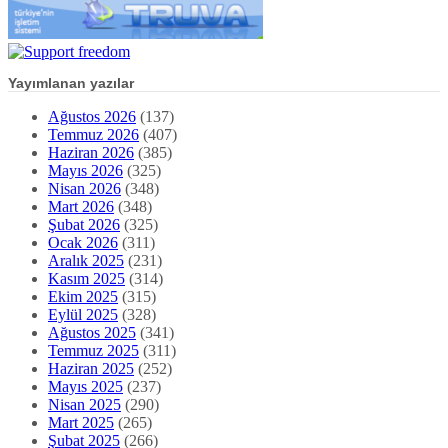
Yayımlanan yazılar
Ağustos 2026
(137)
Temmuz 2026
(407)
Haziran 2026
(385)
Mayıs 2026
(325)
Nisan 2026
(348)
Mart 2026
(348)
Şubat 2026
(325)
Ocak 2026
(311)
Aralık 2025
(231)
Kasım 2025
(314)
Ekim 2025
(315)
Eylül 2025
(328)
Ağustos 2025
(341)
Temmuz 2025
(311)
Haziran 2025
(252)
Mayıs 2025
(237)
Nisan 2025
(290)
Mart 2025
(265)
Şubat 2025
(266)