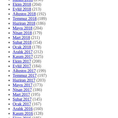
Ekim 2018
(204)
Eylül 2018
(213)
Ağustos 2018
(192)
Temmuz 2018
(189)
Haziran 2018
(186)
Mayıs 2018
(204)
Nisan 2018
(179)
Mart 2018
(211)
Şubat 2018
(154)
Ocak 2018
(178)
Aralık 2017
(212)
Kasım 2017
(225)
Ekim 2017
(208)
Eylül 2017
(184)
Ağustos 2017
(199)
Temmuz 2017
(197)
Haziran 2017
(203)
Mayıs 2017
(173)
Nisan 2017
(186)
Mart 2017
(195)
Şubat 2017
(145)
Ocak 2017
(167)
Aralık 2016
(160)
Kasım 2016
(128)