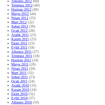
Ağustos 2012
(60)
Temmuz 2012
(40)
Haziran 2012
(49)
Mayıs 2012
(44)
Nisan 2012
(35)
Mart 2012
(32)
Şubat 2012
(39)
Ocak 2012
(28)
Aralık 2011
(23)
Kasım 2011
(23)
Ekim 2011
(23)
Eylül 2011
(18)
Ağustos 2011
(27)
Temmuz 2011
(18)
Haziran 2011
(24)
Mayıs 2011
(20)
Nisan 2011
(29)
Mart 2011
(32)
Şubat 2011
(23)
Ocak 2011
(24)
Aralık 2010
(33)
Kasım 2010
(24)
Ekim 2010
(32)
Eylül 2010
(37)
Ağustos 2010
(19)