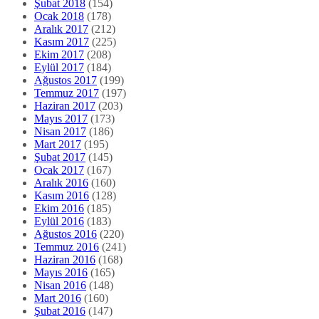
Şubat 2018
(154)
Ocak 2018
(178)
Aralık 2017
(212)
Kasım 2017
(225)
Ekim 2017
(208)
Eylül 2017
(184)
Ağustos 2017
(199)
Temmuz 2017
(197)
Haziran 2017
(203)
Mayıs 2017
(173)
Nisan 2017
(186)
Mart 2017
(195)
Şubat 2017
(145)
Ocak 2017
(167)
Aralık 2016
(160)
Kasım 2016
(128)
Ekim 2016
(185)
Eylül 2016
(183)
Ağustos 2016
(220)
Temmuz 2016
(241)
Haziran 2016
(168)
Mayıs 2016
(165)
Nisan 2016
(148)
Mart 2016
(160)
Şubat 2016
(147)