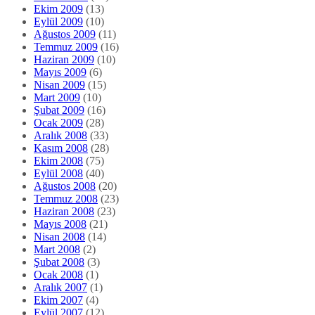
Ekim 2009
(13)
Eylül 2009
(10)
Ağustos 2009
(11)
Temmuz 2009
(16)
Haziran 2009
(10)
Mayıs 2009
(6)
Nisan 2009
(15)
Mart 2009
(10)
Şubat 2009
(16)
Ocak 2009
(28)
Aralık 2008
(33)
Kasım 2008
(28)
Ekim 2008
(75)
Eylül 2008
(40)
Ağustos 2008
(20)
Temmuz 2008
(23)
Haziran 2008
(23)
Mayıs 2008
(21)
Nisan 2008
(14)
Mart 2008
(2)
Şubat 2008
(3)
Ocak 2008
(1)
Aralık 2007
(1)
Ekim 2007
(4)
Eylül 2007
(12)