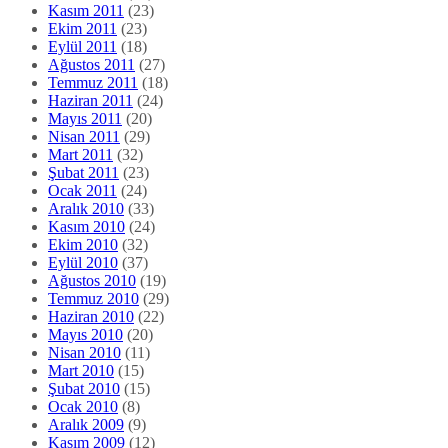
Kasım 2011
(23)
Ekim 2011
(23)
Eylül 2011
(18)
Ağustos 2011
(27)
Temmuz 2011
(18)
Haziran 2011
(24)
Mayıs 2011
(20)
Nisan 2011
(29)
Mart 2011
(32)
Şubat 2011
(23)
Ocak 2011
(24)
Aralık 2010
(33)
Kasım 2010
(24)
Ekim 2010
(32)
Eylül 2010
(37)
Ağustos 2010
(19)
Temmuz 2010
(29)
Haziran 2010
(22)
Mayıs 2010
(20)
Nisan 2010
(11)
Mart 2010
(15)
Şubat 2010
(15)
Ocak 2010
(8)
Aralık 2009
(9)
Kasım 2009
(12)