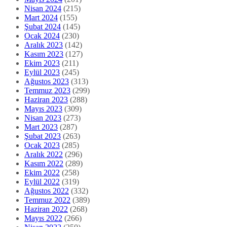
Nisan 2024
(215)
Mart 2024
(155)
Şubat 2024
(145)
Ocak 2024
(230)
Aralık 2023
(142)
Kasım 2023
(127)
Ekim 2023
(211)
Eylül 2023
(245)
Ağustos 2023
(313)
Temmuz 2023
(299)
Haziran 2023
(288)
Mayıs 2023
(309)
Nisan 2023
(273)
Mart 2023
(287)
Şubat 2023
(263)
Ocak 2023
(285)
Aralık 2022
(296)
Kasım 2022
(289)
Ekim 2022
(258)
Eylül 2022
(319)
Ağustos 2022
(332)
Temmuz 2022
(389)
Haziran 2022
(268)
Mayıs 2022
(266)