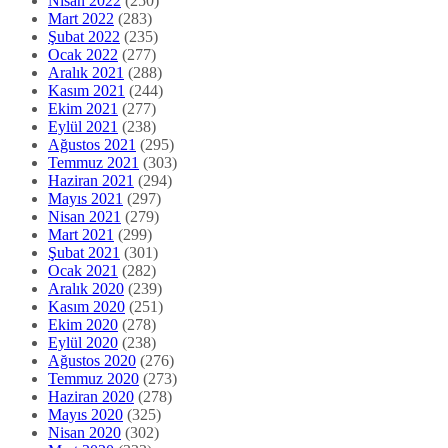
Nisan 2022
(250)
Mart 2022
(283)
Şubat 2022
(235)
Ocak 2022
(277)
Aralık 2021
(288)
Kasım 2021
(244)
Ekim 2021
(277)
Eylül 2021
(238)
Ağustos 2021
(295)
Temmuz 2021
(303)
Haziran 2021
(294)
Mayıs 2021
(297)
Nisan 2021
(279)
Mart 2021
(299)
Şubat 2021
(301)
Ocak 2021
(282)
Aralık 2020
(239)
Kasım 2020
(251)
Ekim 2020
(278)
Eylül 2020
(238)
Ağustos 2020
(276)
Temmuz 2020
(273)
Haziran 2020
(278)
Mayıs 2020
(325)
Nisan 2020
(302)