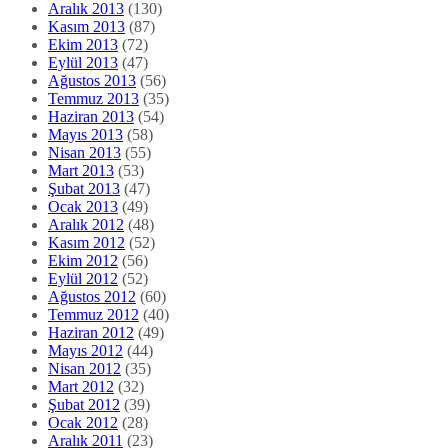
Aralık 2013
(130)
Kasım 2013
(87)
Ekim 2013
(72)
Eylül 2013
(47)
Ağustos 2013
(56)
Temmuz 2013
(35)
Haziran 2013
(54)
Mayıs 2013
(58)
Nisan 2013
(55)
Mart 2013
(53)
Şubat 2013
(47)
Ocak 2013
(49)
Aralık 2012
(48)
Kasım 2012
(52)
Ekim 2012
(56)
Eylül 2012
(52)
Ağustos 2012
(60)
Temmuz 2012
(40)
Haziran 2012
(49)
Mayıs 2012
(44)
Nisan 2012
(35)
Mart 2012
(32)
Şubat 2012
(39)
Ocak 2012
(28)
Aralık 2011
(23)