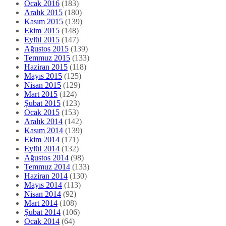
Ocak 2016
(183)
Aralık 2015
(180)
Kasım 2015
(139)
Ekim 2015
(148)
Eylül 2015
(147)
Ağustos 2015
(139)
Temmuz 2015
(133)
Haziran 2015
(118)
Mayıs 2015
(125)
Nisan 2015
(129)
Mart 2015
(124)
Şubat 2015
(123)
Ocak 2015
(153)
Aralık 2014
(142)
Kasım 2014
(139)
Ekim 2014
(171)
Eylül 2014
(132)
Ağustos 2014
(98)
Temmuz 2014
(133)
Haziran 2014
(130)
Mayıs 2014
(113)
Nisan 2014
(92)
Mart 2014
(108)
Şubat 2014
(106)
Ocak 2014
(64)