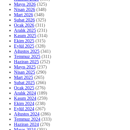
Mayıs 2026
(325)
Nisan 2026
(348)
Mart 2026
(348)
Şubat 2026
(325)
Ocak 2026
(311)
Aralık 2025
(231)
Kasım 2025
(314)
Ekim 2025
(315)
Eylül 2025
(328)
Ağustos 2025
(341)
Temmuz 2025
(311)
Haziran 2025
(252)
Mayıs 2025
(237)
Nisan 2025
(290)
Mart 2025
(265)
Şubat 2025
(266)
Ocak 2025
(276)
Aralık 2024
(189)
Kasım 2024
(259)
Ekim 2024
(238)
Eylül 2024
(267)
Ağustos 2024
(286)
Temmuz 2024
(333)
Haziran 2024
(270)
Mayıs 2024
(201)