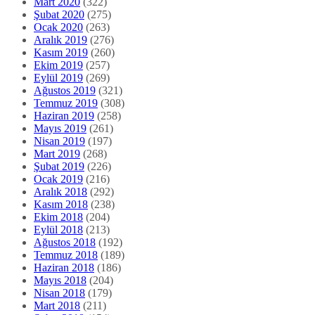
Mart 2020
(322)
Şubat 2020
(275)
Ocak 2020
(263)
Aralık 2019
(276)
Kasım 2019
(260)
Ekim 2019
(257)
Eylül 2019
(269)
Ağustos 2019
(321)
Temmuz 2019
(308)
Haziran 2019
(258)
Mayıs 2019
(261)
Nisan 2019
(197)
Mart 2019
(268)
Şubat 2019
(226)
Ocak 2019
(216)
Aralık 2018
(292)
Kasım 2018
(238)
Ekim 2018
(204)
Eylül 2018
(213)
Ağustos 2018
(192)
Temmuz 2018
(189)
Haziran 2018
(186)
Mayıs 2018
(204)
Nisan 2018
(179)
Mart 2018
(211)