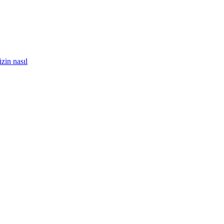
zin nasıl