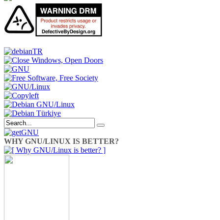
WHY GNU/LINUX IS BETTER?