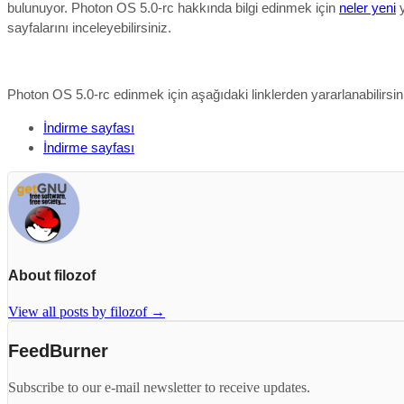
bulunuyor.
Photon OS 5.0-rc hakkında bilgi edinmek için
neler yeni
y
sayfalarını inceleyebilirsiniz.
Photon OS 5.0-rc edinmek için aşağıdaki linklerden yararlanabilirsin
İndirme sayfası
İndirme sayfası
About filozof
View all posts by filozof
→
FeedBurner
Subscribe to our e-mail newsletter to receive updates.