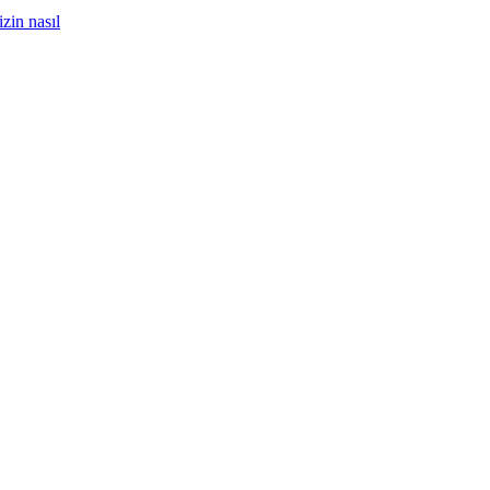
zin nasıl