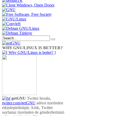
WHY GNU/LINUX IS BETTER?
getGNU
Twitter hesabı,
twitter.com/getGNU
adresi üzerinden
etkinleştirilmiştir. Artık, Twitter
sayfamız üzerinden de gönderilerimizi