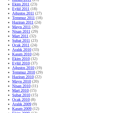
Ekim 2011
(23)
Eylül 2011
(18)
Ağustos 2011
(27)
Temmuz 2011
(18)
Haziran 2011
(24)
Mayıs 2011
(20)
Nisan 2011
(29)
Mart 2011
(32)
Şubat 2011
(23)
Ocak 2011
(24)
Aralık 2010
(33)
Kasım 2010
(24)
Ekim 2010
(32)
Eylül 2010
(37)
Ağustos 2010
(19)
Temmuz 2010
(29)
Haziran 2010
(22)
Mayıs 2010
(20)
Nisan 2010
(11)
Mart 2010
(15)
Şubat 2010
(15)
Ocak 2010
(8)
Aralık 2009
(9)
Kasım 2009
(12)