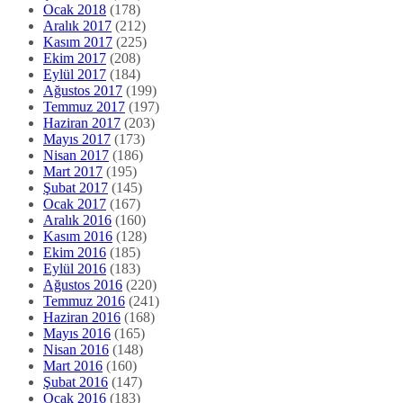
Ocak 2018
(178)
Aralık 2017
(212)
Kasım 2017
(225)
Ekim 2017
(208)
Eylül 2017
(184)
Ağustos 2017
(199)
Temmuz 2017
(197)
Haziran 2017
(203)
Mayıs 2017
(173)
Nisan 2017
(186)
Mart 2017
(195)
Şubat 2017
(145)
Ocak 2017
(167)
Aralık 2016
(160)
Kasım 2016
(128)
Ekim 2016
(185)
Eylül 2016
(183)
Ağustos 2016
(220)
Temmuz 2016
(241)
Haziran 2016
(168)
Mayıs 2016
(165)
Nisan 2016
(148)
Mart 2016
(160)
Şubat 2016
(147)
Ocak 2016
(183)