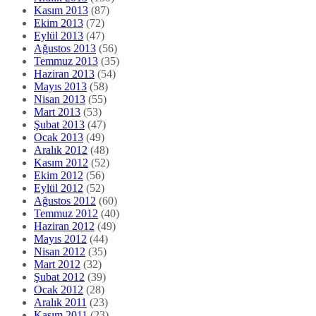
Kasım 2013
(87)
Ekim 2013
(72)
Eylül 2013
(47)
Ağustos 2013
(56)
Temmuz 2013
(35)
Haziran 2013
(54)
Mayıs 2013
(58)
Nisan 2013
(55)
Mart 2013
(53)
Şubat 2013
(47)
Ocak 2013
(49)
Aralık 2012
(48)
Kasım 2012
(52)
Ekim 2012
(56)
Eylül 2012
(52)
Ağustos 2012
(60)
Temmuz 2012
(40)
Haziran 2012
(49)
Mayıs 2012
(44)
Nisan 2012
(35)
Mart 2012
(32)
Şubat 2012
(39)
Ocak 2012
(28)
Aralık 2011
(23)
Kasım 2011
(23)