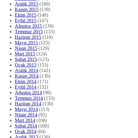
Aralık 2015
(180)
Kasım 2015
(139)
Ekim 2015
(148)
Eylül 2015
(147)
Ağustos 2015
(139)
Temmuz 2015
(133)
Haziran 2015
(118)
Mayıs 2015
(125)
Nisan 2015
(129)
Mart 2015
(124)
Şubat 2015
(123)
Ocak 2015
(153)
Aralık 2014
(142)
Kasım 2014
(139)
Ekim 2014
(171)
Eylül 2014
(132)
Ağustos 2014
(98)
Temmuz 2014
(133)
Haziran 2014
(130)
Mayıs 2014
(113)
Nisan 2014
(92)
Mart 2014
(108)
Şubat 2014
(106)
Ocak 2014
(64)
Aralık 2013
(130)