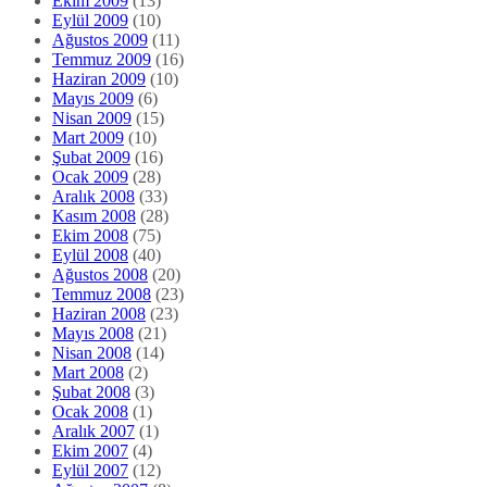
Ekim 2009
(13)
Eylül 2009
(10)
Ağustos 2009
(11)
Temmuz 2009
(16)
Haziran 2009
(10)
Mayıs 2009
(6)
Nisan 2009
(15)
Mart 2009
(10)
Şubat 2009
(16)
Ocak 2009
(28)
Aralık 2008
(33)
Kasım 2008
(28)
Ekim 2008
(75)
Eylül 2008
(40)
Ağustos 2008
(20)
Temmuz 2008
(23)
Haziran 2008
(23)
Mayıs 2008
(21)
Nisan 2008
(14)
Mart 2008
(2)
Şubat 2008
(3)
Ocak 2008
(1)
Aralık 2007
(1)
Ekim 2007
(4)
Eylül 2007
(12)