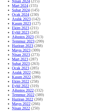
Nisan 2024
(215)
Mart 2024
(155)
Şubat 2024
(145)
Ocak 2024
(230)
Aralık 2023
(142)
Kasım 2023
(127)
Ekim 2023
(211)
Eylül 2023
(245)
Ağustos 2023
(313)
Temmuz 2023
(299)
Haziran 2023
(288)
Mayıs 2023
(309)
Nisan 2023
(273)
Mart 2023
(287)
Şubat 2023
(263)
Ocak 2023
(285)
Aralık 2022
(296)
Kasım 2022
(289)
Ekim 2022
(258)
Eylül 2022
(319)
Ağustos 2022
(332)
Temmuz 2022
(389)
Haziran 2022
(268)
Mayıs 2022
(266)
Nisan 2022
(250)