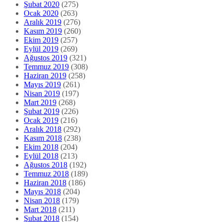
Şubat 2020
(275)
Ocak 2020
(263)
Aralık 2019
(276)
Kasım 2019
(260)
Ekim 2019
(257)
Eylül 2019
(269)
Ağustos 2019
(321)
Temmuz 2019
(308)
Haziran 2019
(258)
Mayıs 2019
(261)
Nisan 2019
(197)
Mart 2019
(268)
Şubat 2019
(226)
Ocak 2019
(216)
Aralık 2018
(292)
Kasım 2018
(238)
Ekim 2018
(204)
Eylül 2018
(213)
Ağustos 2018
(192)
Temmuz 2018
(189)
Haziran 2018
(186)
Mayıs 2018
(204)
Nisan 2018
(179)
Mart 2018
(211)
Şubat 2018
(154)