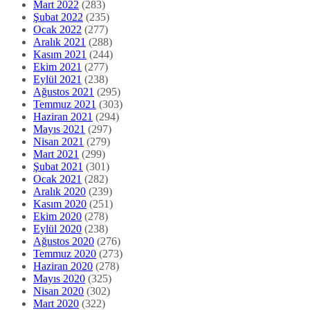
Mart 2022
(283)
Şubat 2022
(235)
Ocak 2022
(277)
Aralık 2021
(288)
Kasım 2021
(244)
Ekim 2021
(277)
Eylül 2021
(238)
Ağustos 2021
(295)
Temmuz 2021
(303)
Haziran 2021
(294)
Mayıs 2021
(297)
Nisan 2021
(279)
Mart 2021
(299)
Şubat 2021
(301)
Ocak 2021
(282)
Aralık 2020
(239)
Kasım 2020
(251)
Ekim 2020
(278)
Eylül 2020
(238)
Ağustos 2020
(276)
Temmuz 2020
(273)
Haziran 2020
(278)
Mayıs 2020
(325)
Nisan 2020
(302)
Mart 2020
(322)