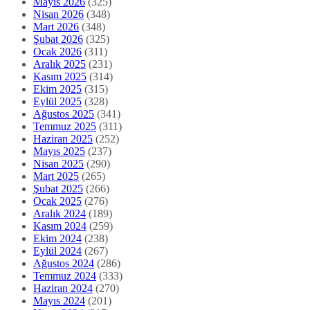
Mayıs 2026
(325)
Nisan 2026
(348)
Mart 2026
(348)
Şubat 2026
(325)
Ocak 2026
(311)
Aralık 2025
(231)
Kasım 2025
(314)
Ekim 2025
(315)
Eylül 2025
(328)
Ağustos 2025
(341)
Temmuz 2025
(311)
Haziran 2025
(252)
Mayıs 2025
(237)
Nisan 2025
(290)
Mart 2025
(265)
Şubat 2025
(266)
Ocak 2025
(276)
Aralık 2024
(189)
Kasım 2024
(259)
Ekim 2024
(238)
Eylül 2024
(267)
Ağustos 2024
(286)
Temmuz 2024
(333)
Haziran 2024
(270)
Mayıs 2024
(201)