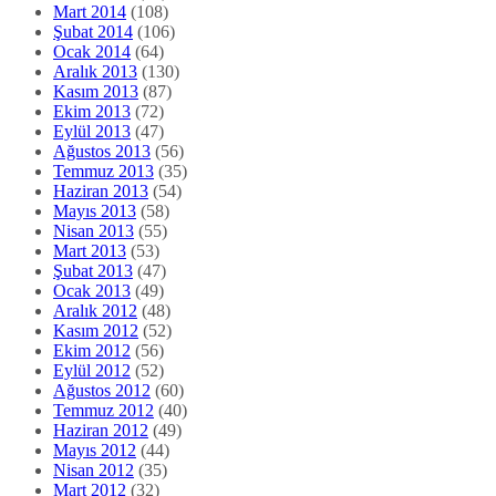
Mart 2014
(108)
Şubat 2014
(106)
Ocak 2014
(64)
Aralık 2013
(130)
Kasım 2013
(87)
Ekim 2013
(72)
Eylül 2013
(47)
Ağustos 2013
(56)
Temmuz 2013
(35)
Haziran 2013
(54)
Mayıs 2013
(58)
Nisan 2013
(55)
Mart 2013
(53)
Şubat 2013
(47)
Ocak 2013
(49)
Aralık 2012
(48)
Kasım 2012
(52)
Ekim 2012
(56)
Eylül 2012
(52)
Ağustos 2012
(60)
Temmuz 2012
(40)
Haziran 2012
(49)
Mayıs 2012
(44)
Nisan 2012
(35)
Mart 2012
(32)