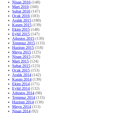
Nisan 2016
(148)
Mart 2016
(160)
Şubat 2016
(147)
Ocak 2016
(183)
Aralık 2015
(180)
Kasım 2015
(139)
Ekim 2015
(148)
Eylül 2015
(147)
Ağustos 2015
(139)
Temmuz 2015
(133)
Haziran 2015
(118)
Mayıs 2015
(125)
Nisan 2015
(129)
Mart 2015
(124)
Şubat 2015
(123)
Ocak 2015
(153)
Aralık 2014
(142)
Kasım 2014
(139)
Ekim 2014
(171)
Eylül 2014
(132)
Ağustos 2014
(98)
Temmuz 2014
(133)
Haziran 2014
(130)
Mayıs 2014
(113)
Nisan 2014
(92)