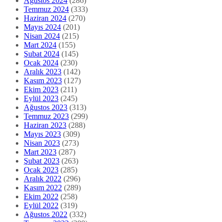
Ağustos 2024
(286)
Temmuz 2024
(333)
Haziran 2024
(270)
Mayıs 2024
(201)
Nisan 2024
(215)
Mart 2024
(155)
Şubat 2024
(145)
Ocak 2024
(230)
Aralık 2023
(142)
Kasım 2023
(127)
Ekim 2023
(211)
Eylül 2023
(245)
Ağustos 2023
(313)
Temmuz 2023
(299)
Haziran 2023
(288)
Mayıs 2023
(309)
Nisan 2023
(273)
Mart 2023
(287)
Şubat 2023
(263)
Ocak 2023
(285)
Aralık 2022
(296)
Kasım 2022
(289)
Ekim 2022
(258)
Eylül 2022
(319)
Ağustos 2022
(332)