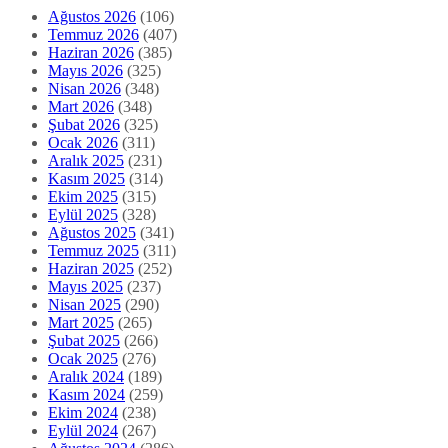
Ağustos 2026
(106)
Temmuz 2026
(407)
Haziran 2026
(385)
Mayıs 2026
(325)
Nisan 2026
(348)
Mart 2026
(348)
Şubat 2026
(325)
Ocak 2026
(311)
Aralık 2025
(231)
Kasım 2025
(314)
Ekim 2025
(315)
Eylül 2025
(328)
Ağustos 2025
(341)
Temmuz 2025
(311)
Haziran 2025
(252)
Mayıs 2025
(237)
Nisan 2025
(290)
Mart 2025
(265)
Şubat 2025
(266)
Ocak 2025
(276)
Aralık 2024
(189)
Kasım 2024
(259)
Ekim 2024
(238)
Eylül 2024
(267)