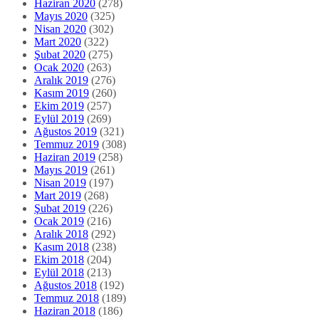
Haziran 2020
(278)
Mayıs 2020
(325)
Nisan 2020
(302)
Mart 2020
(322)
Şubat 2020
(275)
Ocak 2020
(263)
Aralık 2019
(276)
Kasım 2019
(260)
Ekim 2019
(257)
Eylül 2019
(269)
Ağustos 2019
(321)
Temmuz 2019
(308)
Haziran 2019
(258)
Mayıs 2019
(261)
Nisan 2019
(197)
Mart 2019
(268)
Şubat 2019
(226)
Ocak 2019
(216)
Aralık 2018
(292)
Kasım 2018
(238)
Ekim 2018
(204)
Eylül 2018
(213)
Ağustos 2018
(192)
Temmuz 2018
(189)
Haziran 2018
(186)