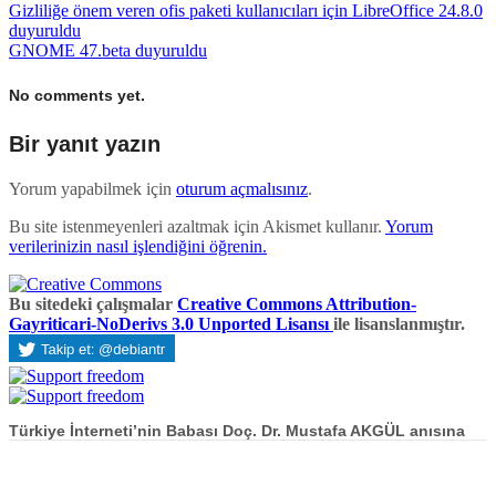
Gizliliğe önem veren ofis paketi kullanıcıları için LibreOffice 24.8.0
duyuruldu
GNOME 47.beta duyuruldu
No comments yet.
Bir yanıt yazın
Yorum yapabilmek için
oturum açmalısınız
.
Bu site istenmeyenleri azaltmak için Akismet kullanır.
Yorum
verilerinizin nasıl işlendiğini öğrenin.
Bu sitedeki çalışmalar
Creative Commons Attribution-
Gayriticari-NoDerivs 3.0 Unported Lisansı
ile lisanslanmıştır.
Türkiye İnterneti’nin Babası Doç. Dr. Mustafa AKGÜL anısına