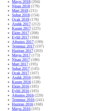
Mayıs 2018
(204)
Nisan 2018
(179)
Mart 2018
(211)
Şubat 2018
(154)
Ocak 2018
(178)
Aralık 2017
(212)
Kasım 2017
(225)
Ekim 2017
(208)
Eylül 2017
(184)
Ağustos 2017
(199)
Temmuz 2017
(197)
Haziran 2017
(203)
Mayıs 2017
(173)
Nisan 2017
(186)
Mart 2017
(195)
Şubat 2017
(145)
Ocak 2017
(167)
Aralık 2016
(160)
Kasım 2016
(128)
Ekim 2016
(185)
Eylül 2016
(183)
Ağustos 2016
(220)
Temmuz 2016
(241)
Haziran 2016
(168)
Mayıs 2016
(165)