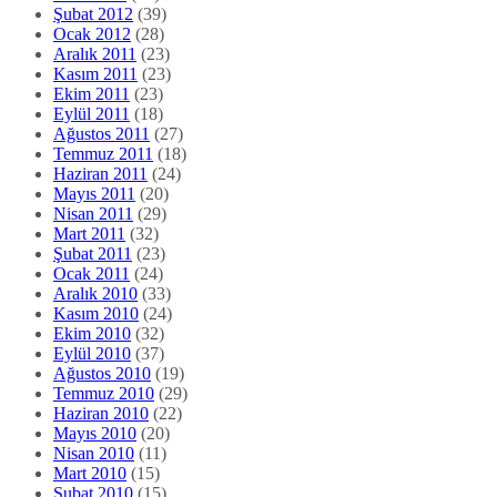
Şubat 2012
(39)
Ocak 2012
(28)
Aralık 2011
(23)
Kasım 2011
(23)
Ekim 2011
(23)
Eylül 2011
(18)
Ağustos 2011
(27)
Temmuz 2011
(18)
Haziran 2011
(24)
Mayıs 2011
(20)
Nisan 2011
(29)
Mart 2011
(32)
Şubat 2011
(23)
Ocak 2011
(24)
Aralık 2010
(33)
Kasım 2010
(24)
Ekim 2010
(32)
Eylül 2010
(37)
Ağustos 2010
(19)
Temmuz 2010
(29)
Haziran 2010
(22)
Mayıs 2010
(20)
Nisan 2010
(11)
Mart 2010
(15)
Şubat 2010
(15)