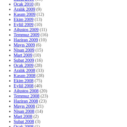
Ocak 2010
(8)
Aralık 2009
(9)
Kasım 2009
(12)
Ekim 2009
(13)
Eylül 2009
(10)
Ağustos 2009
(11)
Temmuz 2009
(16)
Haziran 2009
(10)
Mayıs 2009
(6)
Nisan 2009
(15)
Mart 2009
(10)
Şubat 2009
(16)
Ocak 2009
(28)
Aralık 2008
(33)
Kasım 2008
(28)
Ekim 2008
(75)
Eylül 2008
(40)
Ağustos 2008
(20)
Temmuz 2008
(23)
Haziran 2008
(23)
Mayıs 2008
(21)
Nisan 2008
(14)
Mart 2008
(2)
Şubat 2008
(3)
Ocak 2008
(1)