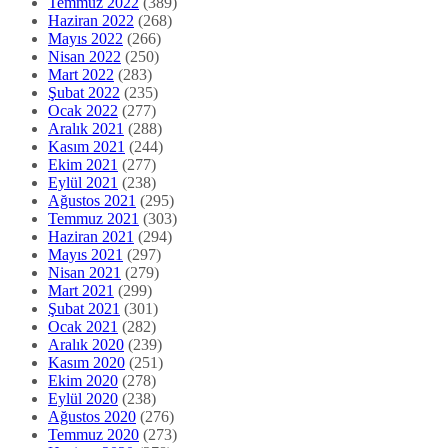
Temmuz 2022
(389)
Haziran 2022
(268)
Mayıs 2022
(266)
Nisan 2022
(250)
Mart 2022
(283)
Şubat 2022
(235)
Ocak 2022
(277)
Aralık 2021
(288)
Kasım 2021
(244)
Ekim 2021
(277)
Eylül 2021
(238)
Ağustos 2021
(295)
Temmuz 2021
(303)
Haziran 2021
(294)
Mayıs 2021
(297)
Nisan 2021
(279)
Mart 2021
(299)
Şubat 2021
(301)
Ocak 2021
(282)
Aralık 2020
(239)
Kasım 2020
(251)
Ekim 2020
(278)
Eylül 2020
(238)
Ağustos 2020
(276)
Temmuz 2020
(273)