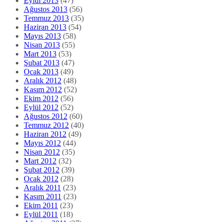
Eylül 2013
(47)
Ağustos 2013
(56)
Temmuz 2013
(35)
Haziran 2013
(54)
Mayıs 2013
(58)
Nisan 2013
(55)
Mart 2013
(53)
Şubat 2013
(47)
Ocak 2013
(49)
Aralık 2012
(48)
Kasım 2012
(52)
Ekim 2012
(56)
Eylül 2012
(52)
Ağustos 2012
(60)
Temmuz 2012
(40)
Haziran 2012
(49)
Mayıs 2012
(44)
Nisan 2012
(35)
Mart 2012
(32)
Şubat 2012
(39)
Ocak 2012
(28)
Aralık 2011
(23)
Kasım 2011
(23)
Ekim 2011
(23)
Eylül 2011
(18)