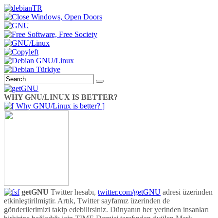
WHY GNU/LINUX IS BETTER?
getGNU
Twitter hesabı,
twitter.com/getGNU
adresi üzerinden
etkinleştirilmiştir. Artık, Twitter sayfamız üzerinden de
gönderilerimizi takip edebilirsiniz. Dünyanın her yerinden insanları