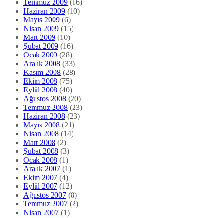
Temmuz 2009
(16)
Haziran 2009
(10)
Mayıs 2009
(6)
Nisan 2009
(15)
Mart 2009
(10)
Şubat 2009
(16)
Ocak 2009
(28)
Aralık 2008
(33)
Kasım 2008
(28)
Ekim 2008
(75)
Eylül 2008
(40)
Ağustos 2008
(20)
Temmuz 2008
(23)
Haziran 2008
(23)
Mayıs 2008
(21)
Nisan 2008
(14)
Mart 2008
(2)
Şubat 2008
(3)
Ocak 2008
(1)
Aralık 2007
(1)
Ekim 2007
(4)
Eylül 2007
(12)
Ağustos 2007
(8)
Temmuz 2007
(2)
Nisan 2007
(1)