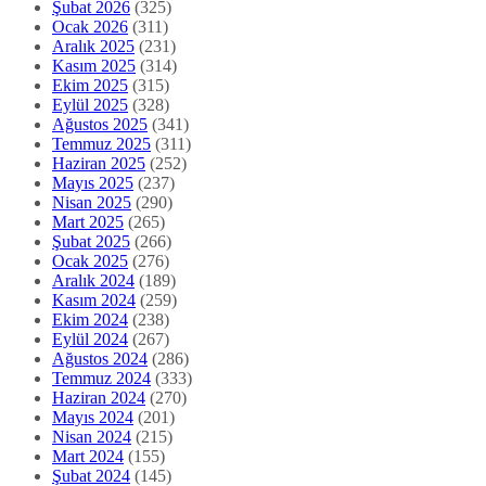
Şubat 2026
(325)
Ocak 2026
(311)
Aralık 2025
(231)
Kasım 2025
(314)
Ekim 2025
(315)
Eylül 2025
(328)
Ağustos 2025
(341)
Temmuz 2025
(311)
Haziran 2025
(252)
Mayıs 2025
(237)
Nisan 2025
(290)
Mart 2025
(265)
Şubat 2025
(266)
Ocak 2025
(276)
Aralık 2024
(189)
Kasım 2024
(259)
Ekim 2024
(238)
Eylül 2024
(267)
Ağustos 2024
(286)
Temmuz 2024
(333)
Haziran 2024
(270)
Mayıs 2024
(201)
Nisan 2024
(215)
Mart 2024
(155)
Şubat 2024
(145)