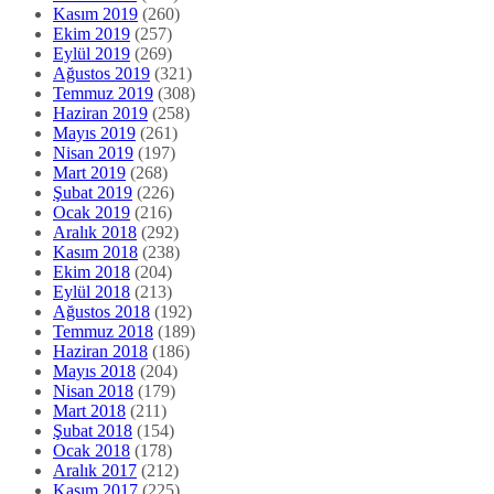
Kasım 2019
(260)
Ekim 2019
(257)
Eylül 2019
(269)
Ağustos 2019
(321)
Temmuz 2019
(308)
Haziran 2019
(258)
Mayıs 2019
(261)
Nisan 2019
(197)
Mart 2019
(268)
Şubat 2019
(226)
Ocak 2019
(216)
Aralık 2018
(292)
Kasım 2018
(238)
Ekim 2018
(204)
Eylül 2018
(213)
Ağustos 2018
(192)
Temmuz 2018
(189)
Haziran 2018
(186)
Mayıs 2018
(204)
Nisan 2018
(179)
Mart 2018
(211)
Şubat 2018
(154)
Ocak 2018
(178)
Aralık 2017
(212)
Kasım 2017
(225)