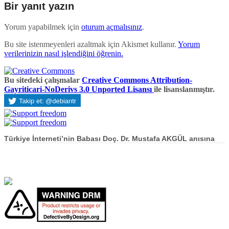
Bir yanıt yazın
Yorum yapabilmek için
oturum açmalısınız
.
Bu site istenmeyenleri azaltmak için Akismet kullanır.
Yorum
verilerinizin nasıl işlendiğini öğrenin.
Bu sitedeki çalışmalar
Creative Commons Attribution-
Gayriticari-NoDerivs 3.0 Unported Lisansı
ile lisanslanmıştır.
Türkiye İnterneti’nin Babası Doç. Dr. Mustafa AKGÜL anısına