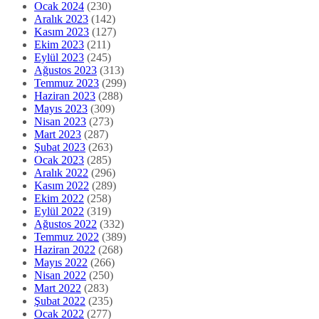
Ocak 2024
(230)
Aralık 2023
(142)
Kasım 2023
(127)
Ekim 2023
(211)
Eylül 2023
(245)
Ağustos 2023
(313)
Temmuz 2023
(299)
Haziran 2023
(288)
Mayıs 2023
(309)
Nisan 2023
(273)
Mart 2023
(287)
Şubat 2023
(263)
Ocak 2023
(285)
Aralık 2022
(296)
Kasım 2022
(289)
Ekim 2022
(258)
Eylül 2022
(319)
Ağustos 2022
(332)
Temmuz 2022
(389)
Haziran 2022
(268)
Mayıs 2022
(266)
Nisan 2022
(250)
Mart 2022
(283)
Şubat 2022
(235)
Ocak 2022
(277)