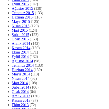
Eylül 2015
(147)
Ağustos 2015
(139)
Temmuz 2015
(133)
Haziran 2015
(118)
Mayıs 2015
(125)
Nisan 2015
(129)
Mart 2015
(124)
Şubat 2015
(123)
Ocak 2015
(153)
Aralık 2014
(142)
Kasım 2014
(139)
Ekim 2014
(171)
Eylül 2014
(132)
Ağustos 2014
(98)
Temmuz 2014
(133)
Haziran 2014
(130)
Mayıs 2014
(113)
Nisan 2014
(92)
Mart 2014
(108)
Şubat 2014
(106)
Ocak 2014
(64)
Aralık 2013
(130)
Kasım 2013
(87)
Ekim 2013
(72)