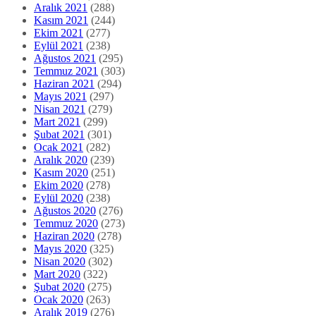
Aralık 2021
(288)
Kasım 2021
(244)
Ekim 2021
(277)
Eylül 2021
(238)
Ağustos 2021
(295)
Temmuz 2021
(303)
Haziran 2021
(294)
Mayıs 2021
(297)
Nisan 2021
(279)
Mart 2021
(299)
Şubat 2021
(301)
Ocak 2021
(282)
Aralık 2020
(239)
Kasım 2020
(251)
Ekim 2020
(278)
Eylül 2020
(238)
Ağustos 2020
(276)
Temmuz 2020
(273)
Haziran 2020
(278)
Mayıs 2020
(325)
Nisan 2020
(302)
Mart 2020
(322)
Şubat 2020
(275)
Ocak 2020
(263)
Aralık 2019
(276)