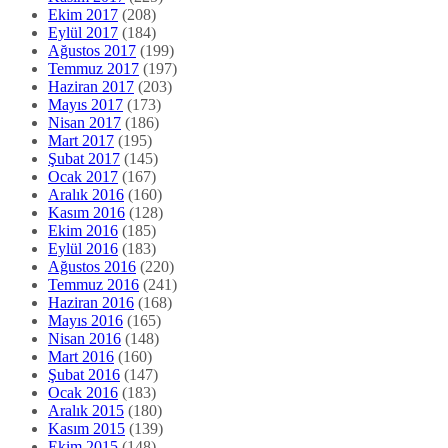
Ekim 2017
(208)
Eylül 2017
(184)
Ağustos 2017
(199)
Temmuz 2017
(197)
Haziran 2017
(203)
Mayıs 2017
(173)
Nisan 2017
(186)
Mart 2017
(195)
Şubat 2017
(145)
Ocak 2017
(167)
Aralık 2016
(160)
Kasım 2016
(128)
Ekim 2016
(185)
Eylül 2016
(183)
Ağustos 2016
(220)
Temmuz 2016
(241)
Haziran 2016
(168)
Mayıs 2016
(165)
Nisan 2016
(148)
Mart 2016
(160)
Şubat 2016
(147)
Ocak 2016
(183)
Aralık 2015
(180)
Kasım 2015
(139)
Ekim 2015
(148)