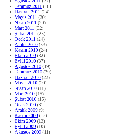
Ağustos 2011
(27)
Temmuz 2011
(18)
Haziran 2011
(24)
Mayıs 2011
(20)
Nisan 2011
(29)
Mart 2011
(32)
Şubat 2011
(23)
Ocak 2011
(24)
Aralık 2010
(33)
Kasım 2010
(24)
Ekim 2010
(32)
Eylül 2010
(37)
Ağustos 2010
(19)
Temmuz 2010
(29)
Haziran 2010
(22)
Mayıs 2010
(20)
Nisan 2010
(11)
Mart 2010
(15)
Şubat 2010
(15)
Ocak 2010
(8)
Aralık 2009
(9)
Kasım 2009
(12)
Ekim 2009
(13)
Eylül 2009
(10)
Ağustos 2009
(11)