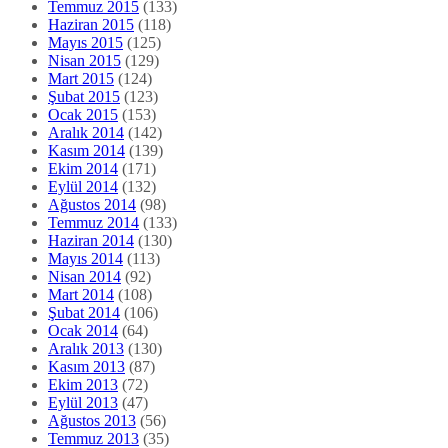
Temmuz 2015
(133)
Haziran 2015
(118)
Mayıs 2015
(125)
Nisan 2015
(129)
Mart 2015
(124)
Şubat 2015
(123)
Ocak 2015
(153)
Aralık 2014
(142)
Kasım 2014
(139)
Ekim 2014
(171)
Eylül 2014
(132)
Ağustos 2014
(98)
Temmuz 2014
(133)
Haziran 2014
(130)
Mayıs 2014
(113)
Nisan 2014
(92)
Mart 2014
(108)
Şubat 2014
(106)
Ocak 2014
(64)
Aralık 2013
(130)
Kasım 2013
(87)
Ekim 2013
(72)
Eylül 2013
(47)
Ağustos 2013
(56)
Temmuz 2013
(35)