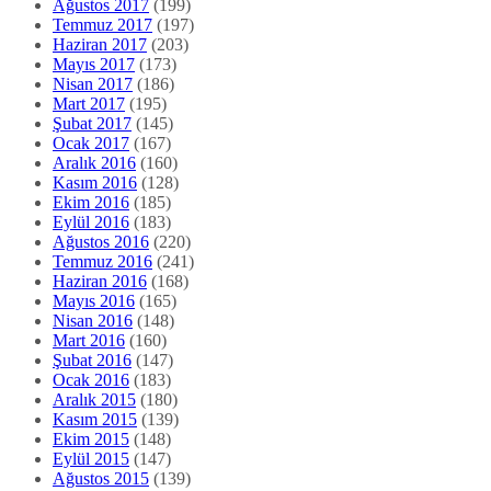
Ağustos 2017
(199)
Temmuz 2017
(197)
Haziran 2017
(203)
Mayıs 2017
(173)
Nisan 2017
(186)
Mart 2017
(195)
Şubat 2017
(145)
Ocak 2017
(167)
Aralık 2016
(160)
Kasım 2016
(128)
Ekim 2016
(185)
Eylül 2016
(183)
Ağustos 2016
(220)
Temmuz 2016
(241)
Haziran 2016
(168)
Mayıs 2016
(165)
Nisan 2016
(148)
Mart 2016
(160)
Şubat 2016
(147)
Ocak 2016
(183)
Aralık 2015
(180)
Kasım 2015
(139)
Ekim 2015
(148)
Eylül 2015
(147)
Ağustos 2015
(139)