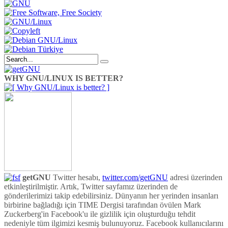
WHY GNU/LINUX IS BETTER?
getGNU
Twitter hesabı,
twitter.com/getGNU
adresi üzerinden
etkinleştirilmiştir. Artık, Twitter sayfamız üzerinden de
gönderilerimizi takip edebilirsiniz. Dünyanın her yerinden insanları
birbirine bağladığı için TIME Dergisi tarafından övülen Mark
Zuckerberg'in Facebook'u ile gizlilik için oluşturduğu tehdit
nedeniyle tüm ilgimizi kesmiş bulunuyoruz. Facebook kullanıcılarını