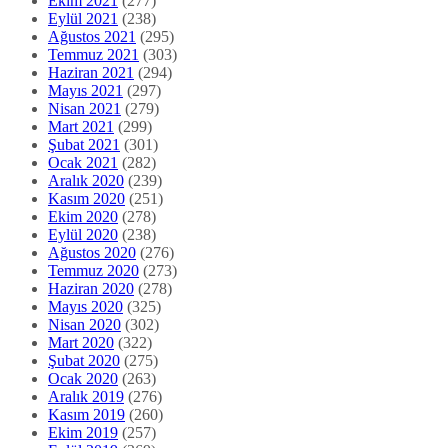
Ekim 2021
(277)
Eylül 2021
(238)
Ağustos 2021
(295)
Temmuz 2021
(303)
Haziran 2021
(294)
Mayıs 2021
(297)
Nisan 2021
(279)
Mart 2021
(299)
Şubat 2021
(301)
Ocak 2021
(282)
Aralık 2020
(239)
Kasım 2020
(251)
Ekim 2020
(278)
Eylül 2020
(238)
Ağustos 2020
(276)
Temmuz 2020
(273)
Haziran 2020
(278)
Mayıs 2020
(325)
Nisan 2020
(302)
Mart 2020
(322)
Şubat 2020
(275)
Ocak 2020
(263)
Aralık 2019
(276)
Kasım 2019
(260)
Ekim 2019
(257)