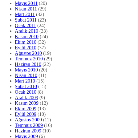
Mayıs 2011
(20)
Nisan 2011
(29)
Mart 2011
(32)
Şubat 2011
(23)
Ocak 2011
(24)
Aralık 2010
(33)
Kasım 2010
(24)
Ekim 2010
(32)
Eylül 2010
(37)
Ağustos 2010
(19)
Temmuz 2010
(29)
Haziran 2010
(22)
Mayıs 2010
(20)
Nisan 2010
(11)
Mart 2010
(15)
Şubat 2010
(15)
Ocak 2010
(8)
Aralık 2009
(9)
Kasım 2009
(12)
Ekim 2009
(13)
Eylül 2009
(10)
Ağustos 2009
(11)
Temmuz 2009
(16)
Haziran 2009
(10)
Mayıs 2009
(6)