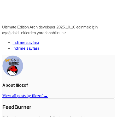
Ultimate Edition Arch developer 2025.10.10 edinmek için
aşağıdaki linklerden yararlanabilirsiniz.
İndirme sayfası
İndirme sayfası
About filozof
View all posts by filozof
→
FeedBurner