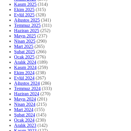
Kasım 2025
(314)
Ekim 2025
(315)
Eylül 2025
(328)
Ağustos 2025
(341)
Temmuz 2025
(311)
Haziran 2025
(252)
Mayıs 2025
(237)
Nisan 2025
(290)
Mart 2025
(265)
Şubat 2025
(266)
Ocak 2025
(276)
Aralık 2024
(189)
Kasım 2024
(259)
Ekim 2024
(238)
Eylül 2024
(267)
Ağustos 2024
(286)
Temmuz 2024
(333)
Haziran 2024
(270)
Mayıs 2024
(201)
Nisan 2024
(215)
Mart 2024
(155)
Şubat 2024
(145)
Ocak 2024
(230)
Aralık 2023
(142)
Kasım 2023
(127)