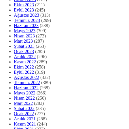
Ekim 2023
(211)
Eylül 2023
(245)
Ağustos 2023
(313)
Temmuz 2023
(299)
Haziran 2023
(288)
Mayıs 2023
(309)
Nisan 2023
(273)
Mart 2023
(287)
Şubat 2023
(263)
Ocak 2023
(285)
Aralık 2022
(296)
Kasım 2022
(289)
Ekim 2022
(258)
Eylül 2022
(319)
Ağustos 2022
(332)
Temmuz 2022
(389)
Haziran 2022
(268)
Mayıs 2022
(266)
Nisan 2022
(250)
Mart 2022
(283)
Şubat 2022
(235)
Ocak 2022
(277)
Aralık 2021
(288)
Kasım 2021
(244)