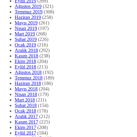
Eylül 2019
(269)
Ağustos 2019
(321)
Temmuz 2019
(308)
Haziran 2019
(258)
Mayıs 2019
(261)
Nisan 2019
(197)
Mart 2019
(268)
Şubat 2019
(226)
Ocak 2019
(216)
Aralık 2018
(292)
Kasım 2018
(238)
Ekim 2018
(204)
Eylül 2018
(213)
Ağustos 2018
(192)
Temmuz 2018
(189)
Haziran 2018
(186)
Mayıs 2018
(204)
Nisan 2018
(179)
Mart 2018
(211)
Şubat 2018
(154)
Ocak 2018
(178)
Aralık 2017
(212)
Kasım 2017
(225)
Ekim 2017
(208)
Eylül 2017
(184)