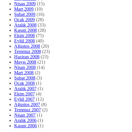
Nisan 2009
(15)
Mart 2009
(10)
Şubat 2009
(16)
Ocak 2009
(28)
Aralık 2008
(33)
Kasım 2008
(28)
Ekim 2008
(75)
Eylül 2008
(40)
Ağustos 2008
(20)
Temmuz 2008
(23)
Haziran 2008
(23)
Mayıs 2008
(21)
Nisan 2008
(14)
Mart 2008
(2)
Şubat 2008
(3)
Ocak 2008
(1)
Aralık 2007
(1)
Ekim 2007
(4)
Eylül 2007
(12)
Ağustos 2007
(8)
Temmuz 2007
(2)
Nisan 2007
(1)
Aralık 2006
(1)
Kasım 2006
(1)