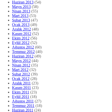
Haziran 2013
(54)
Mayıs 2013
(58)
Nisan 2013
(55)
Mart 2013
(53)
Şubat 2013
(47)
Ocak 2013
(49)
Aralık 2012
(48)
Kasım 2012
(52)
Ekim 2012
(56)
Eylül 2012
(52)
Ağustos 2012
(60)
Temmuz 2012
(40)
Haziran 2012
(49)
Mayıs 2012
(44)
Nisan 2012
(35)
Mart 2012
(32)
Şubat 2012
(39)
Ocak 2012
(28)
Aralık 2011
(23)
Kasım 2011
(23)
Ekim 2011
(23)
Eylül 2011
(18)
Ağustos 2011
(27)
Temmuz 2011
(18)
Haziran 2011
(24)