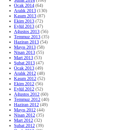
Şubat 2014
(106)
Ocak 2014
(64)
Aralık 2013
(130)
Kasım 2013
(87)
Ekim 2013
(72)
Eylül 2013
(47)
Ağustos 2013
(56)
Temmuz 2013
(35)
Haziran 2013
(54)
Mayıs 2013
(58)
Nisan 2013
(55)
Mart 2013
(53)
Şubat 2013
(47)
Ocak 2013
(49)
Aralık 2012
(48)
Kasım 2012
(52)
Ekim 2012
(56)
Eylül 2012
(52)
Ağustos 2012
(60)
Temmuz 2012
(40)
Haziran 2012
(49)
Mayıs 2012
(44)
Nisan 2012
(35)
Mart 2012
(32)
Şubat 2012
(39)