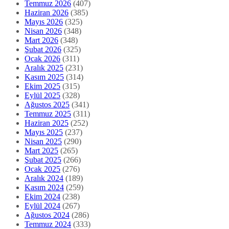
Temmuz 2026
(407)
Haziran 2026
(385)
Mayıs 2026
(325)
Nisan 2026
(348)
Mart 2026
(348)
Şubat 2026
(325)
Ocak 2026
(311)
Aralık 2025
(231)
Kasım 2025
(314)
Ekim 2025
(315)
Eylül 2025
(328)
Ağustos 2025
(341)
Temmuz 2025
(311)
Haziran 2025
(252)
Mayıs 2025
(237)
Nisan 2025
(290)
Mart 2025
(265)
Şubat 2025
(266)
Ocak 2025
(276)
Aralık 2024
(189)
Kasım 2024
(259)
Ekim 2024
(238)
Eylül 2024
(267)
Ağustos 2024
(286)
Temmuz 2024
(333)