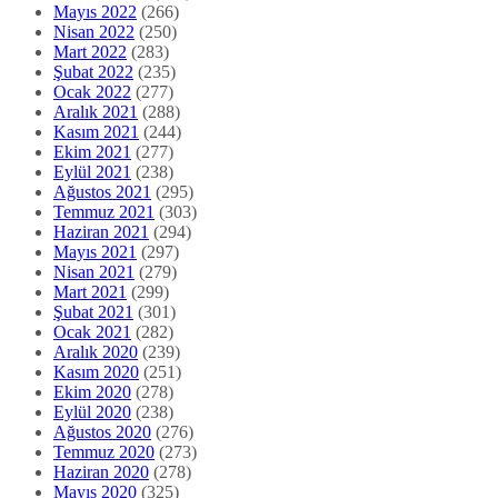
Mayıs 2022
(266)
Nisan 2022
(250)
Mart 2022
(283)
Şubat 2022
(235)
Ocak 2022
(277)
Aralık 2021
(288)
Kasım 2021
(244)
Ekim 2021
(277)
Eylül 2021
(238)
Ağustos 2021
(295)
Temmuz 2021
(303)
Haziran 2021
(294)
Mayıs 2021
(297)
Nisan 2021
(279)
Mart 2021
(299)
Şubat 2021
(301)
Ocak 2021
(282)
Aralık 2020
(239)
Kasım 2020
(251)
Ekim 2020
(278)
Eylül 2020
(238)
Ağustos 2020
(276)
Temmuz 2020
(273)
Haziran 2020
(278)
Mayıs 2020
(325)