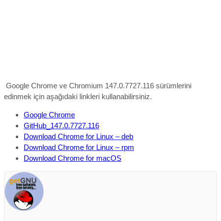
Google Chrome ve Chromium 147.0.7727.116 sürümlerini
edinmek için aşağıdaki linkleri kullanabilirsiniz.
Google Chrome
GitHub_147.0.7727.116
Download Chrome for Linux – deb
Download Chrome for Linux – rpm
Download Chrome for macOS