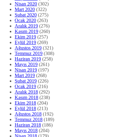
Nisan 2020
(302)
Mart 2020
(322)
Şubat 2020
(275)
Ocak 2020
(263)
Aralık 2019
(276)
Kasım 2019
(260)
Ekim 2019
(257)
Eylül 2019
(269)
Ağustos 2019
(321)
Temmuz 2019
(308)
Haziran 2019
(258)
Mayıs 2019
(261)
Nisan 2019
(197)
Mart 2019
(268)
Şubat 2019
(226)
Ocak 2019
(216)
Aralık 2018
(292)
Kasım 2018
(238)
Ekim 2018
(204)
Eylül 2018
(213)
Ağustos 2018
(192)
Temmuz 2018
(189)
Haziran 2018
(186)
Mayıs 2018
(204)
Nisan 2018
(179)