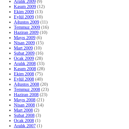
Aralık 2009
(9)
Kasım 2009
(12)
Ekim 2009
(13)
Eylül 2009
(10)
Ağustos 2009
(11)
Temmuz 2009
(16)
Haziran 2009
(10)
Mayıs 2009
(6)
Nisan 2009
(15)
Mart 2009
(10)
Şubat 2009
(16)
Ocak 2009
(28)
Aralık 2008
(33)
Kasım 2008
(28)
Ekim 2008
(75)
Eylül 2008
(40)
Ağustos 2008
(20)
Temmuz 2008
(23)
Haziran 2008
(23)
Mayıs 2008
(21)
Nisan 2008
(14)
Mart 2008
(2)
Şubat 2008
(3)
Ocak 2008
(1)
Aralık 2007
(1)