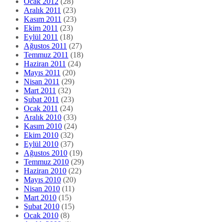
Ocak 2012
(28)
Aralık 2011
(23)
Kasım 2011
(23)
Ekim 2011
(23)
Eylül 2011
(18)
Ağustos 2011
(27)
Temmuz 2011
(18)
Haziran 2011
(24)
Mayıs 2011
(20)
Nisan 2011
(29)
Mart 2011
(32)
Şubat 2011
(23)
Ocak 2011
(24)
Aralık 2010
(33)
Kasım 2010
(24)
Ekim 2010
(32)
Eylül 2010
(37)
Ağustos 2010
(19)
Temmuz 2010
(29)
Haziran 2010
(22)
Mayıs 2010
(20)
Nisan 2010
(11)
Mart 2010
(15)
Şubat 2010
(15)
Ocak 2010
(8)