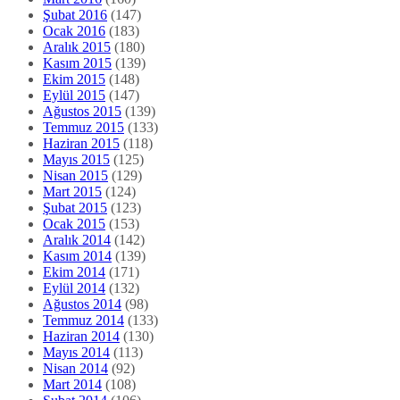
Şubat 2016
(147)
Ocak 2016
(183)
Aralık 2015
(180)
Kasım 2015
(139)
Ekim 2015
(148)
Eylül 2015
(147)
Ağustos 2015
(139)
Temmuz 2015
(133)
Haziran 2015
(118)
Mayıs 2015
(125)
Nisan 2015
(129)
Mart 2015
(124)
Şubat 2015
(123)
Ocak 2015
(153)
Aralık 2014
(142)
Kasım 2014
(139)
Ekim 2014
(171)
Eylül 2014
(132)
Ağustos 2014
(98)
Temmuz 2014
(133)
Haziran 2014
(130)
Mayıs 2014
(113)
Nisan 2014
(92)
Mart 2014
(108)