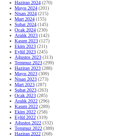
Haziran 2024
(270)
Mayıs 2024
(201)
Nisan 2024
(215)
Mart 2024
(155)
Şubat 2024
(145)
Ocak 2024
(230)
Aralık 2023
(142)
Kasım 2023
(127)
Ekim 2023
(211)
Eylül 2023
(245)
Ağustos 2023
(313)
Temmuz 2023
(299)
Haziran 2023
(288)
Mayıs 2023
(309)
Nisan 2023
(273)
Mart 2023
(287)
Şubat 2023
(263)
Ocak 2023
(285)
Aralık 2022
(296)
Kasım 2022
(289)
Ekim 2022
(258)
Eylül 2022
(319)
Ağustos 2022
(332)
Temmuz 2022
(389)
Haziran 2022
(268)