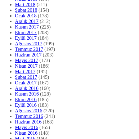
Mart 2018
(211)
Şubat 2018
(154)
Ocak 2018
(178)
Aralık 2017
(212)
Kasım 2017
(225)
Ekim 2017
(208)
Eylül 2017
(184)
Ağustos 2017
(199)
Temmuz 2017
(197)
Haziran 2017
(203)
Mayıs 2017
(173)
Nisan 2017
(186)
Mart 2017
(195)
Şubat 2017
(145)
Ocak 2017
(167)
Aralık 2016
(160)
Kasım 2016
(128)
Ekim 2016
(185)
Eylül 2016
(183)
Ağustos 2016
(220)
Temmuz 2016
(241)
Haziran 2016
(168)
Mayıs 2016
(165)
Nisan 2016
(148)
Mart 2016
(160)