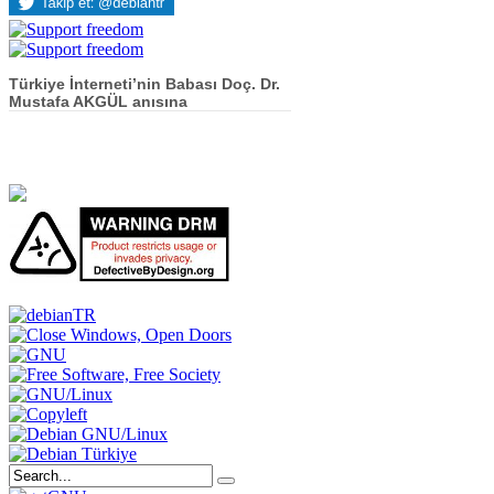
Türkiye İnterneti’nin Babası Doç. Dr.
Mustafa AKGÜL anısına