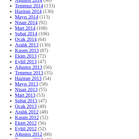
Ağustos 2014
(98)
Temmuz 2014
(133)
Haziran 2014
(130)
Mayıs 2014
(113)
Nisan 2014
(92)
Mart 2014
(108)
Şubat 2014
(106)
Ocak 2014
(64)
Aralık 2013
(130)
Kasım 2013
(87)
Ekim 2013
(72)
Eylül 2013
(47)
Ağustos 2013
(56)
Temmuz 2013
(35)
Haziran 2013
(54)
Mayıs 2013
(58)
Nisan 2013
(55)
Mart 2013
(53)
Şubat 2013
(47)
Ocak 2013
(49)
Aralık 2012
(48)
Kasım 2012
(52)
Ekim 2012
(56)
Eylül 2012
(52)
Ağustos 2012
(60)