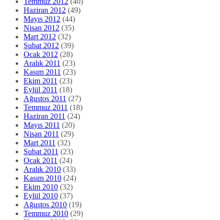
Temmuz 2012
(40)
Haziran 2012
(49)
Mayıs 2012
(44)
Nisan 2012
(35)
Mart 2012
(32)
Şubat 2012
(39)
Ocak 2012
(28)
Aralık 2011
(23)
Kasım 2011
(23)
Ekim 2011
(23)
Eylül 2011
(18)
Ağustos 2011
(27)
Temmuz 2011
(18)
Haziran 2011
(24)
Mayıs 2011
(20)
Nisan 2011
(29)
Mart 2011
(32)
Şubat 2011
(23)
Ocak 2011
(24)
Aralık 2010
(33)
Kasım 2010
(24)
Ekim 2010
(32)
Eylül 2010
(37)
Ağustos 2010
(19)
Temmuz 2010
(29)