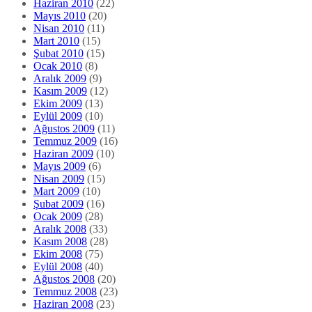
Haziran 2010
(22)
Mayıs 2010
(20)
Nisan 2010
(11)
Mart 2010
(15)
Şubat 2010
(15)
Ocak 2010
(8)
Aralık 2009
(9)
Kasım 2009
(12)
Ekim 2009
(13)
Eylül 2009
(10)
Ağustos 2009
(11)
Temmuz 2009
(16)
Haziran 2009
(10)
Mayıs 2009
(6)
Nisan 2009
(15)
Mart 2009
(10)
Şubat 2009
(16)
Ocak 2009
(28)
Aralık 2008
(33)
Kasım 2008
(28)
Ekim 2008
(75)
Eylül 2008
(40)
Ağustos 2008
(20)
Temmuz 2008
(23)
Haziran 2008
(23)