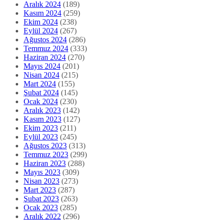
Aralık 2024
(189)
Kasım 2024
(259)
Ekim 2024
(238)
Eylül 2024
(267)
Ağustos 2024
(286)
Temmuz 2024
(333)
Haziran 2024
(270)
Mayıs 2024
(201)
Nisan 2024
(215)
Mart 2024
(155)
Şubat 2024
(145)
Ocak 2024
(230)
Aralık 2023
(142)
Kasım 2023
(127)
Ekim 2023
(211)
Eylül 2023
(245)
Ağustos 2023
(313)
Temmuz 2023
(299)
Haziran 2023
(288)
Mayıs 2023
(309)
Nisan 2023
(273)
Mart 2023
(287)
Şubat 2023
(263)
Ocak 2023
(285)
Aralık 2022
(296)