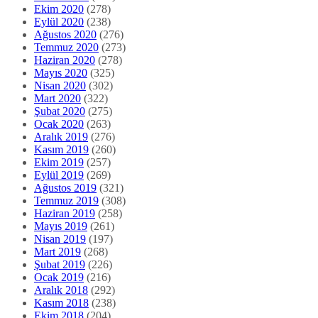
Ekim 2020
(278)
Eylül 2020
(238)
Ağustos 2020
(276)
Temmuz 2020
(273)
Haziran 2020
(278)
Mayıs 2020
(325)
Nisan 2020
(302)
Mart 2020
(322)
Şubat 2020
(275)
Ocak 2020
(263)
Aralık 2019
(276)
Kasım 2019
(260)
Ekim 2019
(257)
Eylül 2019
(269)
Ağustos 2019
(321)
Temmuz 2019
(308)
Haziran 2019
(258)
Mayıs 2019
(261)
Nisan 2019
(197)
Mart 2019
(268)
Şubat 2019
(226)
Ocak 2019
(216)
Aralık 2018
(292)
Kasım 2018
(238)
Ekim 2018
(204)