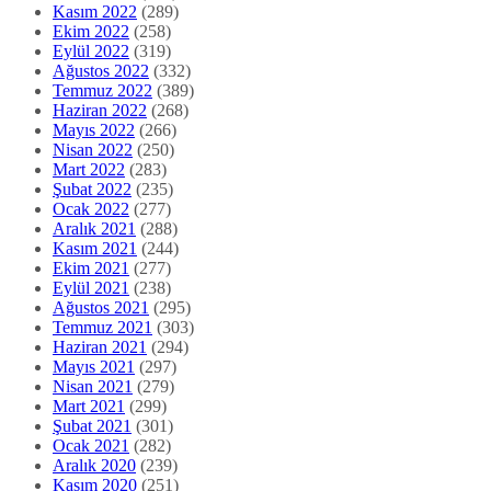
Kasım 2022
(289)
Ekim 2022
(258)
Eylül 2022
(319)
Ağustos 2022
(332)
Temmuz 2022
(389)
Haziran 2022
(268)
Mayıs 2022
(266)
Nisan 2022
(250)
Mart 2022
(283)
Şubat 2022
(235)
Ocak 2022
(277)
Aralık 2021
(288)
Kasım 2021
(244)
Ekim 2021
(277)
Eylül 2021
(238)
Ağustos 2021
(295)
Temmuz 2021
(303)
Haziran 2021
(294)
Mayıs 2021
(297)
Nisan 2021
(279)
Mart 2021
(299)
Şubat 2021
(301)
Ocak 2021
(282)
Aralık 2020
(239)
Kasım 2020
(251)