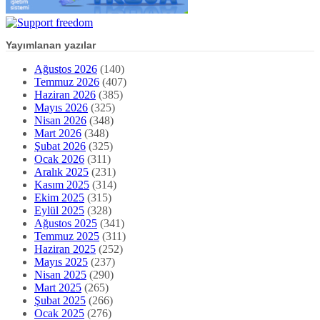
Yayımlanan yazılar
Ağustos 2026
(140)
Temmuz 2026
(407)
Haziran 2026
(385)
Mayıs 2026
(325)
Nisan 2026
(348)
Mart 2026
(348)
Şubat 2026
(325)
Ocak 2026
(311)
Aralık 2025
(231)
Kasım 2025
(314)
Ekim 2025
(315)
Eylül 2025
(328)
Ağustos 2025
(341)
Temmuz 2025
(311)
Haziran 2025
(252)
Mayıs 2025
(237)
Nisan 2025
(290)
Mart 2025
(265)
Şubat 2025
(266)
Ocak 2025
(276)