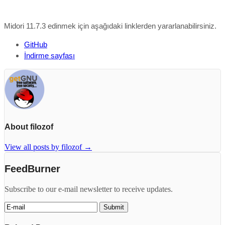
Midori 11.7.3
edinmek için aşağıdaki linklerden yararlanabilirsiniz.
GitHub
İndirme sayfası
About filozof
View all posts by filozof
→
FeedBurner
Subscribe to our e-mail newsletter to receive updates.