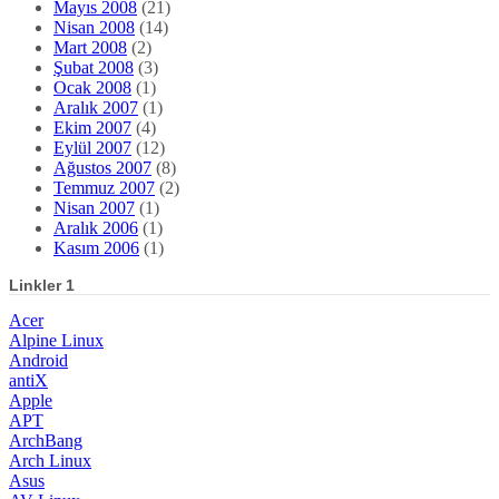
Mayıs 2008
(21)
Nisan 2008
(14)
Mart 2008
(2)
Şubat 2008
(3)
Ocak 2008
(1)
Aralık 2007
(1)
Ekim 2007
(4)
Eylül 2007
(12)
Ağustos 2007
(8)
Temmuz 2007
(2)
Nisan 2007
(1)
Aralık 2006
(1)
Kasım 2006
(1)
Linkler 1
Acer
Alpine Linux
Android
antiX
Apple
APT
ArchBang
Arch Linux
Asus