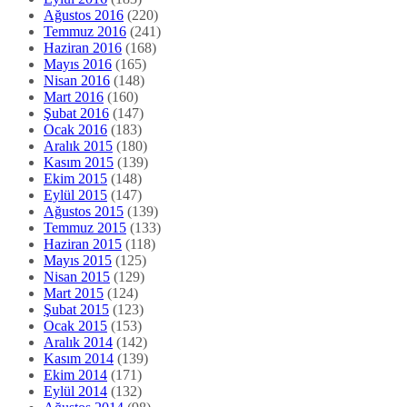
Ağustos 2016
(220)
Temmuz 2016
(241)
Haziran 2016
(168)
Mayıs 2016
(165)
Nisan 2016
(148)
Mart 2016
(160)
Şubat 2016
(147)
Ocak 2016
(183)
Aralık 2015
(180)
Kasım 2015
(139)
Ekim 2015
(148)
Eylül 2015
(147)
Ağustos 2015
(139)
Temmuz 2015
(133)
Haziran 2015
(118)
Mayıs 2015
(125)
Nisan 2015
(129)
Mart 2015
(124)
Şubat 2015
(123)
Ocak 2015
(153)
Aralık 2014
(142)
Kasım 2014
(139)
Ekim 2014
(171)
Eylül 2014
(132)