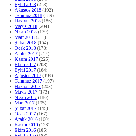
Eylül 2018
(213)
Ağustos 2018
(192)
Temmuz 2018
(189)
Haziran 2018
(186)
Mayıs 2018
(204)
Nisan 2018
(179)
Mart 2018
(211)
Şubat 2018
(154)
Ocak 2018
(178)
Aralık 2017
(212)
Kasım 2017
(225)
Ekim 2017
(208)
Eylül 2017
(184)
Ağustos 2017
(199)
Temmuz 2017
(197)
Haziran 2017
(203)
Mayıs 2017
(173)
Nisan 2017
(186)
Mart 2017
(195)
Şubat 2017
(145)
Ocak 2017
(167)
Aralık 2016
(160)
Kasım 2016
(128)
Ekim 2016
(185)
Eylül 2016
(183)