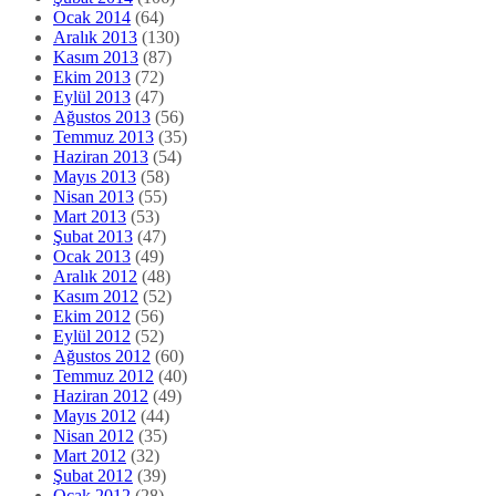
Ocak 2014
(64)
Aralık 2013
(130)
Kasım 2013
(87)
Ekim 2013
(72)
Eylül 2013
(47)
Ağustos 2013
(56)
Temmuz 2013
(35)
Haziran 2013
(54)
Mayıs 2013
(58)
Nisan 2013
(55)
Mart 2013
(53)
Şubat 2013
(47)
Ocak 2013
(49)
Aralık 2012
(48)
Kasım 2012
(52)
Ekim 2012
(56)
Eylül 2012
(52)
Ağustos 2012
(60)
Temmuz 2012
(40)
Haziran 2012
(49)
Mayıs 2012
(44)
Nisan 2012
(35)
Mart 2012
(32)
Şubat 2012
(39)