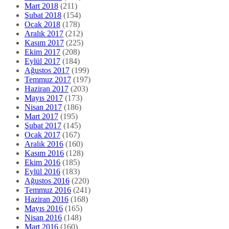
Mart 2018
(211)
Şubat 2018
(154)
Ocak 2018
(178)
Aralık 2017
(212)
Kasım 2017
(225)
Ekim 2017
(208)
Eylül 2017
(184)
Ağustos 2017
(199)
Temmuz 2017
(197)
Haziran 2017
(203)
Mayıs 2017
(173)
Nisan 2017
(186)
Mart 2017
(195)
Şubat 2017
(145)
Ocak 2017
(167)
Aralık 2016
(160)
Kasım 2016
(128)
Ekim 2016
(185)
Eylül 2016
(183)
Ağustos 2016
(220)
Temmuz 2016
(241)
Haziran 2016
(168)
Mayıs 2016
(165)
Nisan 2016
(148)
Mart 2016
(160)