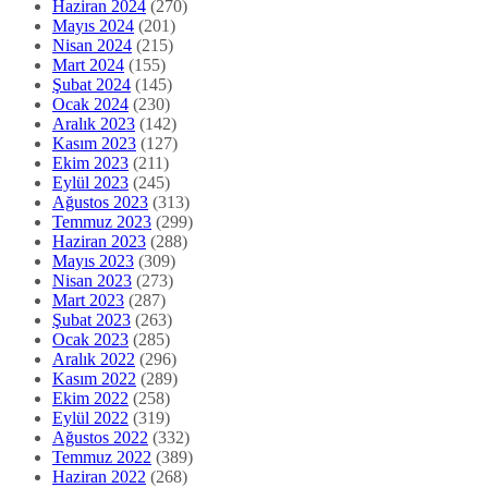
Haziran 2024
(270)
Mayıs 2024
(201)
Nisan 2024
(215)
Mart 2024
(155)
Şubat 2024
(145)
Ocak 2024
(230)
Aralık 2023
(142)
Kasım 2023
(127)
Ekim 2023
(211)
Eylül 2023
(245)
Ağustos 2023
(313)
Temmuz 2023
(299)
Haziran 2023
(288)
Mayıs 2023
(309)
Nisan 2023
(273)
Mart 2023
(287)
Şubat 2023
(263)
Ocak 2023
(285)
Aralık 2022
(296)
Kasım 2022
(289)
Ekim 2022
(258)
Eylül 2022
(319)
Ağustos 2022
(332)
Temmuz 2022
(389)
Haziran 2022
(268)