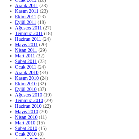
Ocak 2012
(28)
Aralık 2011
(23)
Kasım 2011
(23)
Ekim 2011
(23)
Eylül 2011
(18)
Ağustos 2011
(27)
Temmuz 2011
(18)
Haziran 2011
(24)
Mayıs 2011
(20)
Nisan 2011
(29)
Mart 2011
(32)
Şubat 2011
(23)
Ocak 2011
(24)
Aralık 2010
(33)
Kasım 2010
(24)
Ekim 2010
(32)
Eylül 2010
(37)
Ağustos 2010
(19)
Temmuz 2010
(29)
Haziran 2010
(22)
Mayıs 2010
(20)
Nisan 2010
(11)
Mart 2010
(15)
Şubat 2010
(15)
Ocak 2010
(8)