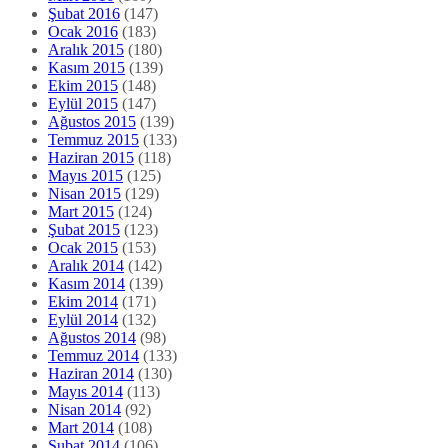
Şubat 2016
(147)
Ocak 2016
(183)
Aralık 2015
(180)
Kasım 2015
(139)
Ekim 2015
(148)
Eylül 2015
(147)
Ağustos 2015
(139)
Temmuz 2015
(133)
Haziran 2015
(118)
Mayıs 2015
(125)
Nisan 2015
(129)
Mart 2015
(124)
Şubat 2015
(123)
Ocak 2015
(153)
Aralık 2014
(142)
Kasım 2014
(139)
Ekim 2014
(171)
Eylül 2014
(132)
Ağustos 2014
(98)
Temmuz 2014
(133)
Haziran 2014
(130)
Mayıs 2014
(113)
Nisan 2014
(92)
Mart 2014
(108)
Şubat 2014
(106)