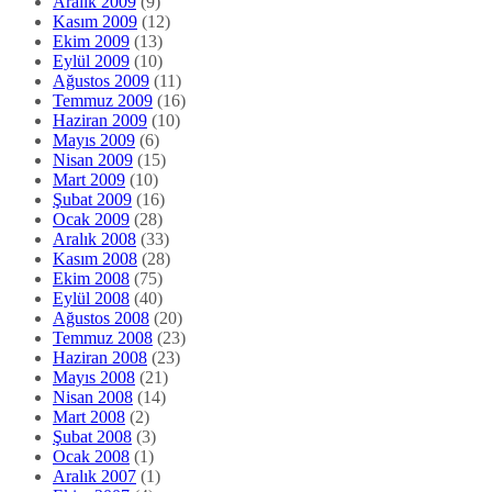
Aralık 2009
(9)
Kasım 2009
(12)
Ekim 2009
(13)
Eylül 2009
(10)
Ağustos 2009
(11)
Temmuz 2009
(16)
Haziran 2009
(10)
Mayıs 2009
(6)
Nisan 2009
(15)
Mart 2009
(10)
Şubat 2009
(16)
Ocak 2009
(28)
Aralık 2008
(33)
Kasım 2008
(28)
Ekim 2008
(75)
Eylül 2008
(40)
Ağustos 2008
(20)
Temmuz 2008
(23)
Haziran 2008
(23)
Mayıs 2008
(21)
Nisan 2008
(14)
Mart 2008
(2)
Şubat 2008
(3)
Ocak 2008
(1)
Aralık 2007
(1)