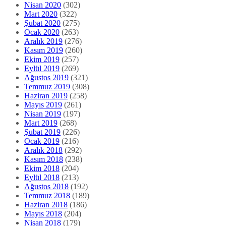
Nisan 2020
(302)
Mart 2020
(322)
Şubat 2020
(275)
Ocak 2020
(263)
Aralık 2019
(276)
Kasım 2019
(260)
Ekim 2019
(257)
Eylül 2019
(269)
Ağustos 2019
(321)
Temmuz 2019
(308)
Haziran 2019
(258)
Mayıs 2019
(261)
Nisan 2019
(197)
Mart 2019
(268)
Şubat 2019
(226)
Ocak 2019
(216)
Aralık 2018
(292)
Kasım 2018
(238)
Ekim 2018
(204)
Eylül 2018
(213)
Ağustos 2018
(192)
Temmuz 2018
(189)
Haziran 2018
(186)
Mayıs 2018
(204)
Nisan 2018
(179)