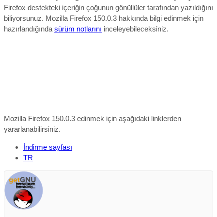
Firefox destekteki içeriğin çoğunun gönüllüler tarafından yazıldığını
biliyorsunuz.
Mozilla Firefox 150.0.3 hakkında bilgi edinmek için
hazırlandığında
sürüm notlarını
inceleyebileceksiniz.
Mozilla Firefox 150.0.3 edinmek için aşağıdaki linklerden
yararlanabilirsiniz.
İndirme sayfası
TR