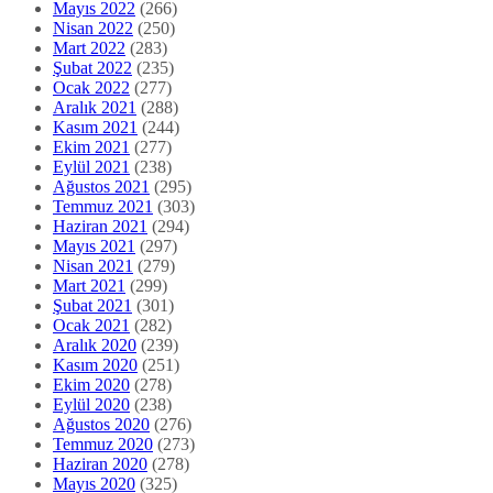
Mayıs 2022
(266)
Nisan 2022
(250)
Mart 2022
(283)
Şubat 2022
(235)
Ocak 2022
(277)
Aralık 2021
(288)
Kasım 2021
(244)
Ekim 2021
(277)
Eylül 2021
(238)
Ağustos 2021
(295)
Temmuz 2021
(303)
Haziran 2021
(294)
Mayıs 2021
(297)
Nisan 2021
(279)
Mart 2021
(299)
Şubat 2021
(301)
Ocak 2021
(282)
Aralık 2020
(239)
Kasım 2020
(251)
Ekim 2020
(278)
Eylül 2020
(238)
Ağustos 2020
(276)
Temmuz 2020
(273)
Haziran 2020
(278)
Mayıs 2020
(325)