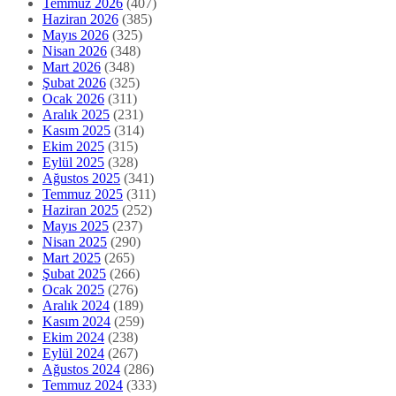
Temmuz 2026
(407)
Haziran 2026
(385)
Mayıs 2026
(325)
Nisan 2026
(348)
Mart 2026
(348)
Şubat 2026
(325)
Ocak 2026
(311)
Aralık 2025
(231)
Kasım 2025
(314)
Ekim 2025
(315)
Eylül 2025
(328)
Ağustos 2025
(341)
Temmuz 2025
(311)
Haziran 2025
(252)
Mayıs 2025
(237)
Nisan 2025
(290)
Mart 2025
(265)
Şubat 2025
(266)
Ocak 2025
(276)
Aralık 2024
(189)
Kasım 2024
(259)
Ekim 2024
(238)
Eylül 2024
(267)
Ağustos 2024
(286)
Temmuz 2024
(333)