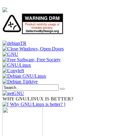
WHY GNU/LINUX IS BETTER?