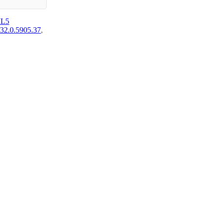
L5
32.0.5905.37
,