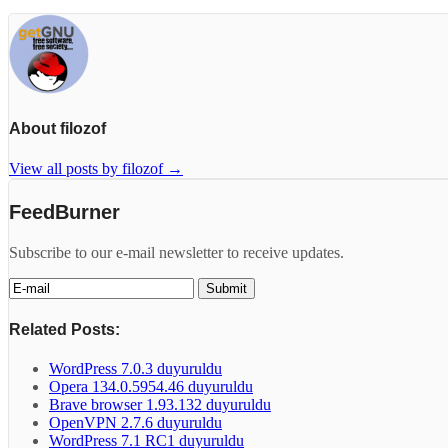
About filozof
View all posts by filozof
→
FeedBurner
Subscribe to our e-mail newsletter to receive updates.
Related Posts:
WordPress 7.0.3 duyuruldu
Opera 134.0.5954.46 duyuruldu
Brave browser 1.93.132 duyuruldu
OpenVPN 2.7.6 duyuruldu
WordPress 7.1 RC1 duyuruldu