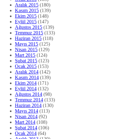
Aralık 2015
(180)
Kasım 2015
(139)
Ekim 2015
(148)
Eylül 2015
(147)
Ağustos 2015
(139)
Temmuz 2015
(133)
Haziran 2015
(118)
Mayıs 2015
(125)
Nisan 2015
(129)
Mart 2015
(124)
Şubat 2015
(123)
Ocak 2015
(153)
Aralık 2014
(142)
Kasım 2014
(139)
Ekim 2014
(171)
Eylül 2014
(132)
Ağustos 2014
(98)
Temmuz 2014
(133)
Haziran 2014
(130)
Mayıs 2014
(113)
Nisan 2014
(92)
Mart 2014
(108)
Şubat 2014
(106)
Ocak 2014
(64)
Aralık 2013
(130)