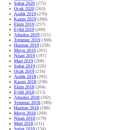
Şubat 2020
(275)
Ocak 2020
(263)
Aralık 2019
(276)
Kasım 2019
(260)
Ekim 2019
(257)
Eylül 2019
(269)
Ağustos 2019
(321)
Temmuz 2019
(308)
Haziran 2019
(258)
Mayıs 2019
(261)
Nisan 2019
(197)
Mart 2019
(268)
Şubat 2019
(226)
Ocak 2019
(216)
Aralık 2018
(292)
Kasım 2018
(238)
Ekim 2018
(204)
Eylül 2018
(213)
Ağustos 2018
(192)
Temmuz 2018
(189)
Haziran 2018
(186)
Mayıs 2018
(204)
Nisan 2018
(179)
Mart 2018
(211)
Şubat 2018
(154)