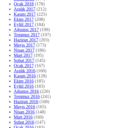
Ocak 2018
(178)
Aralık 2017
(212)
Kasım 2017
(225)
Ekim 2017
(208)
Eylül 2017
(184)
Ağustos 2017
(199)
Temmuz 2017
(197)
Haziran 2017
(203)
Mayıs 2017
(173)
Nisan 2017
(186)
Mart 2017
(195)
Şubat 2017
(145)
Ocak 2017
(167)
Aralık 2016
(160)
Kasım 2016
(128)
Ekim 2016
(185)
Eylül 2016
(183)
Ağustos 2016
(220)
Temmuz 2016
(241)
Haziran 2016
(168)
Mayıs 2016
(165)
Nisan 2016
(148)
Mart 2016
(160)
Şubat 2016
(147)
Ocak 2016
(183)