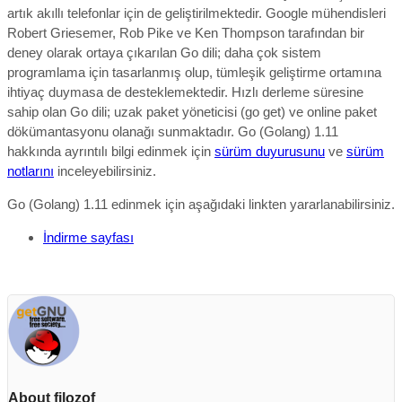
artık akıllı telefonlar için de geliştirilmektedir. Google mühendisleri
Robert Griesemer, Rob Pike ve Ken Thompson tarafından bir
deney olarak ortaya çıkarılan Go dili; daha çok sistem
programlama için tasarlanmış olup, tümleşik geliştirme ortamına
ihtiyaç duymasa de desteklemektedir. Hızlı derleme süresine
sahip olan Go dili; uzak paket yöneticisi (go get) ve online paket
dökümantasyonu olanağı sunmaktadır. Go (Golang) 1.11
hakkında ayrıntılı bilgi edinmek için
sürüm duyurusunu
ve
sürüm
notlarını
inceleyebilirsiniz.
Go (Golang) 1.11 edinmek için aşağıdaki linkten yararlanabilirsiniz.
İndirme sayfası
About filozof