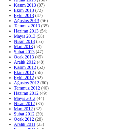
Kasım 2013
(87)
Ekim 2013
(72)
Eylül 2013
(47)
Ağustos 2013
(56)
Temmuz 2013
(35)
Haziran 2013
(54)
Mayıs 2013
(58)
Nisan 2013
(55)
Mart 2013
(53)
Şubat 2013
(47)
Ocak 2013
(49)
Aralık 2012
(48)
Kasım 2012
(52)
Ekim 2012
(56)
Eylül 2012
(52)
Ağustos 2012
(60)
Temmuz 2012
(40)
Haziran 2012
(49)
Mayıs 2012
(44)
Nisan 2012
(35)
Mart 2012
(32)
Şubat 2012
(39)
Ocak 2012
(28)
Aralık 2011
(23)