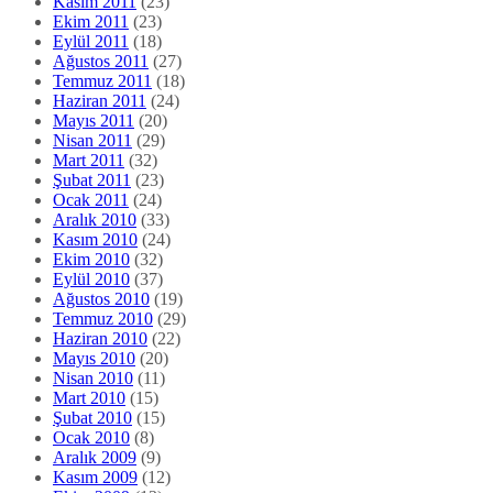
Kasım 2011
(23)
Ekim 2011
(23)
Eylül 2011
(18)
Ağustos 2011
(27)
Temmuz 2011
(18)
Haziran 2011
(24)
Mayıs 2011
(20)
Nisan 2011
(29)
Mart 2011
(32)
Şubat 2011
(23)
Ocak 2011
(24)
Aralık 2010
(33)
Kasım 2010
(24)
Ekim 2010
(32)
Eylül 2010
(37)
Ağustos 2010
(19)
Temmuz 2010
(29)
Haziran 2010
(22)
Mayıs 2010
(20)
Nisan 2010
(11)
Mart 2010
(15)
Şubat 2010
(15)
Ocak 2010
(8)
Aralık 2009
(9)
Kasım 2009
(12)