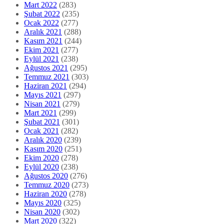
Mart 2022
(283)
Şubat 2022
(235)
Ocak 2022
(277)
Aralık 2021
(288)
Kasım 2021
(244)
Ekim 2021
(277)
Eylül 2021
(238)
Ağustos 2021
(295)
Temmuz 2021
(303)
Haziran 2021
(294)
Mayıs 2021
(297)
Nisan 2021
(279)
Mart 2021
(299)
Şubat 2021
(301)
Ocak 2021
(282)
Aralık 2020
(239)
Kasım 2020
(251)
Ekim 2020
(278)
Eylül 2020
(238)
Ağustos 2020
(276)
Temmuz 2020
(273)
Haziran 2020
(278)
Mayıs 2020
(325)
Nisan 2020
(302)
Mart 2020
(322)