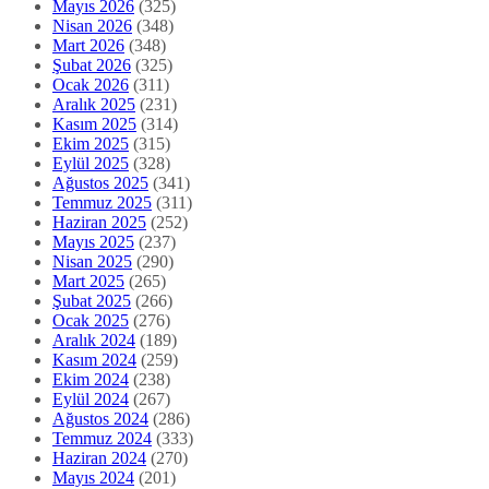
Mayıs 2026
(325)
Nisan 2026
(348)
Mart 2026
(348)
Şubat 2026
(325)
Ocak 2026
(311)
Aralık 2025
(231)
Kasım 2025
(314)
Ekim 2025
(315)
Eylül 2025
(328)
Ağustos 2025
(341)
Temmuz 2025
(311)
Haziran 2025
(252)
Mayıs 2025
(237)
Nisan 2025
(290)
Mart 2025
(265)
Şubat 2025
(266)
Ocak 2025
(276)
Aralık 2024
(189)
Kasım 2024
(259)
Ekim 2024
(238)
Eylül 2024
(267)
Ağustos 2024
(286)
Temmuz 2024
(333)
Haziran 2024
(270)
Mayıs 2024
(201)