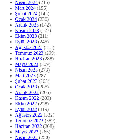
Nisan 2024
(215)
Mart 2024
(155)
Şubat 2024
(145)
Ocak 2024
(230)
Aralık 2023
(142)
Kasım 2023
(127)
Ekim 2023
(211)
Eylül 2023
(245)
Ağustos 2023
(313)
Temmuz 2023
(299)
Haziran 2023
(288)
Mayıs 2023
(309)
Nisan 2023
(273)
Mart 2023
(287)
Şubat 2023
(263)
Ocak 2023
(285)
Aralık 2022
(296)
Kasım 2022
(289)
Ekim 2022
(258)
Eylül 2022
(319)
Ağustos 2022
(332)
Temmuz 2022
(389)
Haziran 2022
(268)
Mayıs 2022
(266)
Nisan 2022
(250)