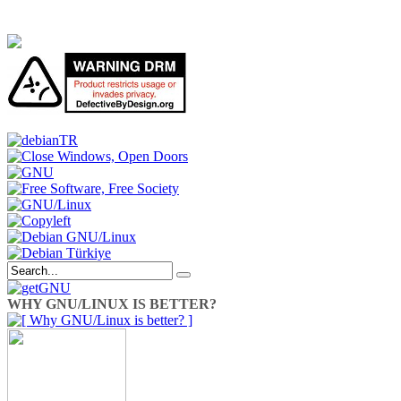
WHY GNU/LINUX IS BETTER?