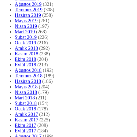
Ağustos 2019
(321)
Temmuz 2019
(308)
Haziran 2019
(258)
Mayıs 2019
(261)
Nisan 2019
(197)
Mart 2019
(268)
Şubat 2019
(226)
Ocak 2019
(216)
Aralık 2018
(292)
Kasım 2018
(238)
Ekim 2018
(204)
Eylül 2018
(213)
Ağustos 2018
(192)
Temmuz 2018
(189)
Haziran 2018
(186)
Mayıs 2018
(204)
Nisan 2018
(179)
Mart 2018
(211)
Şubat 2018
(154)
Ocak 2018
(178)
Aralık 2017
(212)
Kasım 2017
(225)
Ekim 2017
(208)
Eylül 2017
(184)
Ağustos 2017
(199)