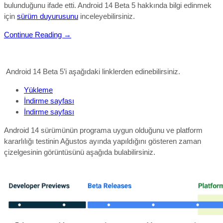
bulunduğunu ifade etti.
Android 14 Beta 5 hakkında bilgi edinmek
için
sürüm duyurusunu
inceleyebilirsiniz.
Continue Reading →
Android 14 Beta 5’i aşağıdaki linklerden edinebilirsiniz.
Yükleme
İndirme sayfası
İndirme sayfası
Android 14 sürümünün programa uygun olduğunu ve platform
kararlılığı testinin Ağustos ayında yapıldığını gösteren zaman
çizelgesinin görüntüsünü aşağıda bulabilirsiniz.