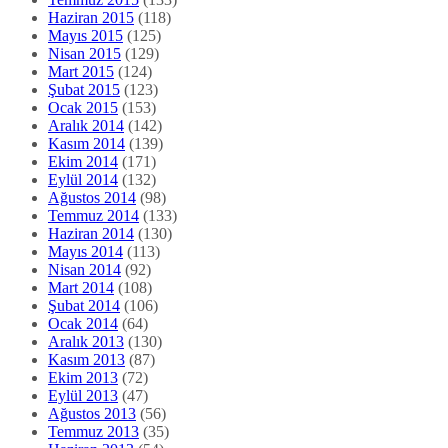
Haziran 2015
(118)
Mayıs 2015
(125)
Nisan 2015
(129)
Mart 2015
(124)
Şubat 2015
(123)
Ocak 2015
(153)
Aralık 2014
(142)
Kasım 2014
(139)
Ekim 2014
(171)
Eylül 2014
(132)
Ağustos 2014
(98)
Temmuz 2014
(133)
Haziran 2014
(130)
Mayıs 2014
(113)
Nisan 2014
(92)
Mart 2014
(108)
Şubat 2014
(106)
Ocak 2014
(64)
Aralık 2013
(130)
Kasım 2013
(87)
Ekim 2013
(72)
Eylül 2013
(47)
Ağustos 2013
(56)
Temmuz 2013
(35)