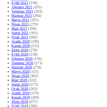
Eylül 2021
(238)
Ağustos 2021
(295)
Temmuz 2021
(303)
Haziran 2021
(294)
Mayıs 2021
(297)
Nisan 2021
(279)
Mart 2021
(299)
Şubat 2021
(301)
Ocak 2021
(282)
Aralık 2020
(239)
Kasım 2020
(251)
Ekim 2020
(278)
Eylül 2020
(238)
Ağustos 2020
(276)
Temmuz 2020
(273)
Haziran 2020
(278)
Mayıs 2020
(325)
Nisan 2020
(302)
Mart 2020
(322)
Şubat 2020
(275)
Ocak 2020
(263)
Aralık 2019
(276)
Kasım 2019
(260)
Ekim 2019
(257)
Eylül 2019
(269)