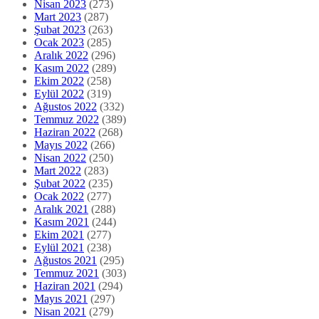
Nisan 2023
(273)
Mart 2023
(287)
Şubat 2023
(263)
Ocak 2023
(285)
Aralık 2022
(296)
Kasım 2022
(289)
Ekim 2022
(258)
Eylül 2022
(319)
Ağustos 2022
(332)
Temmuz 2022
(389)
Haziran 2022
(268)
Mayıs 2022
(266)
Nisan 2022
(250)
Mart 2022
(283)
Şubat 2022
(235)
Ocak 2022
(277)
Aralık 2021
(288)
Kasım 2021
(244)
Ekim 2021
(277)
Eylül 2021
(238)
Ağustos 2021
(295)
Temmuz 2021
(303)
Haziran 2021
(294)
Mayıs 2021
(297)
Nisan 2021
(279)