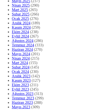
Mayıs 2025
(237)
Nisan 2025
(290)
Mart 2025
(265)
Şubat 2025
(266)
Ocak 2025
(276)
Aralık 2024
(189)
Kasım 2024
(259)
Ekim 2024
(238)
Eylül 2024
(267)
Ağustos 2024
(286)
Temmuz 2024
(333)
Haziran 2024
(270)
Mayıs 2024
(201)
Nisan 2024
(215)
Mart 2024
(155)
Şubat 2024
(145)
Ocak 2024
(230)
Aralık 2023
(142)
Kasım 2023
(127)
Ekim 2023
(211)
Eylül 2023
(245)
Ağustos 2023
(313)
Temmuz 2023
(299)
Haziran 2023
(288)
Mayıs 2023
(309)