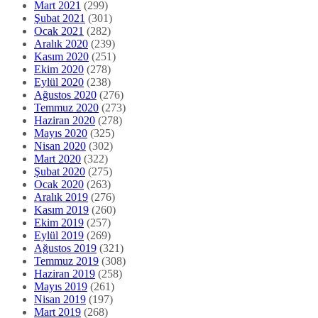
Mart 2021
(299)
Şubat 2021
(301)
Ocak 2021
(282)
Aralık 2020
(239)
Kasım 2020
(251)
Ekim 2020
(278)
Eylül 2020
(238)
Ağustos 2020
(276)
Temmuz 2020
(273)
Haziran 2020
(278)
Mayıs 2020
(325)
Nisan 2020
(302)
Mart 2020
(322)
Şubat 2020
(275)
Ocak 2020
(263)
Aralık 2019
(276)
Kasım 2019
(260)
Ekim 2019
(257)
Eylül 2019
(269)
Ağustos 2019
(321)
Temmuz 2019
(308)
Haziran 2019
(258)
Mayıs 2019
(261)
Nisan 2019
(197)
Mart 2019
(268)