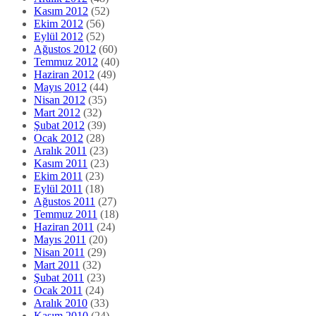
Kasım 2012
(52)
Ekim 2012
(56)
Eylül 2012
(52)
Ağustos 2012
(60)
Temmuz 2012
(40)
Haziran 2012
(49)
Mayıs 2012
(44)
Nisan 2012
(35)
Mart 2012
(32)
Şubat 2012
(39)
Ocak 2012
(28)
Aralık 2011
(23)
Kasım 2011
(23)
Ekim 2011
(23)
Eylül 2011
(18)
Ağustos 2011
(27)
Temmuz 2011
(18)
Haziran 2011
(24)
Mayıs 2011
(20)
Nisan 2011
(29)
Mart 2011
(32)
Şubat 2011
(23)
Ocak 2011
(24)
Aralık 2010
(33)
Kasım 2010
(24)