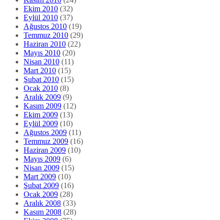
Ekim 2010
(32)
Eylül 2010
(37)
Ağustos 2010
(19)
Temmuz 2010
(29)
Haziran 2010
(22)
Mayıs 2010
(20)
Nisan 2010
(11)
Mart 2010
(15)
Şubat 2010
(15)
Ocak 2010
(8)
Aralık 2009
(9)
Kasım 2009
(12)
Ekim 2009
(13)
Eylül 2009
(10)
Ağustos 2009
(11)
Temmuz 2009
(16)
Haziran 2009
(10)
Mayıs 2009
(6)
Nisan 2009
(15)
Mart 2009
(10)
Şubat 2009
(16)
Ocak 2009
(28)
Aralık 2008
(33)
Kasım 2008
(28)