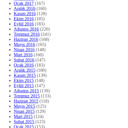
Ocak 2017
(167)
Aralık 2016
(160)
Kasım 2016
(128)
Ekim 2016
(185)
Eylül 2016
(183)
Ağustos 2016
(220)
Temmuz 2016
(241)
Haziran 2016
(168)
Mayıs 2016
(165)
Nisan 2016
(148)
Mart 2016
(160)
Şubat 2016
(147)
Ocak 2016
(183)
Aralık 2015
(180)
Kasım 2015
(139)
Ekim 2015
(148)
Eylül 2015
(147)
Ağustos 2015
(139)
Temmuz 2015
(133)
Haziran 2015
(118)
Mayıs 2015
(125)
Nisan 2015
(129)
Mart 2015
(124)
Şubat 2015
(123)
Ocak 2015
(153)