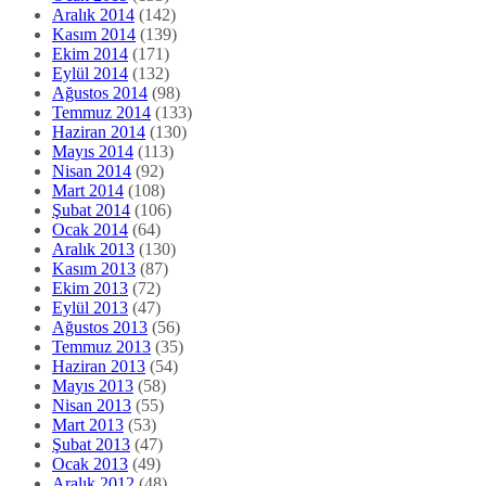
Aralık 2014
(142)
Kasım 2014
(139)
Ekim 2014
(171)
Eylül 2014
(132)
Ağustos 2014
(98)
Temmuz 2014
(133)
Haziran 2014
(130)
Mayıs 2014
(113)
Nisan 2014
(92)
Mart 2014
(108)
Şubat 2014
(106)
Ocak 2014
(64)
Aralık 2013
(130)
Kasım 2013
(87)
Ekim 2013
(72)
Eylül 2013
(47)
Ağustos 2013
(56)
Temmuz 2013
(35)
Haziran 2013
(54)
Mayıs 2013
(58)
Nisan 2013
(55)
Mart 2013
(53)
Şubat 2013
(47)
Ocak 2013
(49)
Aralık 2012
(48)