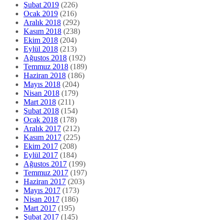
Şubat 2019
(226)
Ocak 2019
(216)
Aralık 2018
(292)
Kasım 2018
(238)
Ekim 2018
(204)
Eylül 2018
(213)
Ağustos 2018
(192)
Temmuz 2018
(189)
Haziran 2018
(186)
Mayıs 2018
(204)
Nisan 2018
(179)
Mart 2018
(211)
Şubat 2018
(154)
Ocak 2018
(178)
Aralık 2017
(212)
Kasım 2017
(225)
Ekim 2017
(208)
Eylül 2017
(184)
Ağustos 2017
(199)
Temmuz 2017
(197)
Haziran 2017
(203)
Mayıs 2017
(173)
Nisan 2017
(186)
Mart 2017
(195)
Şubat 2017
(145)