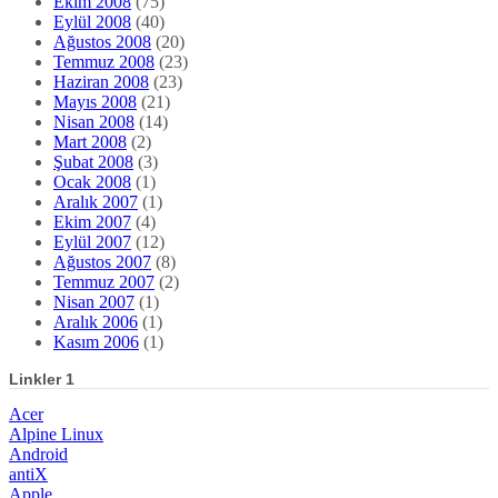
Ekim 2008
(75)
Eylül 2008
(40)
Ağustos 2008
(20)
Temmuz 2008
(23)
Haziran 2008
(23)
Mayıs 2008
(21)
Nisan 2008
(14)
Mart 2008
(2)
Şubat 2008
(3)
Ocak 2008
(1)
Aralık 2007
(1)
Ekim 2007
(4)
Eylül 2007
(12)
Ağustos 2007
(8)
Temmuz 2007
(2)
Nisan 2007
(1)
Aralık 2006
(1)
Kasım 2006
(1)
Linkler 1
Acer
Alpine Linux
Android
antiX
Apple