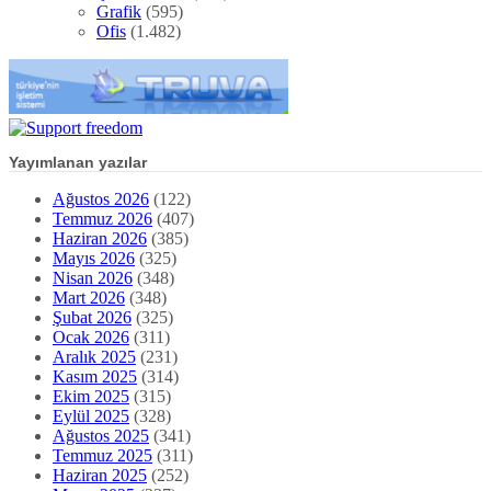
Grafik
(595)
Ofis
(1.482)
Yayımlanan yazılar
Ağustos 2026
(122)
Temmuz 2026
(407)
Haziran 2026
(385)
Mayıs 2026
(325)
Nisan 2026
(348)
Mart 2026
(348)
Şubat 2026
(325)
Ocak 2026
(311)
Aralık 2025
(231)
Kasım 2025
(314)
Ekim 2025
(315)
Eylül 2025
(328)
Ağustos 2025
(341)
Temmuz 2025
(311)
Haziran 2025
(252)