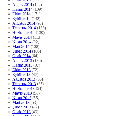
Aralık 2014
(142)
Kasım 2014
(139)
Ekim 2014
(171)
Eylül 2014
(132)
Ağustos 2014
(98)
Temmuz 2014
(133)
Haziran 2014
(130)
Mayıs 2014
(113)
Nisan 2014
(92)
Mart 2014
(108)
Şubat 2014
(106)
Ocak 2014
(64)
Aralık 2013
(130)
Kasım 2013
(87)
Ekim 2013
(72)
Eylül 2013
(47)
Ağustos 2013
(56)
Temmuz 2013
(35)
Haziran 2013
(54)
Mayıs 2013
(58)
Nisan 2013
(55)
Mart 2013
(53)
Şubat 2013
(47)
Ocak 2013
(49)