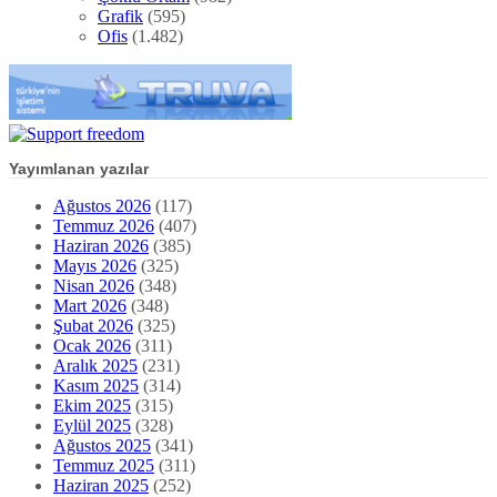
Grafik
(595)
Ofis
(1.482)
Yayımlanan yazılar
Ağustos 2026
(117)
Temmuz 2026
(407)
Haziran 2026
(385)
Mayıs 2026
(325)
Nisan 2026
(348)
Mart 2026
(348)
Şubat 2026
(325)
Ocak 2026
(311)
Aralık 2025
(231)
Kasım 2025
(314)
Ekim 2025
(315)
Eylül 2025
(328)
Ağustos 2025
(341)
Temmuz 2025
(311)
Haziran 2025
(252)