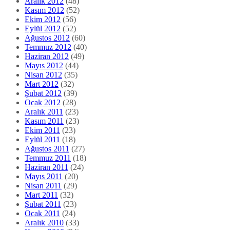
Aralık 2012
(48)
Kasım 2012
(52)
Ekim 2012
(56)
Eylül 2012
(52)
Ağustos 2012
(60)
Temmuz 2012
(40)
Haziran 2012
(49)
Mayıs 2012
(44)
Nisan 2012
(35)
Mart 2012
(32)
Şubat 2012
(39)
Ocak 2012
(28)
Aralık 2011
(23)
Kasım 2011
(23)
Ekim 2011
(23)
Eylül 2011
(18)
Ağustos 2011
(27)
Temmuz 2011
(18)
Haziran 2011
(24)
Mayıs 2011
(20)
Nisan 2011
(29)
Mart 2011
(32)
Şubat 2011
(23)
Ocak 2011
(24)
Aralık 2010
(33)