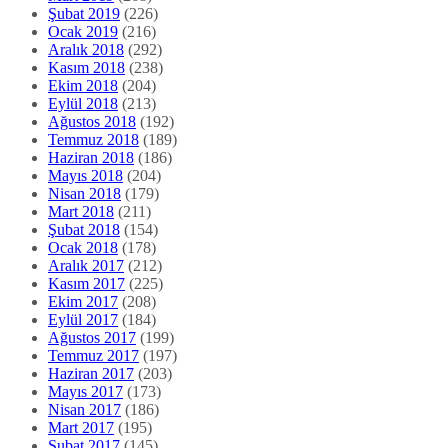
Şubat 2019
(226)
Ocak 2019
(216)
Aralık 2018
(292)
Kasım 2018
(238)
Ekim 2018
(204)
Eylül 2018
(213)
Ağustos 2018
(192)
Temmuz 2018
(189)
Haziran 2018
(186)
Mayıs 2018
(204)
Nisan 2018
(179)
Mart 2018
(211)
Şubat 2018
(154)
Ocak 2018
(178)
Aralık 2017
(212)
Kasım 2017
(225)
Ekim 2017
(208)
Eylül 2017
(184)
Ağustos 2017
(199)
Temmuz 2017
(197)
Haziran 2017
(203)
Mayıs 2017
(173)
Nisan 2017
(186)
Mart 2017
(195)
Şubat 2017
(145)