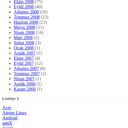
Ekim 2008
(75)
Eylül 2008
(40)
Ağustos 2008
(20)
Temmuz 2008
(23)
Haziran 2008
(23)
Mayıs 2008
(21)
Nisan 2008
(14)
Mart 2008
(2)
Şubat 2008
(3)
Ocak 2008
(1)
Aralık 2007
(1)
Ekim 2007
(4)
Eylül 2007
(12)
Ağustos 2007
(8)
Temmuz 2007
(2)
Nisan 2007
(1)
Aralık 2006
(1)
Kasım 2006
(1)
Linkler 1
Acer
Alpine Linux
Android
antiX