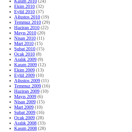
Kasım 2010
(24)
Ekim 2010
(32)
Eylül 2010
(37)
Ağustos 2010
(19)
Temmuz 2010
(29)
Haziran 2010
(22)
Mayıs 2010
(20)
Nisan 2010
(11)
Mart 2010
(15)
Şubat 2010
(15)
Ocak 2010
(8)
Aralık 2009
(9)
Kasım 2009
(12)
Ekim 2009
(13)
Eylül 2009
(10)
Ağustos 2009
(11)
Temmuz 2009
(16)
Haziran 2009
(10)
Mayıs 2009
(6)
Nisan 2009
(15)
Mart 2009
(10)
Şubat 2009
(16)
Ocak 2009
(28)
Aralık 2008
(33)
Kasım 2008
(28)