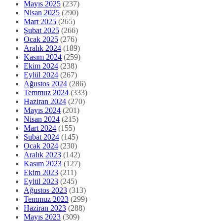
Mayıs 2025
(237)
Nisan 2025
(290)
Mart 2025
(265)
Şubat 2025
(266)
Ocak 2025
(276)
Aralık 2024
(189)
Kasım 2024
(259)
Ekim 2024
(238)
Eylül 2024
(267)
Ağustos 2024
(286)
Temmuz 2024
(333)
Haziran 2024
(270)
Mayıs 2024
(201)
Nisan 2024
(215)
Mart 2024
(155)
Şubat 2024
(145)
Ocak 2024
(230)
Aralık 2023
(142)
Kasım 2023
(127)
Ekim 2023
(211)
Eylül 2023
(245)
Ağustos 2023
(313)
Temmuz 2023
(299)
Haziran 2023
(288)
Mayıs 2023
(309)