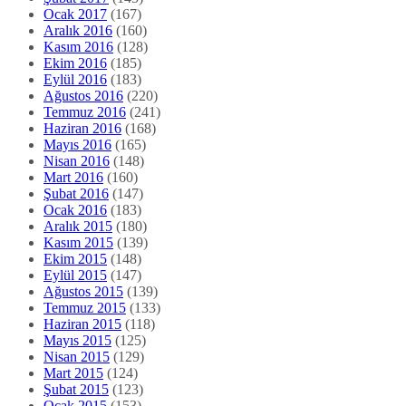
Ocak 2017
(167)
Aralık 2016
(160)
Kasım 2016
(128)
Ekim 2016
(185)
Eylül 2016
(183)
Ağustos 2016
(220)
Temmuz 2016
(241)
Haziran 2016
(168)
Mayıs 2016
(165)
Nisan 2016
(148)
Mart 2016
(160)
Şubat 2016
(147)
Ocak 2016
(183)
Aralık 2015
(180)
Kasım 2015
(139)
Ekim 2015
(148)
Eylül 2015
(147)
Ağustos 2015
(139)
Temmuz 2015
(133)
Haziran 2015
(118)
Mayıs 2015
(125)
Nisan 2015
(129)
Mart 2015
(124)
Şubat 2015
(123)
Ocak 2015
(153)