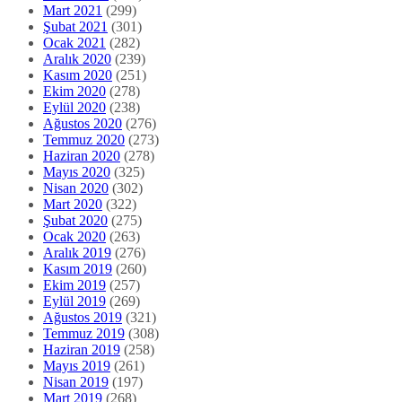
Mart 2021
(299)
Şubat 2021
(301)
Ocak 2021
(282)
Aralık 2020
(239)
Kasım 2020
(251)
Ekim 2020
(278)
Eylül 2020
(238)
Ağustos 2020
(276)
Temmuz 2020
(273)
Haziran 2020
(278)
Mayıs 2020
(325)
Nisan 2020
(302)
Mart 2020
(322)
Şubat 2020
(275)
Ocak 2020
(263)
Aralık 2019
(276)
Kasım 2019
(260)
Ekim 2019
(257)
Eylül 2019
(269)
Ağustos 2019
(321)
Temmuz 2019
(308)
Haziran 2019
(258)
Mayıs 2019
(261)
Nisan 2019
(197)
Mart 2019
(268)