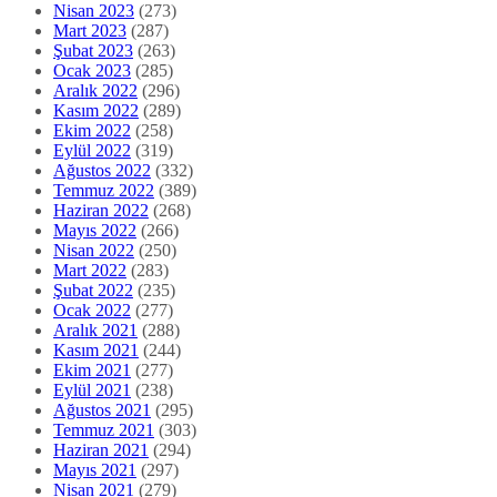
Nisan 2023
(273)
Mart 2023
(287)
Şubat 2023
(263)
Ocak 2023
(285)
Aralık 2022
(296)
Kasım 2022
(289)
Ekim 2022
(258)
Eylül 2022
(319)
Ağustos 2022
(332)
Temmuz 2022
(389)
Haziran 2022
(268)
Mayıs 2022
(266)
Nisan 2022
(250)
Mart 2022
(283)
Şubat 2022
(235)
Ocak 2022
(277)
Aralık 2021
(288)
Kasım 2021
(244)
Ekim 2021
(277)
Eylül 2021
(238)
Ağustos 2021
(295)
Temmuz 2021
(303)
Haziran 2021
(294)
Mayıs 2021
(297)
Nisan 2021
(279)