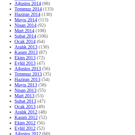
Ağustos 2014
(98)
Temmuz 2014
(133)
Haziran 2014
(130)
Mayıs 2014
(113)
Nisan 2014
(92)
Mart 2014
(108)
Şubat 2014
(106)
Ocak 2014
(64)
Aralık 2013
(130)
Kasım 2013
(87)
Ekim 2013
(72)
Eylül 2013
(47)
Ağustos 2013
(56)
Temmuz 2013
(35)
Haziran 2013
(54)
Mayıs 2013
(58)
Nisan 2013
(55)
Mart 2013
(53)
Şubat 2013
(47)
Ocak 2013
(49)
Aralık 2012
(48)
Kasım 2012
(52)
Ekim 2012
(56)
Eylül 2012
(52)
Ağustos 2012
(60)