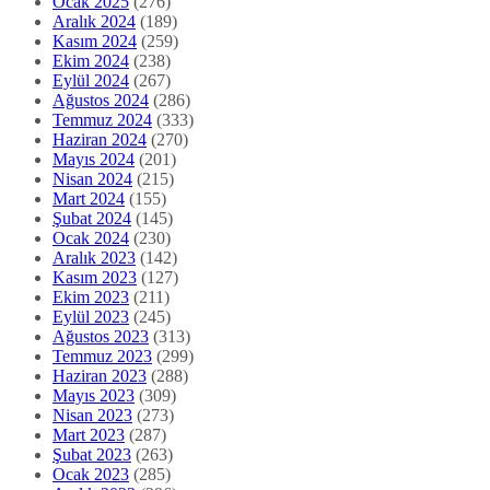
Ocak 2025
(276)
Aralık 2024
(189)
Kasım 2024
(259)
Ekim 2024
(238)
Eylül 2024
(267)
Ağustos 2024
(286)
Temmuz 2024
(333)
Haziran 2024
(270)
Mayıs 2024
(201)
Nisan 2024
(215)
Mart 2024
(155)
Şubat 2024
(145)
Ocak 2024
(230)
Aralık 2023
(142)
Kasım 2023
(127)
Ekim 2023
(211)
Eylül 2023
(245)
Ağustos 2023
(313)
Temmuz 2023
(299)
Haziran 2023
(288)
Mayıs 2023
(309)
Nisan 2023
(273)
Mart 2023
(287)
Şubat 2023
(263)
Ocak 2023
(285)