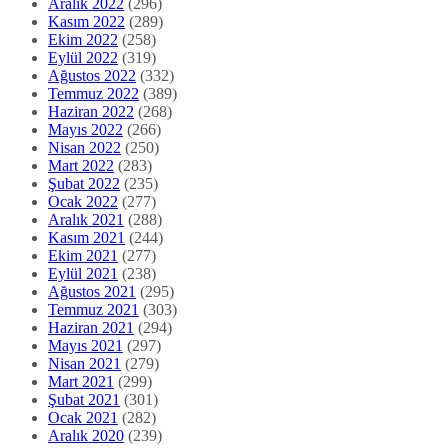
Aralık 2022
(296)
Kasım 2022
(289)
Ekim 2022
(258)
Eylül 2022
(319)
Ağustos 2022
(332)
Temmuz 2022
(389)
Haziran 2022
(268)
Mayıs 2022
(266)
Nisan 2022
(250)
Mart 2022
(283)
Şubat 2022
(235)
Ocak 2022
(277)
Aralık 2021
(288)
Kasım 2021
(244)
Ekim 2021
(277)
Eylül 2021
(238)
Ağustos 2021
(295)
Temmuz 2021
(303)
Haziran 2021
(294)
Mayıs 2021
(297)
Nisan 2021
(279)
Mart 2021
(299)
Şubat 2021
(301)
Ocak 2021
(282)
Aralık 2020
(239)