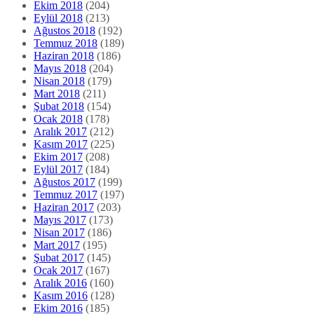
Ekim 2018
(204)
Eylül 2018
(213)
Ağustos 2018
(192)
Temmuz 2018
(189)
Haziran 2018
(186)
Mayıs 2018
(204)
Nisan 2018
(179)
Mart 2018
(211)
Şubat 2018
(154)
Ocak 2018
(178)
Aralık 2017
(212)
Kasım 2017
(225)
Ekim 2017
(208)
Eylül 2017
(184)
Ağustos 2017
(199)
Temmuz 2017
(197)
Haziran 2017
(203)
Mayıs 2017
(173)
Nisan 2017
(186)
Mart 2017
(195)
Şubat 2017
(145)
Ocak 2017
(167)
Aralık 2016
(160)
Kasım 2016
(128)
Ekim 2016
(185)