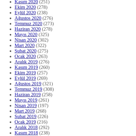
Kasım 2020
(251)
Ekim 2020
(278)
Eylül 2020
(238)
Ağustos 2020
(276)
Temmuz 2020
(273)
Haziran 2020
(278)
Mayıs 2020
(325)
Nisan 2020
(302)
Mart 2020
(322)
Şubat 2020
(275)
Ocak 2020
(263)
Aralık 2019
(276)
Kasım 2019
(260)
Ekim 2019
(257)
Eylül 2019
(269)
Ağustos 2019
(321)
Temmuz 2019
(308)
Haziran 2019
(258)
Mayıs 2019
(261)
Nisan 2019
(197)
Mart 2019
(268)
Şubat 2019
(226)
Ocak 2019
(216)
Aralık 2018
(292)
Kasım 2018
(238)