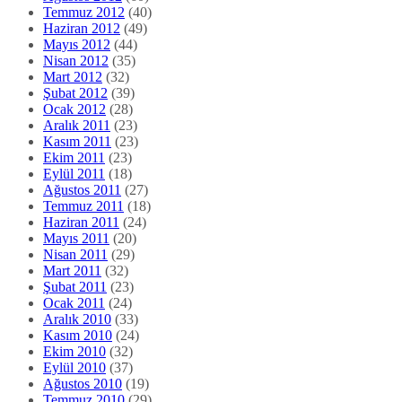
Temmuz 2012
(40)
Haziran 2012
(49)
Mayıs 2012
(44)
Nisan 2012
(35)
Mart 2012
(32)
Şubat 2012
(39)
Ocak 2012
(28)
Aralık 2011
(23)
Kasım 2011
(23)
Ekim 2011
(23)
Eylül 2011
(18)
Ağustos 2011
(27)
Temmuz 2011
(18)
Haziran 2011
(24)
Mayıs 2011
(20)
Nisan 2011
(29)
Mart 2011
(32)
Şubat 2011
(23)
Ocak 2011
(24)
Aralık 2010
(33)
Kasım 2010
(24)
Ekim 2010
(32)
Eylül 2010
(37)
Ağustos 2010
(19)
Temmuz 2010
(29)