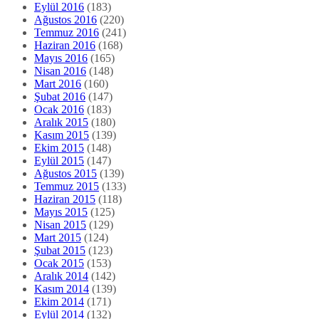
Eylül 2016
(183)
Ağustos 2016
(220)
Temmuz 2016
(241)
Haziran 2016
(168)
Mayıs 2016
(165)
Nisan 2016
(148)
Mart 2016
(160)
Şubat 2016
(147)
Ocak 2016
(183)
Aralık 2015
(180)
Kasım 2015
(139)
Ekim 2015
(148)
Eylül 2015
(147)
Ağustos 2015
(139)
Temmuz 2015
(133)
Haziran 2015
(118)
Mayıs 2015
(125)
Nisan 2015
(129)
Mart 2015
(124)
Şubat 2015
(123)
Ocak 2015
(153)
Aralık 2014
(142)
Kasım 2014
(139)
Ekim 2014
(171)
Eylül 2014
(132)