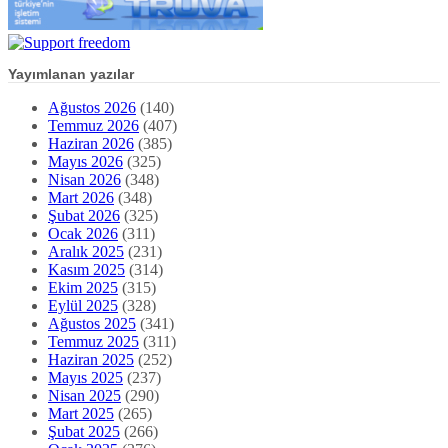
Yayımlanan yazılar
Ağustos 2026
(140)
Temmuz 2026
(407)
Haziran 2026
(385)
Mayıs 2026
(325)
Nisan 2026
(348)
Mart 2026
(348)
Şubat 2026
(325)
Ocak 2026
(311)
Aralık 2025
(231)
Kasım 2025
(314)
Ekim 2025
(315)
Eylül 2025
(328)
Ağustos 2025
(341)
Temmuz 2025
(311)
Haziran 2025
(252)
Mayıs 2025
(237)
Nisan 2025
(290)
Mart 2025
(265)
Şubat 2025
(266)