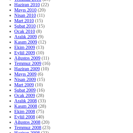
Haziran 2010
(22)
Mayıs 2010
(20)
Nisan 2010
(11)
Mart 2010
(15)
Şubat 2010
(15)
Ocak 2010
(8)
Aralık 2009
(9)
Kasım 2009
(12)
Ekim 2009
(13)
Eylül 2009
(10)
Ağustos 2009
(11)
Temmuz 2009
(16)
Haziran 2009
(10)
Mayıs 2009
(6)
Nisan 2009
(15)
Mart 2009
(10)
Şubat 2009
(16)
Ocak 2009
(28)
Aralık 2008
(33)
Kasım 2008
(28)
Ekim 2008
(75)
Eylül 2008
(40)
Ağustos 2008
(20)
Temmuz 2008
(23)
Haziran 2008
(23)