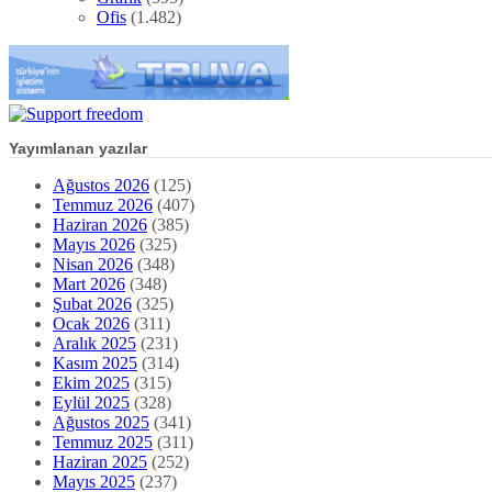
Ofis
(1.482)
Yayımlanan yazılar
Ağustos 2026
(125)
Temmuz 2026
(407)
Haziran 2026
(385)
Mayıs 2026
(325)
Nisan 2026
(348)
Mart 2026
(348)
Şubat 2026
(325)
Ocak 2026
(311)
Aralık 2025
(231)
Kasım 2025
(314)
Ekim 2025
(315)
Eylül 2025
(328)
Ağustos 2025
(341)
Temmuz 2025
(311)
Haziran 2025
(252)
Mayıs 2025
(237)