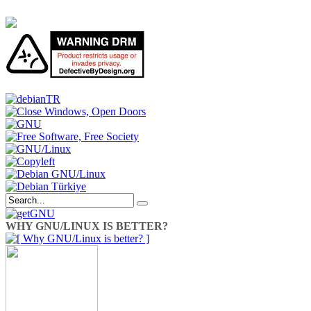
WHY GNU/LINUX IS BETTER?