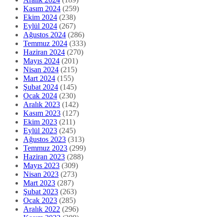
Kasım 2024
(259)
Ekim 2024
(238)
Eylül 2024
(267)
Ağustos 2024
(286)
Temmuz 2024
(333)
Haziran 2024
(270)
Mayıs 2024
(201)
Nisan 2024
(215)
Mart 2024
(155)
Şubat 2024
(145)
Ocak 2024
(230)
Aralık 2023
(142)
Kasım 2023
(127)
Ekim 2023
(211)
Eylül 2023
(245)
Ağustos 2023
(313)
Temmuz 2023
(299)
Haziran 2023
(288)
Mayıs 2023
(309)
Nisan 2023
(273)
Mart 2023
(287)
Şubat 2023
(263)
Ocak 2023
(285)
Aralık 2022
(296)