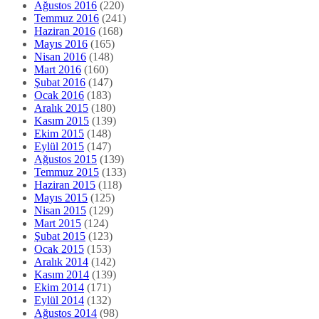
Ağustos 2016
(220)
Temmuz 2016
(241)
Haziran 2016
(168)
Mayıs 2016
(165)
Nisan 2016
(148)
Mart 2016
(160)
Şubat 2016
(147)
Ocak 2016
(183)
Aralık 2015
(180)
Kasım 2015
(139)
Ekim 2015
(148)
Eylül 2015
(147)
Ağustos 2015
(139)
Temmuz 2015
(133)
Haziran 2015
(118)
Mayıs 2015
(125)
Nisan 2015
(129)
Mart 2015
(124)
Şubat 2015
(123)
Ocak 2015
(153)
Aralık 2014
(142)
Kasım 2014
(139)
Ekim 2014
(171)
Eylül 2014
(132)
Ağustos 2014
(98)