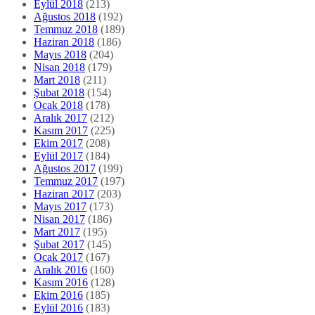
Eylül 2018
(213)
Ağustos 2018
(192)
Temmuz 2018
(189)
Haziran 2018
(186)
Mayıs 2018
(204)
Nisan 2018
(179)
Mart 2018
(211)
Şubat 2018
(154)
Ocak 2018
(178)
Aralık 2017
(212)
Kasım 2017
(225)
Ekim 2017
(208)
Eylül 2017
(184)
Ağustos 2017
(199)
Temmuz 2017
(197)
Haziran 2017
(203)
Mayıs 2017
(173)
Nisan 2017
(186)
Mart 2017
(195)
Şubat 2017
(145)
Ocak 2017
(167)
Aralık 2016
(160)
Kasım 2016
(128)
Ekim 2016
(185)
Eylül 2016
(183)