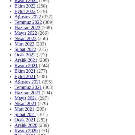
Kasım 2022
(289)
Ekim 2022
(258)
Eylül 2022
(319)
Ağustos 2022
(332)
Temmuz 2022
(389)
Haziran 2022
(268)
Mayıs 2022
(266)
Nisan 2022
(250)
Mart 2022
(283)
Şubat 2022
(235)
Ocak 2022
(277)
Aralık 2021
(288)
Kasım 2021
(244)
Ekim 2021
(277)
Eylül 2021
(238)
Ağustos 2021
(295)
Temmuz 2021
(303)
Haziran 2021
(294)
Mayıs 2021
(297)
Nisan 2021
(279)
Mart 2021
(299)
Şubat 2021
(301)
Ocak 2021
(282)
Aralık 2020
(239)
Kasım 2020
(251)