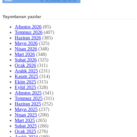
Yayımlanan yazılar
Ağustos 2026
(85)
Temmuz 2026
(407)
Haziran 2026
(385)
Mayıs 2026
(325)
Nisan 2026
(348)
Mart 2026
(348)
Şubat 2026
(325)
Ocak 2026
(311)
Aralık 2025
(231)
Kasım 2025
(314)
Ekim 2025
(315)
Eylül 2025
(328)
Ağustos 2025
(341)
Temmuz 2025
(311)
Haziran 2025
(252)
Mayıs 2025
(237)
Nisan 2025
(290)
Mart 2025
(265)
Şubat 2025
(266)
Ocak 2025
(276)
Aralık 2024
(189)