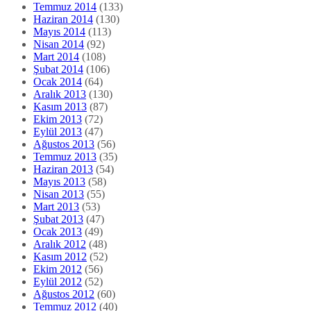
Temmuz 2014
(133)
Haziran 2014
(130)
Mayıs 2014
(113)
Nisan 2014
(92)
Mart 2014
(108)
Şubat 2014
(106)
Ocak 2014
(64)
Aralık 2013
(130)
Kasım 2013
(87)
Ekim 2013
(72)
Eylül 2013
(47)
Ağustos 2013
(56)
Temmuz 2013
(35)
Haziran 2013
(54)
Mayıs 2013
(58)
Nisan 2013
(55)
Mart 2013
(53)
Şubat 2013
(47)
Ocak 2013
(49)
Aralık 2012
(48)
Kasım 2012
(52)
Ekim 2012
(56)
Eylül 2012
(52)
Ağustos 2012
(60)
Temmuz 2012
(40)