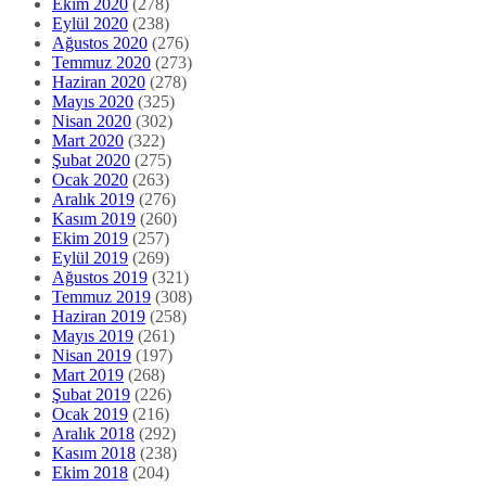
Ekim 2020
(278)
Eylül 2020
(238)
Ağustos 2020
(276)
Temmuz 2020
(273)
Haziran 2020
(278)
Mayıs 2020
(325)
Nisan 2020
(302)
Mart 2020
(322)
Şubat 2020
(275)
Ocak 2020
(263)
Aralık 2019
(276)
Kasım 2019
(260)
Ekim 2019
(257)
Eylül 2019
(269)
Ağustos 2019
(321)
Temmuz 2019
(308)
Haziran 2019
(258)
Mayıs 2019
(261)
Nisan 2019
(197)
Mart 2019
(268)
Şubat 2019
(226)
Ocak 2019
(216)
Aralık 2018
(292)
Kasım 2018
(238)
Ekim 2018
(204)