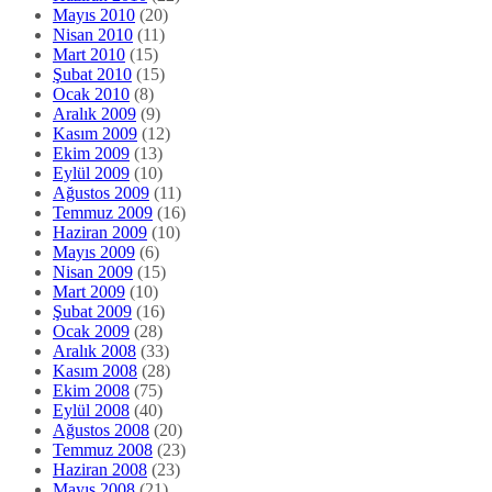
Mayıs 2010
(20)
Nisan 2010
(11)
Mart 2010
(15)
Şubat 2010
(15)
Ocak 2010
(8)
Aralık 2009
(9)
Kasım 2009
(12)
Ekim 2009
(13)
Eylül 2009
(10)
Ağustos 2009
(11)
Temmuz 2009
(16)
Haziran 2009
(10)
Mayıs 2009
(6)
Nisan 2009
(15)
Mart 2009
(10)
Şubat 2009
(16)
Ocak 2009
(28)
Aralık 2008
(33)
Kasım 2008
(28)
Ekim 2008
(75)
Eylül 2008
(40)
Ağustos 2008
(20)
Temmuz 2008
(23)
Haziran 2008
(23)
Mayıs 2008
(21)