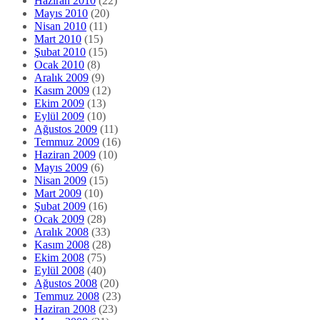
Eylül 2009
(10)
Ağustos 2009
(11)
Temmuz 2009
(16)
Haziran 2009
(10)
Mayıs 2009
(6)
Nisan 2009
(15)
Mart 2009
(10)
Şubat 2009
(16)
Ocak 2009
(28)
Aralık 2008
(33)
Kasım 2008
(28)
Ekim 2008
(75)
Eylül 2008
(40)
Ağustos 2008
(20)
Temmuz 2008
(23)
Haziran 2008
(23)
Mayıs 2008
(21)
Nisan 2008
(14)
Mart 2008
(2)
Şubat 2008
(3)
Ocak 2008
(1)
Aralık 2007
(1)
Ekim 2007
(4)
Eylül 2007
(12)
Ağustos 2007
(8)