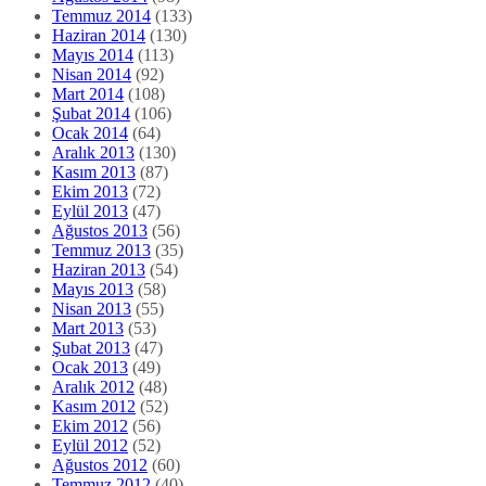
Kasım 2013
(87)
Ekim 2013
(72)
Eylül 2013
(47)
Ağustos 2013
(56)
Temmuz 2013
(35)
Haziran 2013
(54)
Mayıs 2013
(58)
Nisan 2013
(55)
Mart 2013
(53)
Şubat 2013
(47)
Ocak 2013
(49)
Aralık 2012
(48)
Kasım 2012
(52)
Ekim 2012
(56)
Eylül 2012
(52)
Ağustos 2012
(60)
Temmuz 2012
(40)
Haziran 2012
(49)
Mayıs 2012
(44)
Nisan 2012
(35)
Mart 2012
(32)
Şubat 2012
(39)
Ocak 2012
(28)
Aralık 2011
(23)
Kasım 2011
(23)