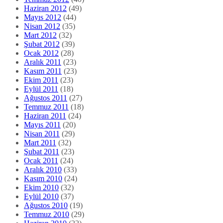
Ekim 2011
(23)
Eylül 2011
(18)
Ağustos 2011
(27)
Temmuz 2011
(18)
Haziran 2011
(24)
Mayıs 2011
(20)
Nisan 2011
(29)
Mart 2011
(32)
Şubat 2011
(23)
Ocak 2011
(24)
Aralık 2010
(33)
Kasım 2010
(24)
Ekim 2010
(32)
Eylül 2010
(37)
Ağustos 2010
(19)
Temmuz 2010
(29)
Haziran 2010
(22)
Mayıs 2010
(20)
Nisan 2010
(11)
Mart 2010
(15)
Şubat 2010
(15)
Ocak 2010
(8)
Aralık 2009
(9)
Kasım 2009
(12)
Ekim 2009
(13)