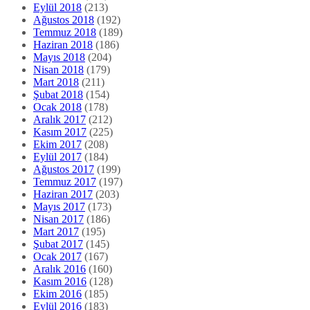
Ocak 2018
(178)
Aralık 2017
(212)
Kasım 2017
(225)
Ekim 2017
(208)
Eylül 2017
(184)
Ağustos 2017
(199)
Temmuz 2017
(197)
Haziran 2017
(203)
Mayıs 2017
(173)
Nisan 2017
(186)
Mart 2017
(195)
Şubat 2017
(145)
Ocak 2017
(167)
Aralık 2016
(160)
Kasım 2016
(128)
Ekim 2016
(185)
Eylül 2016
(183)
Ağustos 2016
(220)
Temmuz 2016
(241)
Haziran 2016
(168)
Mayıs 2016
(165)
Nisan 2016
(148)
Mart 2016
(160)
Şubat 2016
(147)
Ocak 2016
(183)