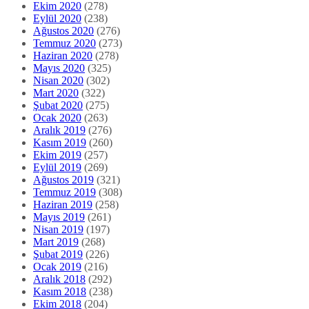
Şubat 2020
(275)
Ocak 2020
(263)
Aralık 2019
(276)
Kasım 2019
(260)
Ekim 2019
(257)
Eylül 2019
(269)
Ağustos 2019
(321)
Temmuz 2019
(308)
Haziran 2019
(258)
Mayıs 2019
(261)
Nisan 2019
(197)
Mart 2019
(268)
Şubat 2019
(226)
Ocak 2019
(216)
Aralık 2018
(292)
Kasım 2018
(238)
Ekim 2018
(204)
Eylül 2018
(213)
Ağustos 2018
(192)
Temmuz 2018
(189)
Haziran 2018
(186)
Mayıs 2018
(204)
Nisan 2018
(179)
Mart 2018
(211)
Şubat 2018
(154)