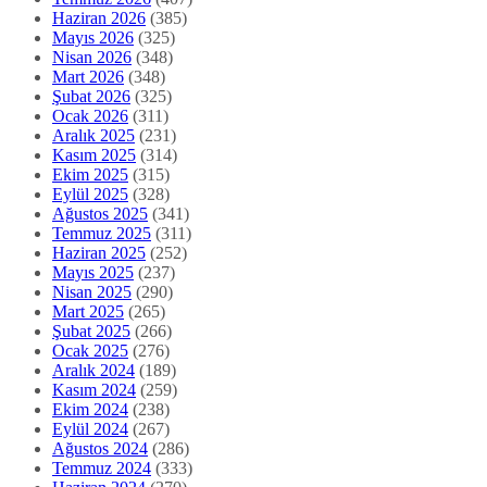
Haziran 2026
(385)
Mayıs 2026
(325)
Nisan 2026
(348)
Mart 2026
(348)
Şubat 2026
(325)
Ocak 2026
(311)
Aralık 2025
(231)
Kasım 2025
(314)
Ekim 2025
(315)
Eylül 2025
(328)
Ağustos 2025
(341)
Temmuz 2025
(311)
Haziran 2025
(252)
Mayıs 2025
(237)
Nisan 2025
(290)
Mart 2025
(265)
Şubat 2025
(266)
Ocak 2025
(276)
Aralık 2024
(189)
Kasım 2024
(259)
Ekim 2024
(238)
Eylül 2024
(267)
Ağustos 2024
(286)
Temmuz 2024
(333)