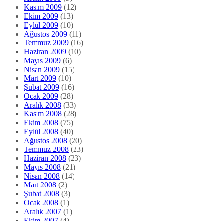
Kasım 2009
(12)
Ekim 2009
(13)
Eylül 2009
(10)
Ağustos 2009
(11)
Temmuz 2009
(16)
Haziran 2009
(10)
Mayıs 2009
(6)
Nisan 2009
(15)
Mart 2009
(10)
Şubat 2009
(16)
Ocak 2009
(28)
Aralık 2008
(33)
Kasım 2008
(28)
Ekim 2008
(75)
Eylül 2008
(40)
Ağustos 2008
(20)
Temmuz 2008
(23)
Haziran 2008
(23)
Mayıs 2008
(21)
Nisan 2008
(14)
Mart 2008
(2)
Şubat 2008
(3)
Ocak 2008
(1)
Aralık 2007
(1)
Ekim 2007
(4)