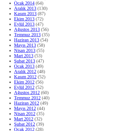
Ocak 2014
(64)
Aralık 2013
(130)
Kasım 2013
(87)
Ekim 2013
(72)
Eylül 2013
(47)
Ağustos 2013
(56)
Temmuz 2013
(35)
Haziran 2013
(54)
Mayıs 2013
(58)
Nisan 2013
(55)
Mart 2013
(53)
Şubat 2013
(47)
Ocak 2013
(49)
Aralık 2012
(48)
Kasım 2012
(52)
Ekim 2012
(56)
Eylül 2012
(52)
Ağustos 2012
(60)
Temmuz 2012
(40)
Haziran 2012
(49)
Mayıs 2012
(44)
Nisan 2012
(35)
Mart 2012
(32)
Şubat 2012
(39)
Ocak 2012
(28)