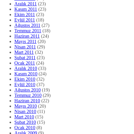
Aralık 2011
(23)
Kasım 2011
(23)
Ekim 2011
(23)
Eylül 2011
(18)
Ağustos 2011
(27)
Temmuz 2011
(18)
Haziran 2011
(24)
Mayıs 2011
(20)
Nisan 2011
(29)
Mart 2011
(32)
Şubat 2011
(23)
Ocak 2011
(24)
Aralık 2010
(33)
Kasım 2010
(24)
Ekim 2010
(32)
Eylül 2010
(37)
Ağustos 2010
(19)
Temmuz 2010
(29)
Haziran 2010
(22)
Mayıs 2010
(20)
Nisan 2010
(11)
Mart 2010
(15)
Şubat 2010
(15)
Ocak 2010
(8)
Aralık 2009
(9)