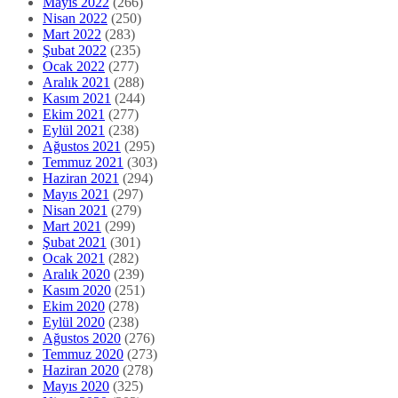
Mayıs 2022
(266)
Nisan 2022
(250)
Mart 2022
(283)
Şubat 2022
(235)
Ocak 2022
(277)
Aralık 2021
(288)
Kasım 2021
(244)
Ekim 2021
(277)
Eylül 2021
(238)
Ağustos 2021
(295)
Temmuz 2021
(303)
Haziran 2021
(294)
Mayıs 2021
(297)
Nisan 2021
(279)
Mart 2021
(299)
Şubat 2021
(301)
Ocak 2021
(282)
Aralık 2020
(239)
Kasım 2020
(251)
Ekim 2020
(278)
Eylül 2020
(238)
Ağustos 2020
(276)
Temmuz 2020
(273)
Haziran 2020
(278)
Mayıs 2020
(325)