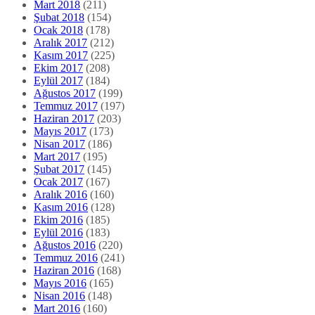
Mart 2018
(211)
Şubat 2018
(154)
Ocak 2018
(178)
Aralık 2017
(212)
Kasım 2017
(225)
Ekim 2017
(208)
Eylül 2017
(184)
Ağustos 2017
(199)
Temmuz 2017
(197)
Haziran 2017
(203)
Mayıs 2017
(173)
Nisan 2017
(186)
Mart 2017
(195)
Şubat 2017
(145)
Ocak 2017
(167)
Aralık 2016
(160)
Kasım 2016
(128)
Ekim 2016
(185)
Eylül 2016
(183)
Ağustos 2016
(220)
Temmuz 2016
(241)
Haziran 2016
(168)
Mayıs 2016
(165)
Nisan 2016
(148)
Mart 2016
(160)