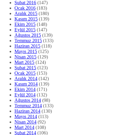
Şubat 2016
(147)
Ocak 2016
(183)
Aralık 2015
(180)
Kasım 2015
(139)
Ekim 2015
(148)
Eylül 2015
(147)
Ağustos 2015
(139)
Temmuz 2015
(133)
Haziran 2015
(118)
Mayıs 2015
(125)
Nisan 2015
(129)
Mart 2015
(124)
Şubat 2015
(123)
Ocak 2015
(153)
Aralık 2014
(142)
Kasım 2014
(139)
Ekim 2014
(171)
Eylül 2014
(132)
Ağustos 2014
(98)
Temmuz 2014
(133)
Haziran 2014
(130)
Mayıs 2014
(113)
Nisan 2014
(92)
Mart 2014
(108)
Şubat 2014
(106)