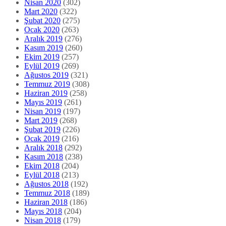
Nisan 2020
(302)
Mart 2020
(322)
Şubat 2020
(275)
Ocak 2020
(263)
Aralık 2019
(276)
Kasım 2019
(260)
Ekim 2019
(257)
Eylül 2019
(269)
Ağustos 2019
(321)
Temmuz 2019
(308)
Haziran 2019
(258)
Mayıs 2019
(261)
Nisan 2019
(197)
Mart 2019
(268)
Şubat 2019
(226)
Ocak 2019
(216)
Aralık 2018
(292)
Kasım 2018
(238)
Ekim 2018
(204)
Eylül 2018
(213)
Ağustos 2018
(192)
Temmuz 2018
(189)
Haziran 2018
(186)
Mayıs 2018
(204)
Nisan 2018
(179)