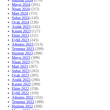
Haziran 2024
(270)
Mayıs 2024
(201)
Nisan 2024
(215)
Mart 2024
(155)
Şubat 2024
(145)
Ocak 2024
(230)
Aralık 2023
(142)
Kasım 2023
(127)
Ekim 2023
(211)
Eylül 2023
(245)
Ağustos 2023
(313)
Temmuz 2023
(299)
Haziran 2023
(288)
Mayıs 2023
(309)
Nisan 2023
(273)
Mart 2023
(287)
Şubat 2023
(263)
Ocak 2023
(285)
Aralık 2022
(296)
Kasım 2022
(289)
Ekim 2022
(258)
Eylül 2022
(319)
Ağustos 2022
(332)
Temmuz 2022
(389)
Haziran 2022
(268)