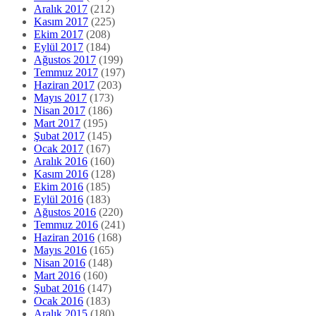
Aralık 2017
(212)
Kasım 2017
(225)
Ekim 2017
(208)
Eylül 2017
(184)
Ağustos 2017
(199)
Temmuz 2017
(197)
Haziran 2017
(203)
Mayıs 2017
(173)
Nisan 2017
(186)
Mart 2017
(195)
Şubat 2017
(145)
Ocak 2017
(167)
Aralık 2016
(160)
Kasım 2016
(128)
Ekim 2016
(185)
Eylül 2016
(183)
Ağustos 2016
(220)
Temmuz 2016
(241)
Haziran 2016
(168)
Mayıs 2016
(165)
Nisan 2016
(148)
Mart 2016
(160)
Şubat 2016
(147)
Ocak 2016
(183)
Aralık 2015
(180)