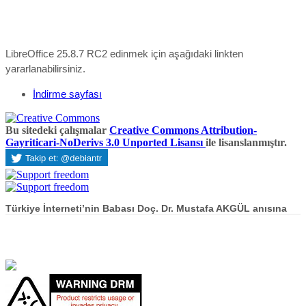
LibreOffice 25.8.7 RC2 edinmek için aşağıdaki linkten
yararlanabilirsiniz.
İndirme sayfası
Bu sitedeki çalışmalar
Creative Commons Attribution-
Gayriticari-NoDerivs 3.0 Unported Lisansı
ile lisanslanmıştır.
Türkiye İnterneti’nin Babası Doç. Dr. Mustafa AKGÜL anısına