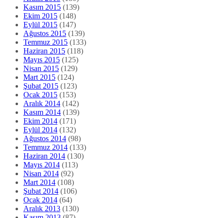
Kasım 2015
(139)
Ekim 2015
(148)
Eylül 2015
(147)
Ağustos 2015
(139)
Temmuz 2015
(133)
Haziran 2015
(118)
Mayıs 2015
(125)
Nisan 2015
(129)
Mart 2015
(124)
Şubat 2015
(123)
Ocak 2015
(153)
Aralık 2014
(142)
Kasım 2014
(139)
Ekim 2014
(171)
Eylül 2014
(132)
Ağustos 2014
(98)
Temmuz 2014
(133)
Haziran 2014
(130)
Mayıs 2014
(113)
Nisan 2014
(92)
Mart 2014
(108)
Şubat 2014
(106)
Ocak 2014
(64)
Aralık 2013
(130)
Kasım 2013
(87)