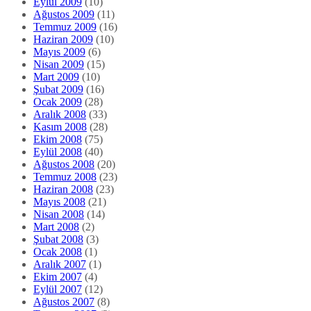
Eylül 2009
(10)
Ağustos 2009
(11)
Temmuz 2009
(16)
Haziran 2009
(10)
Mayıs 2009
(6)
Nisan 2009
(15)
Mart 2009
(10)
Şubat 2009
(16)
Ocak 2009
(28)
Aralık 2008
(33)
Kasım 2008
(28)
Ekim 2008
(75)
Eylül 2008
(40)
Ağustos 2008
(20)
Temmuz 2008
(23)
Haziran 2008
(23)
Mayıs 2008
(21)
Nisan 2008
(14)
Mart 2008
(2)
Şubat 2008
(3)
Ocak 2008
(1)
Aralık 2007
(1)
Ekim 2007
(4)
Eylül 2007
(12)
Ağustos 2007
(8)