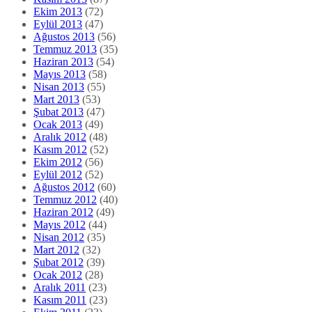
Ekim 2013
(72)
Eylül 2013
(47)
Ağustos 2013
(56)
Temmuz 2013
(35)
Haziran 2013
(54)
Mayıs 2013
(58)
Nisan 2013
(55)
Mart 2013
(53)
Şubat 2013
(47)
Ocak 2013
(49)
Aralık 2012
(48)
Kasım 2012
(52)
Ekim 2012
(56)
Eylül 2012
(52)
Ağustos 2012
(60)
Temmuz 2012
(40)
Haziran 2012
(49)
Mayıs 2012
(44)
Nisan 2012
(35)
Mart 2012
(32)
Şubat 2012
(39)
Ocak 2012
(28)
Aralık 2011
(23)
Kasım 2011
(23)