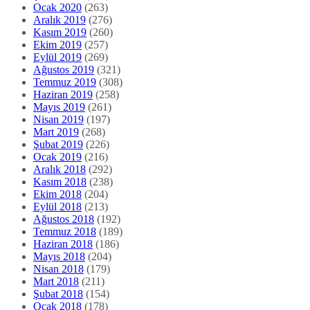
Ocak 2020
(263)
Aralık 2019
(276)
Kasım 2019
(260)
Ekim 2019
(257)
Eylül 2019
(269)
Ağustos 2019
(321)
Temmuz 2019
(308)
Haziran 2019
(258)
Mayıs 2019
(261)
Nisan 2019
(197)
Mart 2019
(268)
Şubat 2019
(226)
Ocak 2019
(216)
Aralık 2018
(292)
Kasım 2018
(238)
Ekim 2018
(204)
Eylül 2018
(213)
Ağustos 2018
(192)
Temmuz 2018
(189)
Haziran 2018
(186)
Mayıs 2018
(204)
Nisan 2018
(179)
Mart 2018
(211)
Şubat 2018
(154)
Ocak 2018
(178)