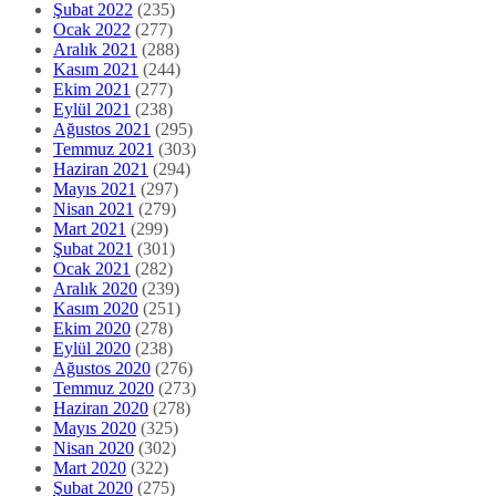
Şubat 2022
(235)
Ocak 2022
(277)
Aralık 2021
(288)
Kasım 2021
(244)
Ekim 2021
(277)
Eylül 2021
(238)
Ağustos 2021
(295)
Temmuz 2021
(303)
Haziran 2021
(294)
Mayıs 2021
(297)
Nisan 2021
(279)
Mart 2021
(299)
Şubat 2021
(301)
Ocak 2021
(282)
Aralık 2020
(239)
Kasım 2020
(251)
Ekim 2020
(278)
Eylül 2020
(238)
Ağustos 2020
(276)
Temmuz 2020
(273)
Haziran 2020
(278)
Mayıs 2020
(325)
Nisan 2020
(302)
Mart 2020
(322)
Şubat 2020
(275)