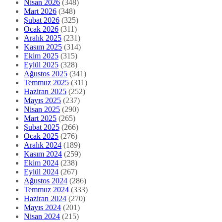
Nisan 2026
(348)
Mart 2026
(348)
Şubat 2026
(325)
Ocak 2026
(311)
Aralık 2025
(231)
Kasım 2025
(314)
Ekim 2025
(315)
Eylül 2025
(328)
Ağustos 2025
(341)
Temmuz 2025
(311)
Haziran 2025
(252)
Mayıs 2025
(237)
Nisan 2025
(290)
Mart 2025
(265)
Şubat 2025
(266)
Ocak 2025
(276)
Aralık 2024
(189)
Kasım 2024
(259)
Ekim 2024
(238)
Eylül 2024
(267)
Ağustos 2024
(286)
Temmuz 2024
(333)
Haziran 2024
(270)
Mayıs 2024
(201)
Nisan 2024
(215)