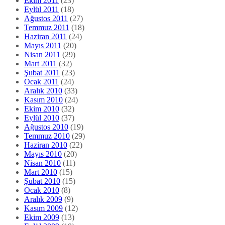
Ekim 2011
(23)
Eylül 2011
(18)
Ağustos 2011
(27)
Temmuz 2011
(18)
Haziran 2011
(24)
Mayıs 2011
(20)
Nisan 2011
(29)
Mart 2011
(32)
Şubat 2011
(23)
Ocak 2011
(24)
Aralık 2010
(33)
Kasım 2010
(24)
Ekim 2010
(32)
Eylül 2010
(37)
Ağustos 2010
(19)
Temmuz 2010
(29)
Haziran 2010
(22)
Mayıs 2010
(20)
Nisan 2010
(11)
Mart 2010
(15)
Şubat 2010
(15)
Ocak 2010
(8)
Aralık 2009
(9)
Kasım 2009
(12)
Ekim 2009
(13)