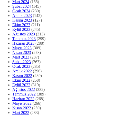
Mart 2024
(155)
Şubat 2024
(145)
Ocak 2024
(230)
Aralık 2023
(142)
Kasım 2023
(127)
Ekim 2023
(211)
Eylül 2023
(245)
Ağustos 2023
(313)
Temmuz 2023
(299)
Haziran 2023
(288)
Mayıs 2023
(309)
Nisan 2023
(273)
Mart 2023
(287)
Şubat 2023
(263)
Ocak 2023
(285)
Aralık 2022
(296)
Kasım 2022
(289)
Ekim 2022
(258)
Eylül 2022
(319)
Ağustos 2022
(332)
Temmuz 2022
(389)
Haziran 2022
(268)
Mayıs 2022
(266)
Nisan 2022
(250)
Mart 2022
(283)