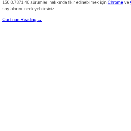
150.0.7871.46 sürümleri hakkında fikir edinebilmek için
Chrome
ve
sayfalarını inceleyebilirsiniz.
Continue Reading →