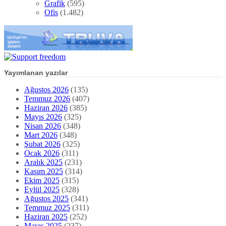
Grafik
(595)
Ofis
(1.482)
Yayımlanan yazılar
Ağustos 2026
(135)
Temmuz 2026
(407)
Haziran 2026
(385)
Mayıs 2026
(325)
Nisan 2026
(348)
Mart 2026
(348)
Şubat 2026
(325)
Ocak 2026
(311)
Aralık 2025
(231)
Kasım 2025
(314)
Ekim 2025
(315)
Eylül 2025
(328)
Ağustos 2025
(341)
Temmuz 2025
(311)
Haziran 2025
(252)
Mayıs 2025
(237)