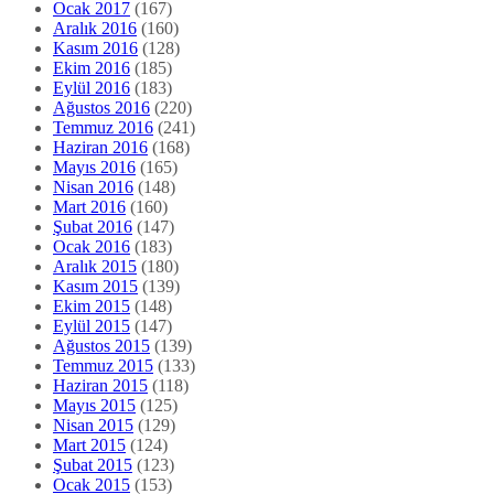
Ocak 2017
(167)
Aralık 2016
(160)
Kasım 2016
(128)
Ekim 2016
(185)
Eylül 2016
(183)
Ağustos 2016
(220)
Temmuz 2016
(241)
Haziran 2016
(168)
Mayıs 2016
(165)
Nisan 2016
(148)
Mart 2016
(160)
Şubat 2016
(147)
Ocak 2016
(183)
Aralık 2015
(180)
Kasım 2015
(139)
Ekim 2015
(148)
Eylül 2015
(147)
Ağustos 2015
(139)
Temmuz 2015
(133)
Haziran 2015
(118)
Mayıs 2015
(125)
Nisan 2015
(129)
Mart 2015
(124)
Şubat 2015
(123)
Ocak 2015
(153)