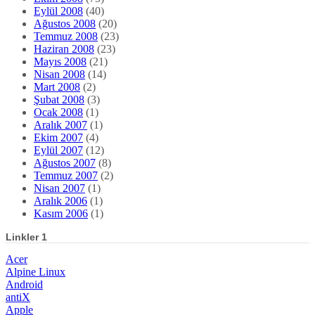
Eylül 2008
(40)
Ağustos 2008
(20)
Temmuz 2008
(23)
Haziran 2008
(23)
Mayıs 2008
(21)
Nisan 2008
(14)
Mart 2008
(2)
Şubat 2008
(3)
Ocak 2008
(1)
Aralık 2007
(1)
Ekim 2007
(4)
Eylül 2007
(12)
Ağustos 2007
(8)
Temmuz 2007
(2)
Nisan 2007
(1)
Aralık 2006
(1)
Kasım 2006
(1)
Linkler 1
Acer
Alpine Linux
Android
antiX
Apple