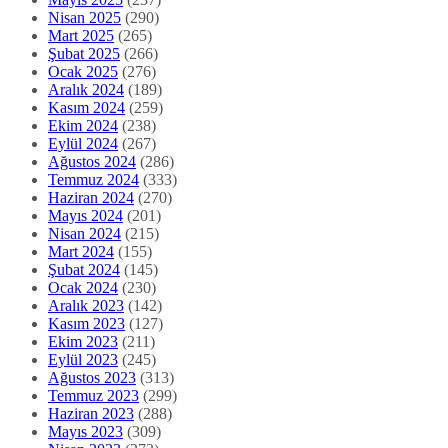
Nisan 2025
(290)
Mart 2025
(265)
Şubat 2025
(266)
Ocak 2025
(276)
Aralık 2024
(189)
Kasım 2024
(259)
Ekim 2024
(238)
Eylül 2024
(267)
Ağustos 2024
(286)
Temmuz 2024
(333)
Haziran 2024
(270)
Mayıs 2024
(201)
Nisan 2024
(215)
Mart 2024
(155)
Şubat 2024
(145)
Ocak 2024
(230)
Aralık 2023
(142)
Kasım 2023
(127)
Ekim 2023
(211)
Eylül 2023
(245)
Ağustos 2023
(313)
Temmuz 2023
(299)
Haziran 2023
(288)
Mayıs 2023
(309)