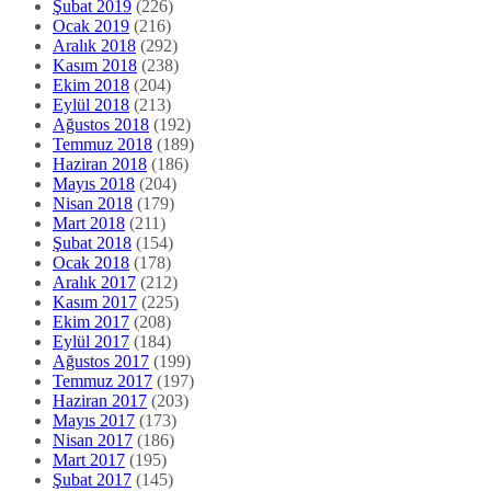
Şubat 2019
(226)
Ocak 2019
(216)
Aralık 2018
(292)
Kasım 2018
(238)
Ekim 2018
(204)
Eylül 2018
(213)
Ağustos 2018
(192)
Temmuz 2018
(189)
Haziran 2018
(186)
Mayıs 2018
(204)
Nisan 2018
(179)
Mart 2018
(211)
Şubat 2018
(154)
Ocak 2018
(178)
Aralık 2017
(212)
Kasım 2017
(225)
Ekim 2017
(208)
Eylül 2017
(184)
Ağustos 2017
(199)
Temmuz 2017
(197)
Haziran 2017
(203)
Mayıs 2017
(173)
Nisan 2017
(186)
Mart 2017
(195)
Şubat 2017
(145)