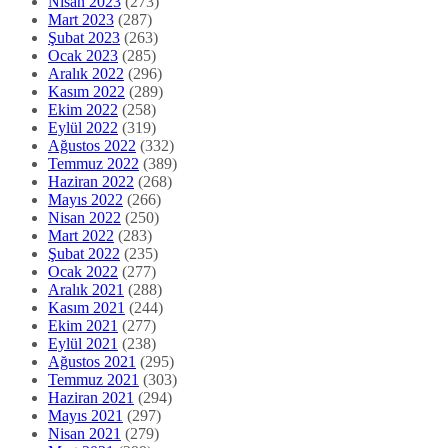
Nisan 2023
(273)
Mart 2023
(287)
Şubat 2023
(263)
Ocak 2023
(285)
Aralık 2022
(296)
Kasım 2022
(289)
Ekim 2022
(258)
Eylül 2022
(319)
Ağustos 2022
(332)
Temmuz 2022
(389)
Haziran 2022
(268)
Mayıs 2022
(266)
Nisan 2022
(250)
Mart 2022
(283)
Şubat 2022
(235)
Ocak 2022
(277)
Aralık 2021
(288)
Kasım 2021
(244)
Ekim 2021
(277)
Eylül 2021
(238)
Ağustos 2021
(295)
Temmuz 2021
(303)
Haziran 2021
(294)
Mayıs 2021
(297)
Nisan 2021
(279)