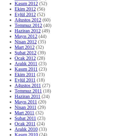
Kasım 2012
(52)
Ekim 2012
(56)
Eylül 2012
(52)
Ağustos 2012
(60)
Temmuz 2012
(40)
Haziran 2012
(49)
Mayıs 2012
(44)
Nisan 2012
(35)
Mart 2012
(32)
Şubat 2012
(39)
Ocak 2012
(28)
Aralık 2011
(23)
Kasım 2011
(23)
Ekim 2011
(23)
Eylül 2011
(18)
Ağustos 2011
(27)
Temmuz 2011
(18)
Haziran 2011
(24)
Mayıs 2011
(20)
Nisan 2011
(29)
Mart 2011
(32)
Şubat 2011
(23)
Ocak 2011
(24)
Aralık 2010
(33)
Kasım 2010
(24)