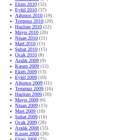
Ekim 2010
(32)
Eylül 2010
(37)
Ağustos 2010
(19)
Temmuz 2010
(29)
Haziran 2010
(22)
Mayıs 2010
(20)
Nisan 2010
(11)
Mart 2010
(15)
Şubat 2010
(15)
Ocak 2010
(8)
Aralık 2009
(9)
Kasım 2009
(12)
Ekim 2009
(13)
Eylül 2009
(10)
Ağustos 2009
(11)
Temmuz 2009
(16)
Haziran 2009
(10)
Mayıs 2009
(6)
Nisan 2009
(15)
Mart 2009
(10)
Şubat 2009
(16)
Ocak 2009
(28)
Aralık 2008
(33)
Kasım 2008
(28)
Ekim 2008
(75)