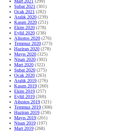
Mart 2021
(299)
Şubat 2021
(301)
Ocak 2021
(282)
Aralık 2020
(239)
Kasım 2020
(251)
Ekim 2020
(278)
Eylül 2020
(238)
Ağustos 2020
(276)
Temmuz 2020
(273)
Haziran 2020
(278)
Mayıs 2020
(325)
Nisan 2020
(302)
Mart 2020
(322)
Şubat 2020
(275)
Ocak 2020
(263)
Aralık 2019
(276)
Kasım 2019
(260)
Ekim 2019
(257)
Eylül 2019
(269)
Ağustos 2019
(321)
Temmuz 2019
(308)
Haziran 2019
(258)
Mayıs 2019
(261)
Nisan 2019
(197)
Mart 2019
(268)