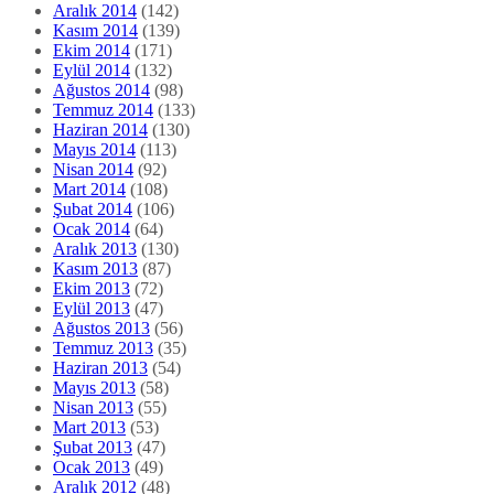
Aralık 2014
(142)
Kasım 2014
(139)
Ekim 2014
(171)
Eylül 2014
(132)
Ağustos 2014
(98)
Temmuz 2014
(133)
Haziran 2014
(130)
Mayıs 2014
(113)
Nisan 2014
(92)
Mart 2014
(108)
Şubat 2014
(106)
Ocak 2014
(64)
Aralık 2013
(130)
Kasım 2013
(87)
Ekim 2013
(72)
Eylül 2013
(47)
Ağustos 2013
(56)
Temmuz 2013
(35)
Haziran 2013
(54)
Mayıs 2013
(58)
Nisan 2013
(55)
Mart 2013
(53)
Şubat 2013
(47)
Ocak 2013
(49)
Aralık 2012
(48)