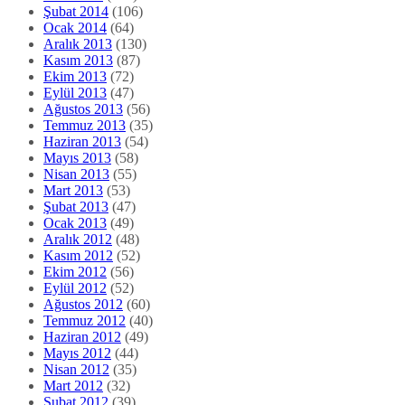
Şubat 2014
(106)
Ocak 2014
(64)
Aralık 2013
(130)
Kasım 2013
(87)
Ekim 2013
(72)
Eylül 2013
(47)
Ağustos 2013
(56)
Temmuz 2013
(35)
Haziran 2013
(54)
Mayıs 2013
(58)
Nisan 2013
(55)
Mart 2013
(53)
Şubat 2013
(47)
Ocak 2013
(49)
Aralık 2012
(48)
Kasım 2012
(52)
Ekim 2012
(56)
Eylül 2012
(52)
Ağustos 2012
(60)
Temmuz 2012
(40)
Haziran 2012
(49)
Mayıs 2012
(44)
Nisan 2012
(35)
Mart 2012
(32)
Şubat 2012
(39)