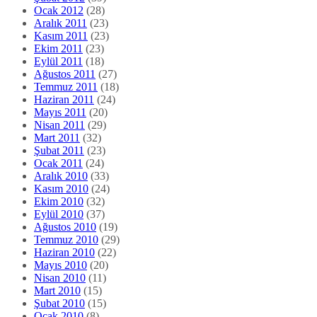
Ocak 2012
(28)
Aralık 2011
(23)
Kasım 2011
(23)
Ekim 2011
(23)
Eylül 2011
(18)
Ağustos 2011
(27)
Temmuz 2011
(18)
Haziran 2011
(24)
Mayıs 2011
(20)
Nisan 2011
(29)
Mart 2011
(32)
Şubat 2011
(23)
Ocak 2011
(24)
Aralık 2010
(33)
Kasım 2010
(24)
Ekim 2010
(32)
Eylül 2010
(37)
Ağustos 2010
(19)
Temmuz 2010
(29)
Haziran 2010
(22)
Mayıs 2010
(20)
Nisan 2010
(11)
Mart 2010
(15)
Şubat 2010
(15)
Ocak 2010
(8)