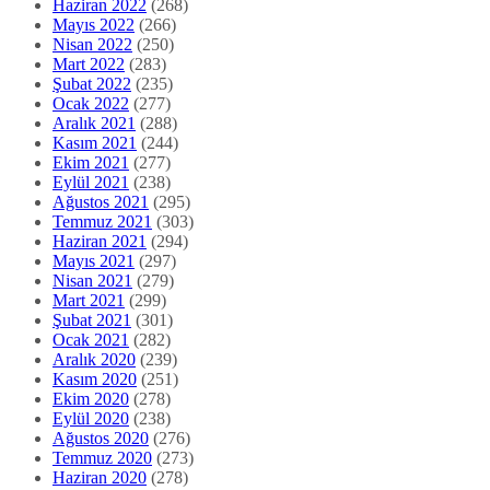
Haziran 2022
(268)
Mayıs 2022
(266)
Nisan 2022
(250)
Mart 2022
(283)
Şubat 2022
(235)
Ocak 2022
(277)
Aralık 2021
(288)
Kasım 2021
(244)
Ekim 2021
(277)
Eylül 2021
(238)
Ağustos 2021
(295)
Temmuz 2021
(303)
Haziran 2021
(294)
Mayıs 2021
(297)
Nisan 2021
(279)
Mart 2021
(299)
Şubat 2021
(301)
Ocak 2021
(282)
Aralık 2020
(239)
Kasım 2020
(251)
Ekim 2020
(278)
Eylül 2020
(238)
Ağustos 2020
(276)
Temmuz 2020
(273)
Haziran 2020
(278)