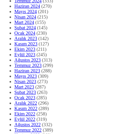
Temmuz 2024
(333)
Haziran 2024
(270)
Mayıs 2024
(201)
Nisan 2024
(215)
Mart 2024
(155)
Şubat 2024
(145)
Ocak 2024
(230)
Aralık 2023
(142)
Kasım 2023
(127)
Ekim 2023
(211)
Eylül 2023
(245)
Ağustos 2023
(313)
Temmuz 2023
(299)
Haziran 2023
(288)
Mayıs 2023
(309)
Nisan 2023
(273)
Mart 2023
(287)
Şubat 2023
(263)
Ocak 2023
(285)
Aralık 2022
(296)
Kasım 2022
(289)
Ekim 2022
(258)
Eylül 2022
(319)
Ağustos 2022
(332)
Temmuz 2022
(389)