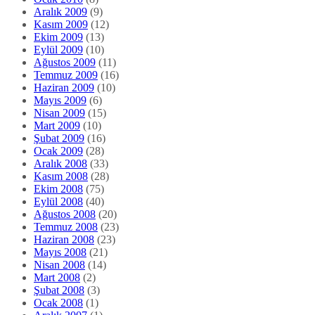
Aralık 2009
(9)
Kasım 2009
(12)
Ekim 2009
(13)
Eylül 2009
(10)
Ağustos 2009
(11)
Temmuz 2009
(16)
Haziran 2009
(10)
Mayıs 2009
(6)
Nisan 2009
(15)
Mart 2009
(10)
Şubat 2009
(16)
Ocak 2009
(28)
Aralık 2008
(33)
Kasım 2008
(28)
Ekim 2008
(75)
Eylül 2008
(40)
Ağustos 2008
(20)
Temmuz 2008
(23)
Haziran 2008
(23)
Mayıs 2008
(21)
Nisan 2008
(14)
Mart 2008
(2)
Şubat 2008
(3)
Ocak 2008
(1)