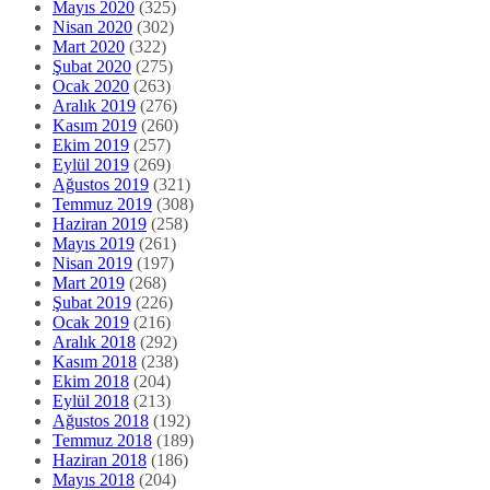
Mayıs 2020
(325)
Nisan 2020
(302)
Mart 2020
(322)
Şubat 2020
(275)
Ocak 2020
(263)
Aralık 2019
(276)
Kasım 2019
(260)
Ekim 2019
(257)
Eylül 2019
(269)
Ağustos 2019
(321)
Temmuz 2019
(308)
Haziran 2019
(258)
Mayıs 2019
(261)
Nisan 2019
(197)
Mart 2019
(268)
Şubat 2019
(226)
Ocak 2019
(216)
Aralık 2018
(292)
Kasım 2018
(238)
Ekim 2018
(204)
Eylül 2018
(213)
Ağustos 2018
(192)
Temmuz 2018
(189)
Haziran 2018
(186)
Mayıs 2018
(204)