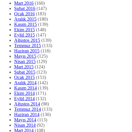
Mart 2016
(160)
Şubat 2016
(147)
Ocak 2016
(183)
Aralık 2015
(180)
Kasım 2015
(139)
Ekim 2015
(148)
Eylül 2015
(147)
Ağustos 2015
(139)
Temmuz 2015
(133)
Haziran 2015
(118)
Mayıs 2015
(125)
Nisan 2015
(129)
Mart 2015
(124)
Şubat 2015
(123)
Ocak 2015
(153)
Aralık 2014
(142)
Kasım 2014
(139)
Ekim 2014
(171)
Eylül 2014
(132)
Ağustos 2014
(98)
Temmuz 2014
(133)
Haziran 2014
(130)
Mayıs 2014
(113)
Nisan 2014
(92)
Mart 2014
(108)