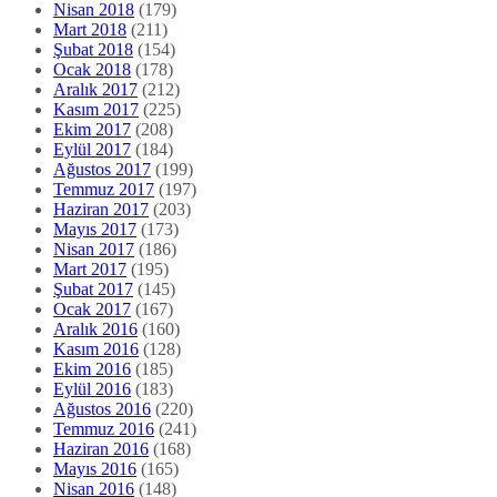
Nisan 2018
(179)
Mart 2018
(211)
Şubat 2018
(154)
Ocak 2018
(178)
Aralık 2017
(212)
Kasım 2017
(225)
Ekim 2017
(208)
Eylül 2017
(184)
Ağustos 2017
(199)
Temmuz 2017
(197)
Haziran 2017
(203)
Mayıs 2017
(173)
Nisan 2017
(186)
Mart 2017
(195)
Şubat 2017
(145)
Ocak 2017
(167)
Aralık 2016
(160)
Kasım 2016
(128)
Ekim 2016
(185)
Eylül 2016
(183)
Ağustos 2016
(220)
Temmuz 2016
(241)
Haziran 2016
(168)
Mayıs 2016
(165)
Nisan 2016
(148)