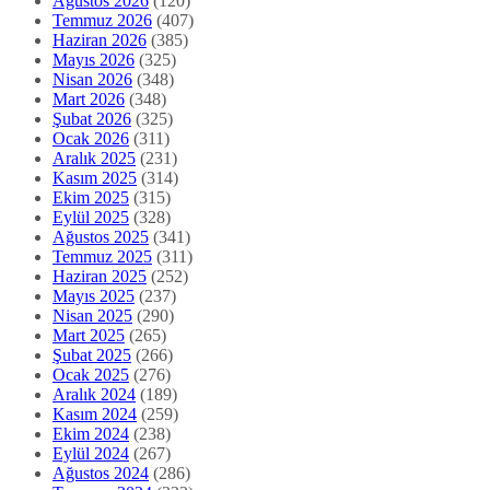
Ağustos 2026
(120)
Temmuz 2026
(407)
Haziran 2026
(385)
Mayıs 2026
(325)
Nisan 2026
(348)
Mart 2026
(348)
Şubat 2026
(325)
Ocak 2026
(311)
Aralık 2025
(231)
Kasım 2025
(314)
Ekim 2025
(315)
Eylül 2025
(328)
Ağustos 2025
(341)
Temmuz 2025
(311)
Haziran 2025
(252)
Mayıs 2025
(237)
Nisan 2025
(290)
Mart 2025
(265)
Şubat 2025
(266)
Ocak 2025
(276)
Aralık 2024
(189)
Kasım 2024
(259)
Ekim 2024
(238)
Eylül 2024
(267)
Ağustos 2024
(286)