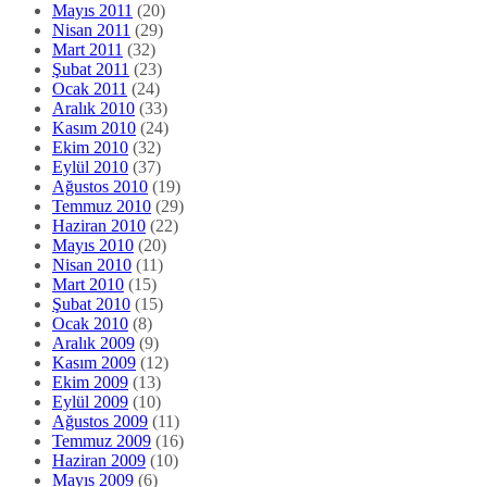
Mayıs 2011
(20)
Nisan 2011
(29)
Mart 2011
(32)
Şubat 2011
(23)
Ocak 2011
(24)
Aralık 2010
(33)
Kasım 2010
(24)
Ekim 2010
(32)
Eylül 2010
(37)
Ağustos 2010
(19)
Temmuz 2010
(29)
Haziran 2010
(22)
Mayıs 2010
(20)
Nisan 2010
(11)
Mart 2010
(15)
Şubat 2010
(15)
Ocak 2010
(8)
Aralık 2009
(9)
Kasım 2009
(12)
Ekim 2009
(13)
Eylül 2009
(10)
Ağustos 2009
(11)
Temmuz 2009
(16)
Haziran 2009
(10)
Mayıs 2009
(6)