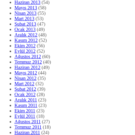
Haziran 2013
(54)
Mayıs 2013
(58)
Nisan 2013
(55)
Mart 2013
(53)
Şubat 2013
(47)
Ocak 2013
(49)
Aralık 2012
(48)
Kasım 2012
(52)
Ekim 2012
(56)
Eylül 2012
(52)
Ağustos 2012
(60)
Temmuz 2012
(40)
Haziran 2012
(49)
Mayıs 2012
(44)
Nisan 2012
(35)
Mart 2012
(32)
Şubat 2012
(39)
Ocak 2012
(28)
Aralık 2011
(23)
Kasım 2011
(23)
Ekim 2011
(23)
Eylül 2011
(18)
Ağustos 2011
(27)
Temmuz 2011
(18)
Haziran 2011
(24)