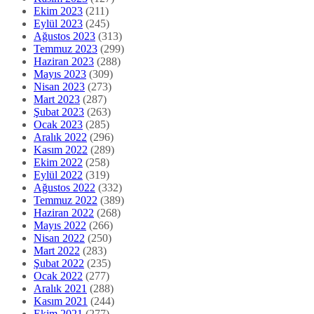
Ekim 2023
(211)
Eylül 2023
(245)
Ağustos 2023
(313)
Temmuz 2023
(299)
Haziran 2023
(288)
Mayıs 2023
(309)
Nisan 2023
(273)
Mart 2023
(287)
Şubat 2023
(263)
Ocak 2023
(285)
Aralık 2022
(296)
Kasım 2022
(289)
Ekim 2022
(258)
Eylül 2022
(319)
Ağustos 2022
(332)
Temmuz 2022
(389)
Haziran 2022
(268)
Mayıs 2022
(266)
Nisan 2022
(250)
Mart 2022
(283)
Şubat 2022
(235)
Ocak 2022
(277)
Aralık 2021
(288)
Kasım 2021
(244)
Ekim 2021
(277)