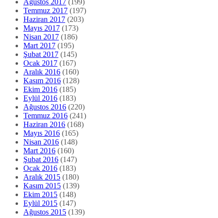
Ağustos 2017
(199)
Temmuz 2017
(197)
Haziran 2017
(203)
Mayıs 2017
(173)
Nisan 2017
(186)
Mart 2017
(195)
Şubat 2017
(145)
Ocak 2017
(167)
Aralık 2016
(160)
Kasım 2016
(128)
Ekim 2016
(185)
Eylül 2016
(183)
Ağustos 2016
(220)
Temmuz 2016
(241)
Haziran 2016
(168)
Mayıs 2016
(165)
Nisan 2016
(148)
Mart 2016
(160)
Şubat 2016
(147)
Ocak 2016
(183)
Aralık 2015
(180)
Kasım 2015
(139)
Ekim 2015
(148)
Eylül 2015
(147)
Ağustos 2015
(139)