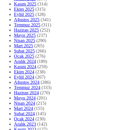
Kasım 2025
(314)
Ekim 2025
(315)
Eylül 2025
(328)
Ağustos 2025
(341)
Temmuz 2025
(311)
Haziran 2025
(252)
Mayıs 2025
(237)
Nisan 2025
(290)
Mart 2025
(265)
Şubat 2025
(266)
Ocak 2025
(276)
Aralık 2024
(189)
Kasım 2024
(259)
Ekim 2024
(238)
Eylül 2024
(267)
Ağustos 2024
(286)
Temmuz 2024
(333)
Haziran 2024
(270)
Mayıs 2024
(201)
Nisan 2024
(215)
Mart 2024
(155)
Şubat 2024
(145)
Ocak 2024
(230)
Aralık 2023
(142)
Kasım 2023
(127)