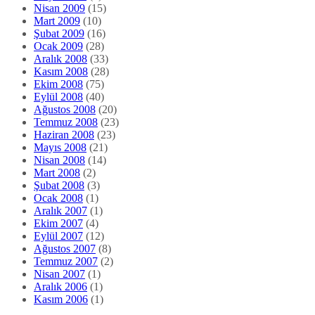
Nisan 2009
(15)
Mart 2009
(10)
Şubat 2009
(16)
Ocak 2009
(28)
Aralık 2008
(33)
Kasım 2008
(28)
Ekim 2008
(75)
Eylül 2008
(40)
Ağustos 2008
(20)
Temmuz 2008
(23)
Haziran 2008
(23)
Mayıs 2008
(21)
Nisan 2008
(14)
Mart 2008
(2)
Şubat 2008
(3)
Ocak 2008
(1)
Aralık 2007
(1)
Ekim 2007
(4)
Eylül 2007
(12)
Ağustos 2007
(8)
Temmuz 2007
(2)
Nisan 2007
(1)
Aralık 2006
(1)
Kasım 2006
(1)