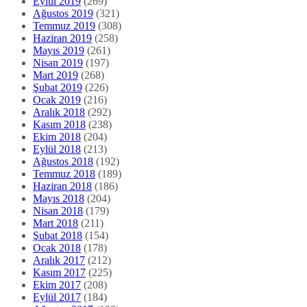
Eylül 2019
(269)
Ağustos 2019
(321)
Temmuz 2019
(308)
Haziran 2019
(258)
Mayıs 2019
(261)
Nisan 2019
(197)
Mart 2019
(268)
Şubat 2019
(226)
Ocak 2019
(216)
Aralık 2018
(292)
Kasım 2018
(238)
Ekim 2018
(204)
Eylül 2018
(213)
Ağustos 2018
(192)
Temmuz 2018
(189)
Haziran 2018
(186)
Mayıs 2018
(204)
Nisan 2018
(179)
Mart 2018
(211)
Şubat 2018
(154)
Ocak 2018
(178)
Aralık 2017
(212)
Kasım 2017
(225)
Ekim 2017
(208)
Eylül 2017
(184)