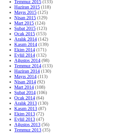
Temmuz 2015
(133)
Haziran 2015
(118)
Mayıs 2015
(125)
Nisan 2015
(129)
Mart 2015
(124)
Şubat 2015
(123)
Ocak 2015
(153)
Aralık 2014
(142)
Kasım 2014
(139)
Ekim 2014
(171)
Eylül 2014
(132)
Ağustos 2014
(98)
Temmuz 2014
(133)
Haziran 2014
(130)
Mayıs 2014
(113)
Nisan 2014
(92)
Mart 2014
(108)
Şubat 2014
(106)
Ocak 2014
(64)
Aralık 2013
(130)
Kasım 2013
(87)
Ekim 2013
(72)
Eylül 2013
(47)
Ağustos 2013
(56)
Temmuz 2013
(35)