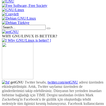
WHY GNU/LINUX IS BETTER?
getGNU
Twitter hesabı,
twitter.com/getGNU
adresi üzerinden
etkinleştirilmiştir. Artık, Twitter sayfamız üzerinden de
gönderilerimizi takip edebilirsiniz. Dünyanın her yerinden insanları
birbirine bağladığı için TIME Dergisi tarafından övülen Mark
Zuckerberg'in Facebook'u ile gizlilik için oluşturduğu tehdit
nedeniyle tüm ilgimizi kesmiş bulunuyoruz. Facebook kullanıcılarını