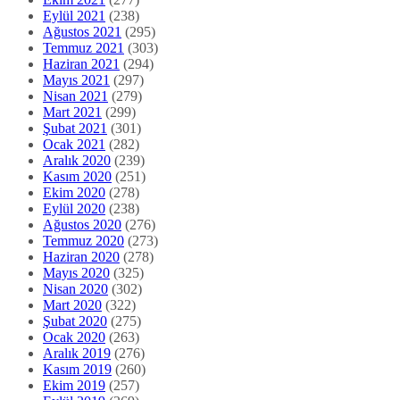
Eylül 2021
(238)
Ağustos 2021
(295)
Temmuz 2021
(303)
Haziran 2021
(294)
Mayıs 2021
(297)
Nisan 2021
(279)
Mart 2021
(299)
Şubat 2021
(301)
Ocak 2021
(282)
Aralık 2020
(239)
Kasım 2020
(251)
Ekim 2020
(278)
Eylül 2020
(238)
Ağustos 2020
(276)
Temmuz 2020
(273)
Haziran 2020
(278)
Mayıs 2020
(325)
Nisan 2020
(302)
Mart 2020
(322)
Şubat 2020
(275)
Ocak 2020
(263)
Aralık 2019
(276)
Kasım 2019
(260)
Ekim 2019
(257)