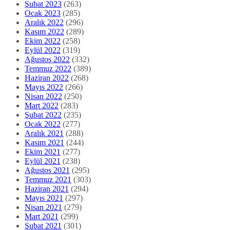
Şubat 2023
(263)
Ocak 2023
(285)
Aralık 2022
(296)
Kasım 2022
(289)
Ekim 2022
(258)
Eylül 2022
(319)
Ağustos 2022
(332)
Temmuz 2022
(389)
Haziran 2022
(268)
Mayıs 2022
(266)
Nisan 2022
(250)
Mart 2022
(283)
Şubat 2022
(235)
Ocak 2022
(277)
Aralık 2021
(288)
Kasım 2021
(244)
Ekim 2021
(277)
Eylül 2021
(238)
Ağustos 2021
(295)
Temmuz 2021
(303)
Haziran 2021
(294)
Mayıs 2021
(297)
Nisan 2021
(279)
Mart 2021
(299)
Şubat 2021
(301)