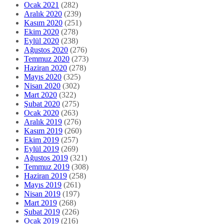
Ocak 2021
(282)
Aralık 2020
(239)
Kasım 2020
(251)
Ekim 2020
(278)
Eylül 2020
(238)
Ağustos 2020
(276)
Temmuz 2020
(273)
Haziran 2020
(278)
Mayıs 2020
(325)
Nisan 2020
(302)
Mart 2020
(322)
Şubat 2020
(275)
Ocak 2020
(263)
Aralık 2019
(276)
Kasım 2019
(260)
Ekim 2019
(257)
Eylül 2019
(269)
Ağustos 2019
(321)
Temmuz 2019
(308)
Haziran 2019
(258)
Mayıs 2019
(261)
Nisan 2019
(197)
Mart 2019
(268)
Şubat 2019
(226)
Ocak 2019
(216)