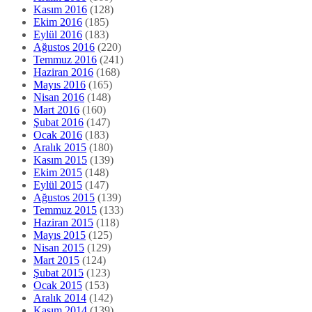
Kasım 2016
(128)
Ekim 2016
(185)
Eylül 2016
(183)
Ağustos 2016
(220)
Temmuz 2016
(241)
Haziran 2016
(168)
Mayıs 2016
(165)
Nisan 2016
(148)
Mart 2016
(160)
Şubat 2016
(147)
Ocak 2016
(183)
Aralık 2015
(180)
Kasım 2015
(139)
Ekim 2015
(148)
Eylül 2015
(147)
Ağustos 2015
(139)
Temmuz 2015
(133)
Haziran 2015
(118)
Mayıs 2015
(125)
Nisan 2015
(129)
Mart 2015
(124)
Şubat 2015
(123)
Ocak 2015
(153)
Aralık 2014
(142)
Kasım 2014
(139)