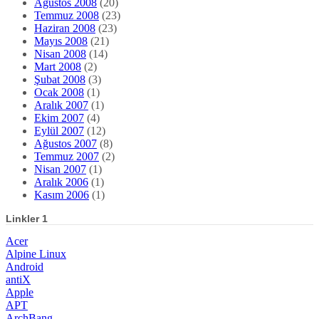
Ağustos 2008
(20)
Temmuz 2008
(23)
Haziran 2008
(23)
Mayıs 2008
(21)
Nisan 2008
(14)
Mart 2008
(2)
Şubat 2008
(3)
Ocak 2008
(1)
Aralık 2007
(1)
Ekim 2007
(4)
Eylül 2007
(12)
Ağustos 2007
(8)
Temmuz 2007
(2)
Nisan 2007
(1)
Aralık 2006
(1)
Kasım 2006
(1)
Linkler 1
Acer
Alpine Linux
Android
antiX
Apple
APT
ArchBang