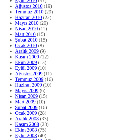
Eylül 2010
(37)
Ağustos 2010
(19)
Temmuz 2010
(29)
Haziran 2010
(22)
Mayıs 2010
(20)
Nisan 2010
(11)
Mart 2010
(15)
Şubat 2010
(15)
Ocak 2010
(8)
Aralık 2009
(9)
Kasım 2009
(12)
Ekim 2009
(13)
Eylül 2009
(10)
Ağustos 2009
(11)
Temmuz 2009
(16)
Haziran 2009
(10)
Mayıs 2009
(6)
Nisan 2009
(15)
Mart 2009
(10)
Şubat 2009
(16)
Ocak 2009
(28)
Aralık 2008
(33)
Kasım 2008
(28)
Ekim 2008
(75)
Eylül 2008
(40)