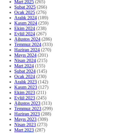
Mart 2025
(265)
Şubat 2025
(266)
Ocak 2025
(276)
Aralık 2024
(189)
Kasım 2024
(259)
Ekim 2024
(238)
Eylül 2024
(267)
Ağustos 2024
(286)
Temmuz 2024
(333)
Haziran 2024
(270)
Mayıs 2024
(201)
Nisan 2024
(215)
Mart 2024
(155)
Şubat 2024
(145)
Ocak 2024
(230)
Aralık 2023
(142)
Kasım 2023
(127)
Ekim 2023
(211)
Eylül 2023
(245)
Ağustos 2023
(313)
Temmuz 2023
(299)
Haziran 2023
(288)
Mayıs 2023
(309)
Nisan 2023
(273)
Mart 2023
(287)