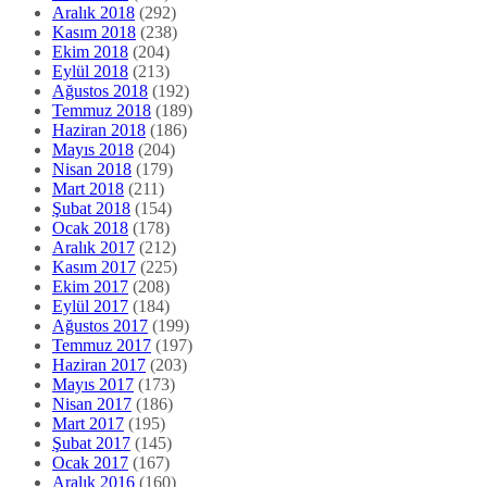
Aralık 2018
(292)
Kasım 2018
(238)
Ekim 2018
(204)
Eylül 2018
(213)
Ağustos 2018
(192)
Temmuz 2018
(189)
Haziran 2018
(186)
Mayıs 2018
(204)
Nisan 2018
(179)
Mart 2018
(211)
Şubat 2018
(154)
Ocak 2018
(178)
Aralık 2017
(212)
Kasım 2017
(225)
Ekim 2017
(208)
Eylül 2017
(184)
Ağustos 2017
(199)
Temmuz 2017
(197)
Haziran 2017
(203)
Mayıs 2017
(173)
Nisan 2017
(186)
Mart 2017
(195)
Şubat 2017
(145)
Ocak 2017
(167)
Aralık 2016
(160)