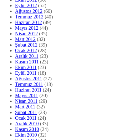
Eylül 2012
(52)
Ağustos 2012
(60)
Temmuz 2012
(40)
Haziran 2012
(49)
Mayıs 2012
(44)
Nisan 2012
(35)
Mart 2012
(32)
Şubat 2012
(39)
Ocak 2012
(28)
Aralık 2011
(23)
Kasım 2011
(23)
Ekim 2011
(23)
Eylül 2011
(18)
Ağustos 2011
(27)
Temmuz 2011
(18)
Haziran 2011
(24)
Mayıs 2011
(20)
Nisan 2011
(29)
Mart 2011
(32)
Şubat 2011
(23)
Ocak 2011
(24)
Aralık 2010
(33)
Kasım 2010
(24)
Ekim 2010
(32)