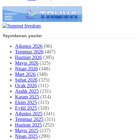
Yayımlanan yazılar
Ağustos 2026
(96)
Temmuz 2026
(407)
Haziran 2026
(385)
Mayıs 2026
(325)
Nisan 2026
(348)
Mart 2026
(348)
Şubat 2026
(325)
Ocak 2026
(311)
Aralık 2025
(231)
Kasım 2025
(314)
Ekim 2025
(315)
Eylül 2025
(328)
Ağustos 2025
(341)
Temmuz 2025
(311)
Haziran 2025
(252)
Mayıs 2025
(237)
Nisan 2025
(290)