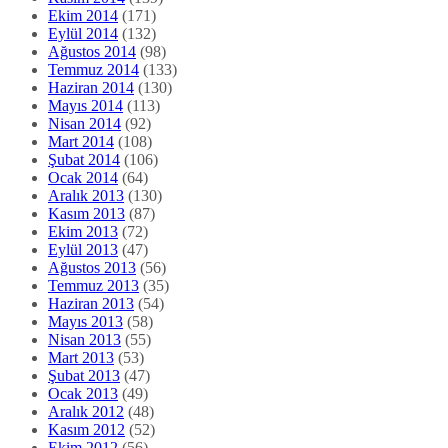
Ekim 2014
(171)
Eylül 2014
(132)
Ağustos 2014
(98)
Temmuz 2014
(133)
Haziran 2014
(130)
Mayıs 2014
(113)
Nisan 2014
(92)
Mart 2014
(108)
Şubat 2014
(106)
Ocak 2014
(64)
Aralık 2013
(130)
Kasım 2013
(87)
Ekim 2013
(72)
Eylül 2013
(47)
Ağustos 2013
(56)
Temmuz 2013
(35)
Haziran 2013
(54)
Mayıs 2013
(58)
Nisan 2013
(55)
Mart 2013
(53)
Şubat 2013
(47)
Ocak 2013
(49)
Aralık 2012
(48)
Kasım 2012
(52)
Ekim 2012
(56)