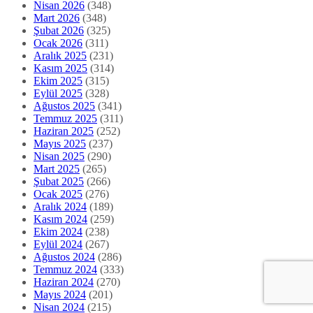
Nisan 2026
(348)
Mart 2026
(348)
Şubat 2026
(325)
Ocak 2026
(311)
Aralık 2025
(231)
Kasım 2025
(314)
Ekim 2025
(315)
Eylül 2025
(328)
Ağustos 2025
(341)
Temmuz 2025
(311)
Haziran 2025
(252)
Mayıs 2025
(237)
Nisan 2025
(290)
Mart 2025
(265)
Şubat 2025
(266)
Ocak 2025
(276)
Aralık 2024
(189)
Kasım 2024
(259)
Ekim 2024
(238)
Eylül 2024
(267)
Ağustos 2024
(286)
Temmuz 2024
(333)
Haziran 2024
(270)
Mayıs 2024
(201)
Nisan 2024
(215)