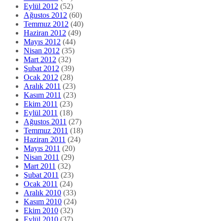
Eylül 2012
(52)
Ağustos 2012
(60)
Temmuz 2012
(40)
Haziran 2012
(49)
Mayıs 2012
(44)
Nisan 2012
(35)
Mart 2012
(32)
Şubat 2012
(39)
Ocak 2012
(28)
Aralık 2011
(23)
Kasım 2011
(23)
Ekim 2011
(23)
Eylül 2011
(18)
Ağustos 2011
(27)
Temmuz 2011
(18)
Haziran 2011
(24)
Mayıs 2011
(20)
Nisan 2011
(29)
Mart 2011
(32)
Şubat 2011
(23)
Ocak 2011
(24)
Aralık 2010
(33)
Kasım 2010
(24)
Ekim 2010
(32)
Eylül 2010
(37)