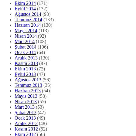
Ekim 2014
(171)
Eylül 2014
(132)
Ağustos 2014
(98)
Temmuz 2014
(133)
Haziran 2014
(130)
Mayıs 2014
(113)
Nisan 2014
(92)
Mart 2014
(108)
Şubat 2014
(106)
Ocak 2014
(64)
Aralık 2013
(130)
Kasım 2013
(87)
Ekim 2013
(72)
Eylül 2013
(47)
Ağustos 2013
(56)
Temmuz 2013
(35)
Haziran 2013
(54)
Mayıs 2013
(58)
Nisan 2013
(55)
Mart 2013
(53)
Şubat 2013
(47)
Ocak 2013
(49)
Aralık 2012
(48)
Kasım 2012
(52)
Ekim 2012
(56)