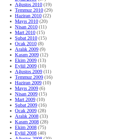
Ağustos 2010
(19)
Temmuz 2010
(29)
Haziran 2010
(22)
Mayıs 2010
(20)
Nisan 2010
(11)
Mart 2010
(15)
Şubat 2010
(15)
Ocak 2010
(8)
Aralık 2009
(9)
Kasım 2009
(12)
Ekim 2009
(13)
Eylül 2009
(10)
Ağustos 2009
(11)
Temmuz 2009
(16)
Haziran 2009
(10)
Mayıs 2009
(6)
Nisan 2009
(15)
Mart 2009
(10)
Şubat 2009
(16)
Ocak 2009
(28)
Aralık 2008
(33)
Kasım 2008
(28)
Ekim 2008
(75)
Eylül 2008
(40)
Ağustos 2008
(20)