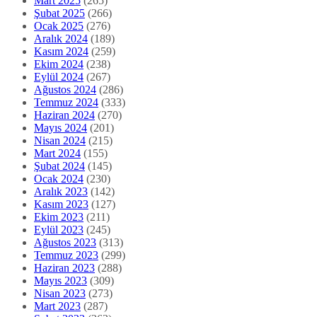
Mart 2025
(265)
Şubat 2025
(266)
Ocak 2025
(276)
Aralık 2024
(189)
Kasım 2024
(259)
Ekim 2024
(238)
Eylül 2024
(267)
Ağustos 2024
(286)
Temmuz 2024
(333)
Haziran 2024
(270)
Mayıs 2024
(201)
Nisan 2024
(215)
Mart 2024
(155)
Şubat 2024
(145)
Ocak 2024
(230)
Aralık 2023
(142)
Kasım 2023
(127)
Ekim 2023
(211)
Eylül 2023
(245)
Ağustos 2023
(313)
Temmuz 2023
(299)
Haziran 2023
(288)
Mayıs 2023
(309)
Nisan 2023
(273)
Mart 2023
(287)