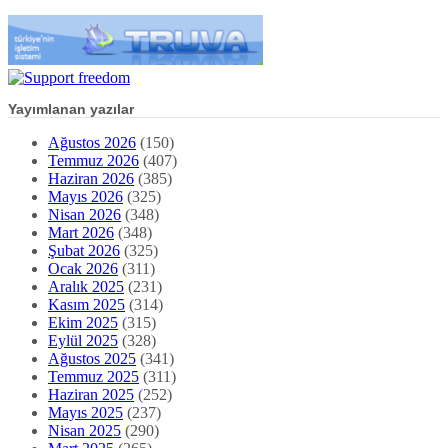
Yayımlanan yazılar
Ağustos 2026
(150)
Temmuz 2026
(407)
Haziran 2026
(385)
Mayıs 2026
(325)
Nisan 2026
(348)
Mart 2026
(348)
Şubat 2026
(325)
Ocak 2026
(311)
Aralık 2025
(231)
Kasım 2025
(314)
Ekim 2025
(315)
Eylül 2025
(328)
Ağustos 2025
(341)
Temmuz 2025
(311)
Haziran 2025
(252)
Mayıs 2025
(237)
Nisan 2025
(290)