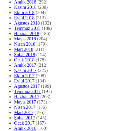
Aralık 2018
(292)
Kasım 2018
(238)
Ekim 2018
(204)
Eylül 2018
(213)
Ağustos 2018
(192)
Temmuz 2018
(189)
Haziran 2018
(186)
Mayıs 2018
(204)
Nisan 2018
(179)
Mart 2018
(211)
Şubat 2018
(154)
Ocak 2018
(178)
Aralık 2017
(212)
Kasım 2017
(225)
Ekim 2017
(208)
Eylül 2017
(184)
Ağustos 2017
(199)
Temmuz 2017
(197)
Haziran 2017
(203)
Mayıs 2017
(173)
Nisan 2017
(186)
Mart 2017
(195)
Şubat 2017
(145)
Ocak 2017
(167)
Aralık 2016
(160)