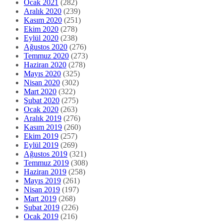
Ocak 2021
(282)
Aralık 2020
(239)
Kasım 2020
(251)
Ekim 2020
(278)
Eylül 2020
(238)
Ağustos 2020
(276)
Temmuz 2020
(273)
Haziran 2020
(278)
Mayıs 2020
(325)
Nisan 2020
(302)
Mart 2020
(322)
Şubat 2020
(275)
Ocak 2020
(263)
Aralık 2019
(276)
Kasım 2019
(260)
Ekim 2019
(257)
Eylül 2019
(269)
Ağustos 2019
(321)
Temmuz 2019
(308)
Haziran 2019
(258)
Mayıs 2019
(261)
Nisan 2019
(197)
Mart 2019
(268)
Şubat 2019
(226)
Ocak 2019
(216)