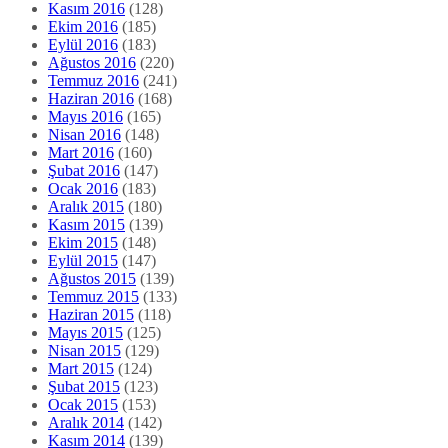
Kasım 2016
(128)
Ekim 2016
(185)
Eylül 2016
(183)
Ağustos 2016
(220)
Temmuz 2016
(241)
Haziran 2016
(168)
Mayıs 2016
(165)
Nisan 2016
(148)
Mart 2016
(160)
Şubat 2016
(147)
Ocak 2016
(183)
Aralık 2015
(180)
Kasım 2015
(139)
Ekim 2015
(148)
Eylül 2015
(147)
Ağustos 2015
(139)
Temmuz 2015
(133)
Haziran 2015
(118)
Mayıs 2015
(125)
Nisan 2015
(129)
Mart 2015
(124)
Şubat 2015
(123)
Ocak 2015
(153)
Aralık 2014
(142)
Kasım 2014
(139)