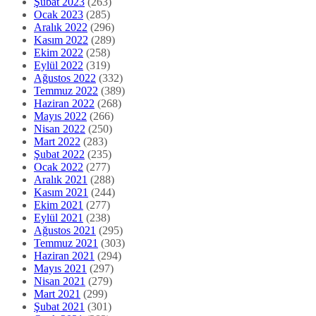
Şubat 2023
(263)
Ocak 2023
(285)
Aralık 2022
(296)
Kasım 2022
(289)
Ekim 2022
(258)
Eylül 2022
(319)
Ağustos 2022
(332)
Temmuz 2022
(389)
Haziran 2022
(268)
Mayıs 2022
(266)
Nisan 2022
(250)
Mart 2022
(283)
Şubat 2022
(235)
Ocak 2022
(277)
Aralık 2021
(288)
Kasım 2021
(244)
Ekim 2021
(277)
Eylül 2021
(238)
Ağustos 2021
(295)
Temmuz 2021
(303)
Haziran 2021
(294)
Mayıs 2021
(297)
Nisan 2021
(279)
Mart 2021
(299)
Şubat 2021
(301)