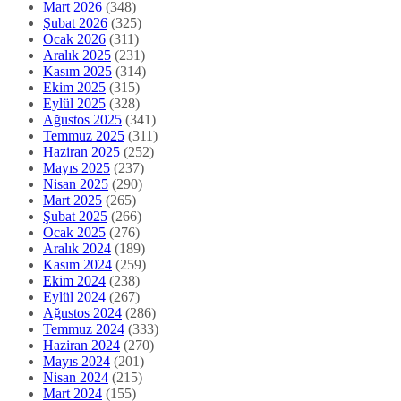
Mart 2026
(348)
Şubat 2026
(325)
Ocak 2026
(311)
Aralık 2025
(231)
Kasım 2025
(314)
Ekim 2025
(315)
Eylül 2025
(328)
Ağustos 2025
(341)
Temmuz 2025
(311)
Haziran 2025
(252)
Mayıs 2025
(237)
Nisan 2025
(290)
Mart 2025
(265)
Şubat 2025
(266)
Ocak 2025
(276)
Aralık 2024
(189)
Kasım 2024
(259)
Ekim 2024
(238)
Eylül 2024
(267)
Ağustos 2024
(286)
Temmuz 2024
(333)
Haziran 2024
(270)
Mayıs 2024
(201)
Nisan 2024
(215)
Mart 2024
(155)