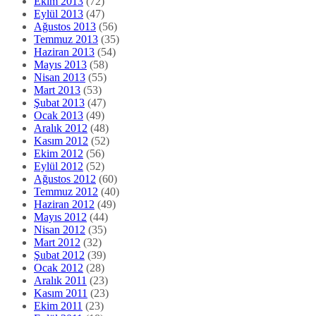
Ekim 2013
(72)
Eylül 2013
(47)
Ağustos 2013
(56)
Temmuz 2013
(35)
Haziran 2013
(54)
Mayıs 2013
(58)
Nisan 2013
(55)
Mart 2013
(53)
Şubat 2013
(47)
Ocak 2013
(49)
Aralık 2012
(48)
Kasım 2012
(52)
Ekim 2012
(56)
Eylül 2012
(52)
Ağustos 2012
(60)
Temmuz 2012
(40)
Haziran 2012
(49)
Mayıs 2012
(44)
Nisan 2012
(35)
Mart 2012
(32)
Şubat 2012
(39)
Ocak 2012
(28)
Aralık 2011
(23)
Kasım 2011
(23)
Ekim 2011
(23)