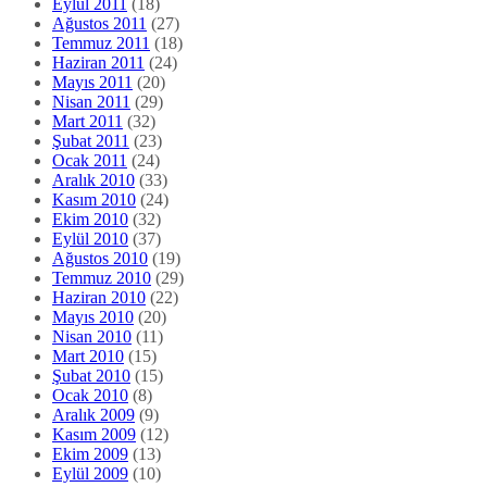
Eylül 2011
(18)
Ağustos 2011
(27)
Temmuz 2011
(18)
Haziran 2011
(24)
Mayıs 2011
(20)
Nisan 2011
(29)
Mart 2011
(32)
Şubat 2011
(23)
Ocak 2011
(24)
Aralık 2010
(33)
Kasım 2010
(24)
Ekim 2010
(32)
Eylül 2010
(37)
Ağustos 2010
(19)
Temmuz 2010
(29)
Haziran 2010
(22)
Mayıs 2010
(20)
Nisan 2010
(11)
Mart 2010
(15)
Şubat 2010
(15)
Ocak 2010
(8)
Aralık 2009
(9)
Kasım 2009
(12)
Ekim 2009
(13)
Eylül 2009
(10)