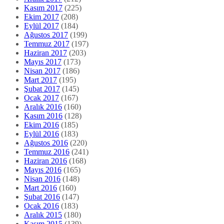
Kasım 2017
(225)
Ekim 2017
(208)
Eylül 2017
(184)
Ağustos 2017
(199)
Temmuz 2017
(197)
Haziran 2017
(203)
Mayıs 2017
(173)
Nisan 2017
(186)
Mart 2017
(195)
Şubat 2017
(145)
Ocak 2017
(167)
Aralık 2016
(160)
Kasım 2016
(128)
Ekim 2016
(185)
Eylül 2016
(183)
Ağustos 2016
(220)
Temmuz 2016
(241)
Haziran 2016
(168)
Mayıs 2016
(165)
Nisan 2016
(148)
Mart 2016
(160)
Şubat 2016
(147)
Ocak 2016
(183)
Aralık 2015
(180)
Kasım 2015
(139)