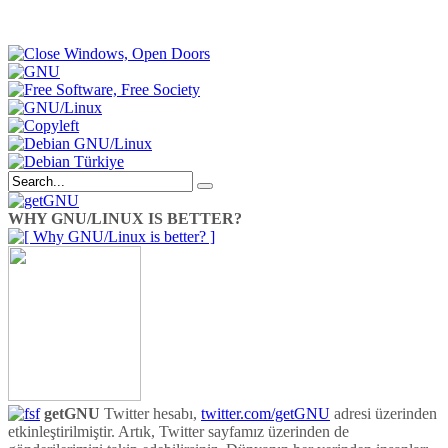
WHY GNU/LINUX IS BETTER?
getGNU
Twitter hesabı,
twitter.com/getGNU
adresi üzerinden
etkinleştirilmiştir. Artık, Twitter sayfamız üzerinden de