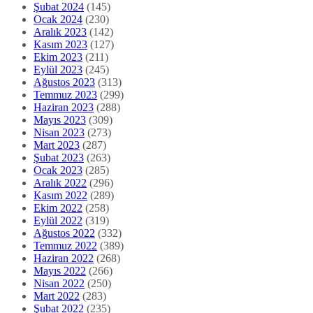
Şubat 2024
(145)
Ocak 2024
(230)
Aralık 2023
(142)
Kasım 2023
(127)
Ekim 2023
(211)
Eylül 2023
(245)
Ağustos 2023
(313)
Temmuz 2023
(299)
Haziran 2023
(288)
Mayıs 2023
(309)
Nisan 2023
(273)
Mart 2023
(287)
Şubat 2023
(263)
Ocak 2023
(285)
Aralık 2022
(296)
Kasım 2022
(289)
Ekim 2022
(258)
Eylül 2022
(319)
Ağustos 2022
(332)
Temmuz 2022
(389)
Haziran 2022
(268)
Mayıs 2022
(266)
Nisan 2022
(250)
Mart 2022
(283)
Şubat 2022
(235)