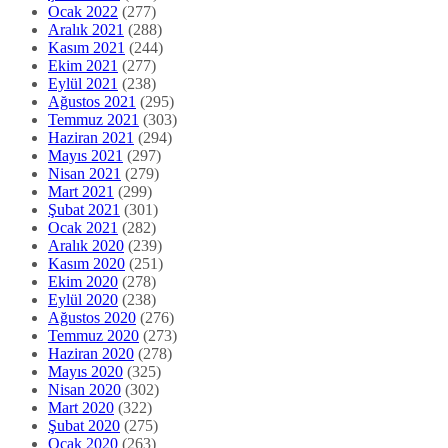
Ocak 2022
(277)
Aralık 2021
(288)
Kasım 2021
(244)
Ekim 2021
(277)
Eylül 2021
(238)
Ağustos 2021
(295)
Temmuz 2021
(303)
Haziran 2021
(294)
Mayıs 2021
(297)
Nisan 2021
(279)
Mart 2021
(299)
Şubat 2021
(301)
Ocak 2021
(282)
Aralık 2020
(239)
Kasım 2020
(251)
Ekim 2020
(278)
Eylül 2020
(238)
Ağustos 2020
(276)
Temmuz 2020
(273)
Haziran 2020
(278)
Mayıs 2020
(325)
Nisan 2020
(302)
Mart 2020
(322)
Şubat 2020
(275)
Ocak 2020
(263)