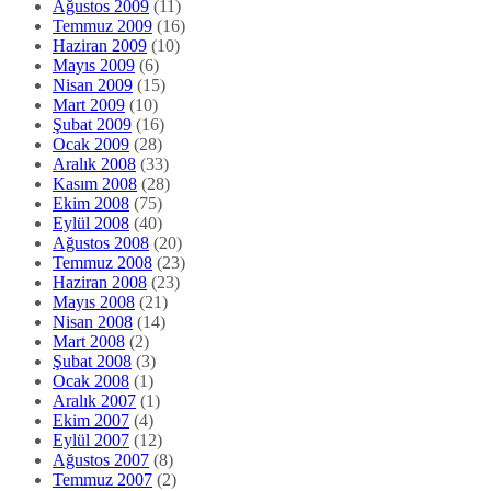
Ağustos 2009
(11)
Temmuz 2009
(16)
Haziran 2009
(10)
Mayıs 2009
(6)
Nisan 2009
(15)
Mart 2009
(10)
Şubat 2009
(16)
Ocak 2009
(28)
Aralık 2008
(33)
Kasım 2008
(28)
Ekim 2008
(75)
Eylül 2008
(40)
Ağustos 2008
(20)
Temmuz 2008
(23)
Haziran 2008
(23)
Mayıs 2008
(21)
Nisan 2008
(14)
Mart 2008
(2)
Şubat 2008
(3)
Ocak 2008
(1)
Aralık 2007
(1)
Ekim 2007
(4)
Eylül 2007
(12)
Ağustos 2007
(8)
Temmuz 2007
(2)