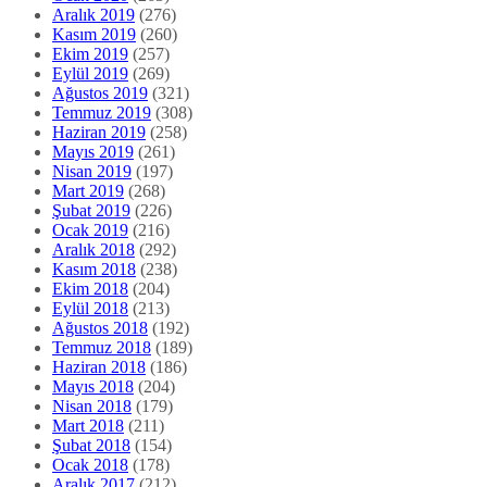
Aralık 2019
(276)
Kasım 2019
(260)
Ekim 2019
(257)
Eylül 2019
(269)
Ağustos 2019
(321)
Temmuz 2019
(308)
Haziran 2019
(258)
Mayıs 2019
(261)
Nisan 2019
(197)
Mart 2019
(268)
Şubat 2019
(226)
Ocak 2019
(216)
Aralık 2018
(292)
Kasım 2018
(238)
Ekim 2018
(204)
Eylül 2018
(213)
Ağustos 2018
(192)
Temmuz 2018
(189)
Haziran 2018
(186)
Mayıs 2018
(204)
Nisan 2018
(179)
Mart 2018
(211)
Şubat 2018
(154)
Ocak 2018
(178)
Aralık 2017
(212)