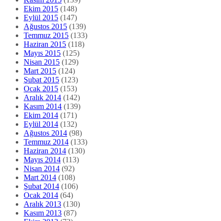
Ekim 2015
(148)
Eylül 2015
(147)
Ağustos 2015
(139)
Temmuz 2015
(133)
Haziran 2015
(118)
Mayıs 2015
(125)
Nisan 2015
(129)
Mart 2015
(124)
Şubat 2015
(123)
Ocak 2015
(153)
Aralık 2014
(142)
Kasım 2014
(139)
Ekim 2014
(171)
Eylül 2014
(132)
Ağustos 2014
(98)
Temmuz 2014
(133)
Haziran 2014
(130)
Mayıs 2014
(113)
Nisan 2014
(92)
Mart 2014
(108)
Şubat 2014
(106)
Ocak 2014
(64)
Aralık 2013
(130)
Kasım 2013
(87)