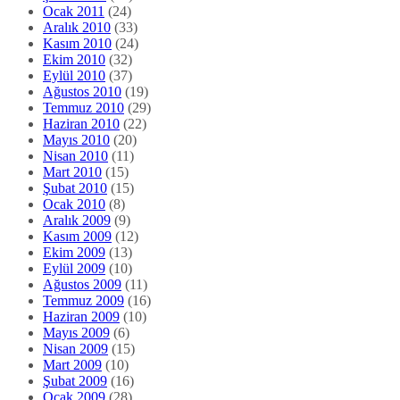
Ocak 2011
(24)
Aralık 2010
(33)
Kasım 2010
(24)
Ekim 2010
(32)
Eylül 2010
(37)
Ağustos 2010
(19)
Temmuz 2010
(29)
Haziran 2010
(22)
Mayıs 2010
(20)
Nisan 2010
(11)
Mart 2010
(15)
Şubat 2010
(15)
Ocak 2010
(8)
Aralık 2009
(9)
Kasım 2009
(12)
Ekim 2009
(13)
Eylül 2009
(10)
Ağustos 2009
(11)
Temmuz 2009
(16)
Haziran 2009
(10)
Mayıs 2009
(6)
Nisan 2009
(15)
Mart 2009
(10)
Şubat 2009
(16)
Ocak 2009
(28)