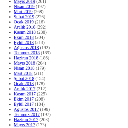
Mayıs 2019
(261)
Nisan 2019
(197)
Mart 2019
(268)
Şubat 2019
(226)
Ocak 2019
(216)
Aralık 2018
(292)
Kasım 2018
(238)
Ekim 2018
(204)
Eylül 2018
(213)
Ağustos 2018
(192)
Temmuz 2018
(189)
Haziran 2018
(186)
Mayıs 2018
(204)
Nisan 2018
(179)
Mart 2018
(211)
Şubat 2018
(154)
Ocak 2018
(178)
Aralık 2017
(212)
Kasım 2017
(225)
Ekim 2017
(208)
Eylül 2017
(184)
Ağustos 2017
(199)
Temmuz 2017
(197)
Haziran 2017
(203)
Mayıs 2017
(173)