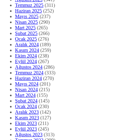
Temmuz 2025
(311)
Haziran 2025
(252)
Mayıs 2025
(237)
Nisan 2025
(290)
Mart 2025
(265)
Şubat 2025
(266)
Ocak 2025
(276)
Aralık 2024
(189)
Kasım 2024
(259)
Ekim 2024
(238)
Eylül 2024
(267)
Ağustos 2024
(286)
Temmuz 2024
(333)
Haziran 2024
(270)
Mayıs 2024
(201)
Nisan 2024
(215)
Mart 2024
(155)
Şubat 2024
(145)
Ocak 2024
(230)
Aralık 2023
(142)
Kasım 2023
(127)
Ekim 2023
(211)
Eylül 2023
(245)
Ağustos 2023
(313)