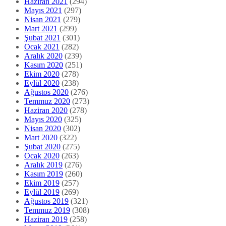
Haziran 2021
(294)
Mayıs 2021
(297)
Nisan 2021
(279)
Mart 2021
(299)
Şubat 2021
(301)
Ocak 2021
(282)
Aralık 2020
(239)
Kasım 2020
(251)
Ekim 2020
(278)
Eylül 2020
(238)
Ağustos 2020
(276)
Temmuz 2020
(273)
Haziran 2020
(278)
Mayıs 2020
(325)
Nisan 2020
(302)
Mart 2020
(322)
Şubat 2020
(275)
Ocak 2020
(263)
Aralık 2019
(276)
Kasım 2019
(260)
Ekim 2019
(257)
Eylül 2019
(269)
Ağustos 2019
(321)
Temmuz 2019
(308)
Haziran 2019
(258)