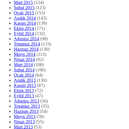
Mart 2015
(124)
Şubat 2015
(123)
Ocak 2015
(153)
Aralık 2014
(142)
Kasım 2014
(139)
Ekim 2014
(171)
Eylül 2014
(132)
Ağustos 2014
(98)
Temmuz 2014
(133)
Haziran 2014
(130)
Mayıs 2014
(113)
Nisan 2014
(92)
Mart 2014
(108)
Şubat 2014
(106)
Ocak 2014
(64)
Aralık 2013
(130)
Kasım 2013
(87)
Ekim 2013
(72)
Eylül 2013
(47)
Ağustos 2013
(56)
Temmuz 2013
(35)
Haziran 2013
(54)
Mayıs 2013
(58)
Nisan 2013
(55)
Mart 2013
(53)