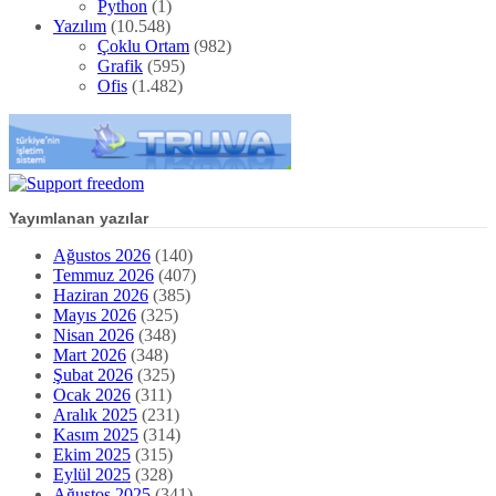
Python
(1)
Yazılım
(10.548)
Çoklu Ortam
(982)
Grafik
(595)
Ofis
(1.482)
Yayımlanan yazılar
Ağustos 2026
(140)
Temmuz 2026
(407)
Haziran 2026
(385)
Mayıs 2026
(325)
Nisan 2026
(348)
Mart 2026
(348)
Şubat 2026
(325)
Ocak 2026
(311)
Aralık 2025
(231)
Kasım 2025
(314)
Ekim 2025
(315)
Eylül 2025
(328)
Ağustos 2025
(341)