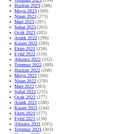
Temmuz 2023
(299)
Haziran 2023
(288)
Mayıs 2023
(309)
Nisan 2023
(273)
Mart 2023
(287)
Şubat 2023
(263)
Ocak 2023
(285)
Aralık 2022
(296)
Kasım 2022
(289)
Ekim 2022
(258)
Eylül 2022
(319)
Ağustos 2022
(332)
Temmuz 2022
(389)
Haziran 2022
(268)
Mayıs 2022
(266)
Nisan 2022
(250)
Mart 2022
(283)
Şubat 2022
(235)
Ocak 2022
(277)
Aralık 2021
(288)
Kasım 2021
(244)
Ekim 2021
(277)
Eylül 2021
(238)
Ağustos 2021
(295)
Temmuz 2021
(303)