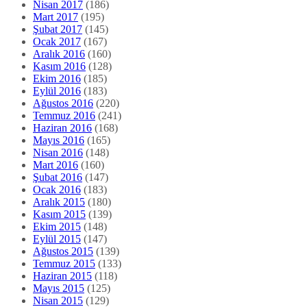
Nisan 2017
(186)
Mart 2017
(195)
Şubat 2017
(145)
Ocak 2017
(167)
Aralık 2016
(160)
Kasım 2016
(128)
Ekim 2016
(185)
Eylül 2016
(183)
Ağustos 2016
(220)
Temmuz 2016
(241)
Haziran 2016
(168)
Mayıs 2016
(165)
Nisan 2016
(148)
Mart 2016
(160)
Şubat 2016
(147)
Ocak 2016
(183)
Aralık 2015
(180)
Kasım 2015
(139)
Ekim 2015
(148)
Eylül 2015
(147)
Ağustos 2015
(139)
Temmuz 2015
(133)
Haziran 2015
(118)
Mayıs 2015
(125)
Nisan 2015
(129)