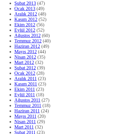
Şubat 2013
(47)
Ocak 2013
(49)
Aralık 2012
(48)
Kasım 2012
(52)
Ekim 2012
(56)
Eylül 2012
(52)
Ağustos 2012
(60)
Temmuz 2012
(40)
Haziran 2012
(49)
Mayıs 2012
(44)
Nisan 2012
(35)
Mart 2012
(32)
Şubat 2012
(39)
Ocak 2012
(28)
Aralık 2011
(23)
Kasım 2011
(23)
Ekim 2011
(23)
Eylül 2011
(18)
Ağustos 2011
(27)
Temmuz 2011
(18)
Haziran 2011
(24)
Mayıs 2011
(20)
Nisan 2011
(29)
Mart 2011
(32)
Şubat 2011
(23)