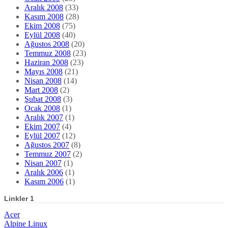
Aralık 2008
(33)
Kasım 2008
(28)
Ekim 2008
(75)
Eylül 2008
(40)
Ağustos 2008
(20)
Temmuz 2008
(23)
Haziran 2008
(23)
Mayıs 2008
(21)
Nisan 2008
(14)
Mart 2008
(2)
Şubat 2008
(3)
Ocak 2008
(1)
Aralık 2007
(1)
Ekim 2007
(4)
Eylül 2007
(12)
Ağustos 2007
(8)
Temmuz 2007
(2)
Nisan 2007
(1)
Aralık 2006
(1)
Kasım 2006
(1)
Linkler 1
Acer
Alpine Linux