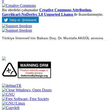
0
Bu sitedeki çalışmalar
Creative Commons Attribution-
Gayriticari-NoDerivs 3.0 Unported Lisansı
ile lisanslanmıştır.
Türkiye İnterneti’nin Babası Doç. Dr. Mustafa AKGÜL anısına