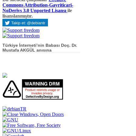
Commons Attribution-Gayriticari-
NoDerivs 3.0 Unported Lisansı
ile
lisanslanmıştır.
Türkiye İnterneti’nin Babası Doç. Dr.
Mustafa AKGÜL anısına